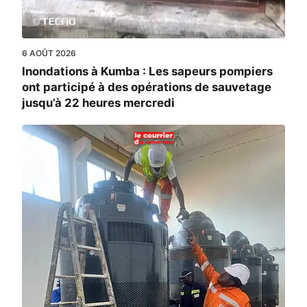
6 AOÛT 2026
Inondations à Kumba : Les sapeurs pompiers
ont participé à des opérations de sauvetage
jusqu’à 22 heures mercredi