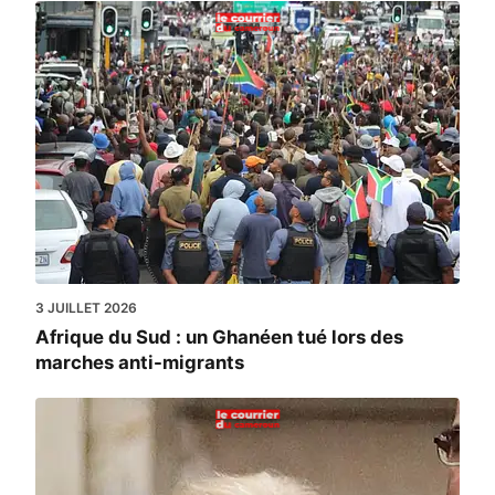
3 JUILLET 2026
Afrique du Sud : un Ghanéen tué lors des
marches anti-migrants