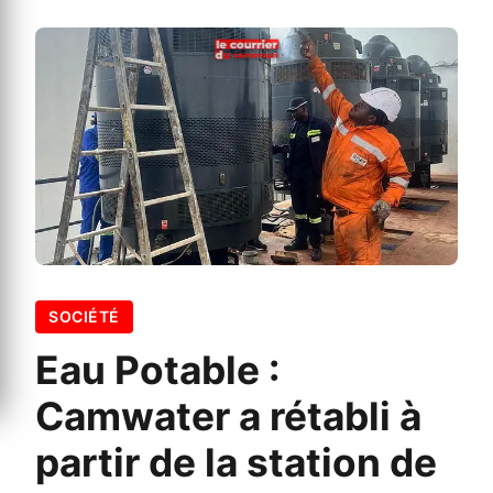
SOCIÉTÉ
Eau Potable :
Camwater a rétabli à
partir de la station de