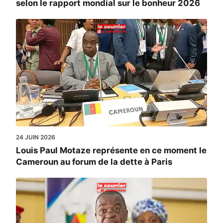
selon le rapport mondial sur le bonheur 2026
24 JUIN 2026
Louis Paul Motaze représente en ce moment le
Cameroun au forum de la dette à Paris