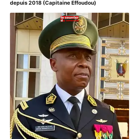
depuis 2018 (Capitaine Effoudou)