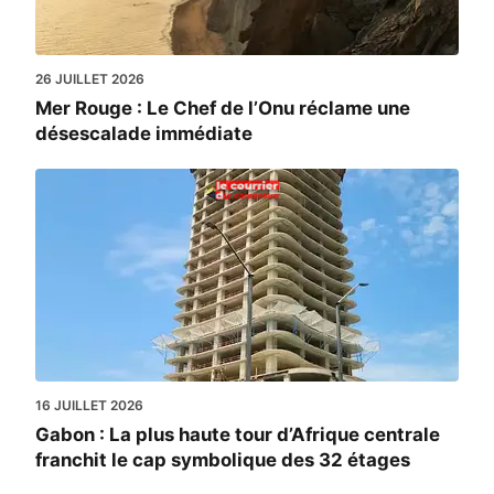
26 JUILLET 2026
Mer Rouge : Le Chef de l’Onu réclame une
désescalade immédiate
16 JUILLET 2026
Gabon : La plus haute tour d’Afrique centrale
franchit le cap symbolique des 32 étages