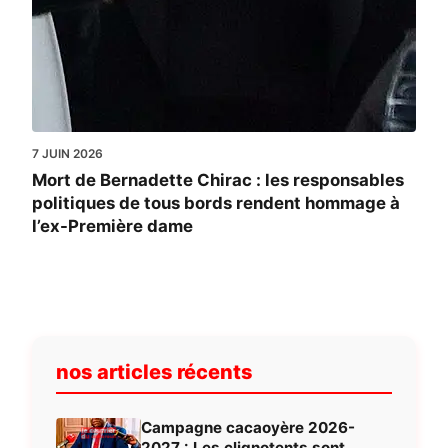
7 JUIN 2026
Mort de Bernadette Chirac : les responsables
politiques de tous bords rendent hommage à
l’ex-Première dame
nos articles récents
Campagne cacaoyère 2026-
2027 : Les clignotents sont