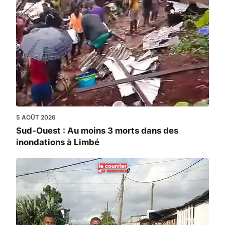
5 AOÛT 2026
Sud-Ouest : Au moins 3 morts dans des
inondations à Limbé