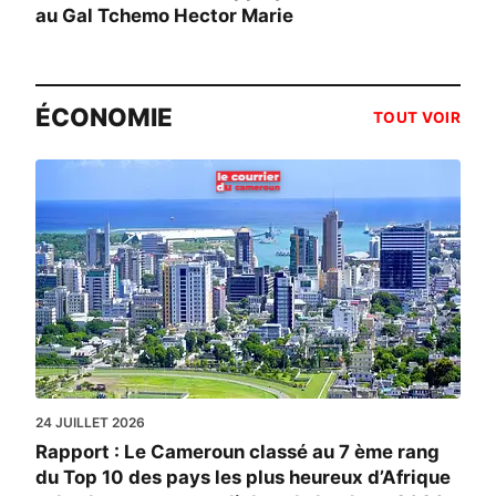
au Gal Tchemo Hector Marie
ÉCONOMIE
TOUT VOIR
24 JUILLET 2026
Rapport : Le Cameroun classé au 7 ème rang
du Top 10 des pays les plus heureux d’Afrique