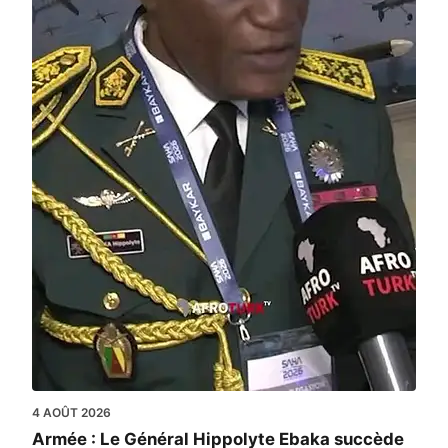
4 AOÛT 2026
Armée : Le Général Hippolyte Ebaka succède