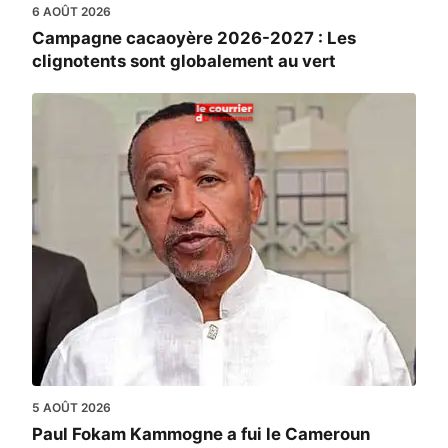
6 AOÛT 2026
Campagne cacaoyère 2026-2027 : Les
clignotents sont globalement au vert
5 AOÛT 2026
Paul Fokam Kammogne a fui le Cameroun