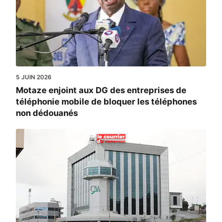
5 JUIN 2026
Motaze enjoint aux DG des entreprises de
téléphonie mobile de bloquer les téléphones
non dédouanés