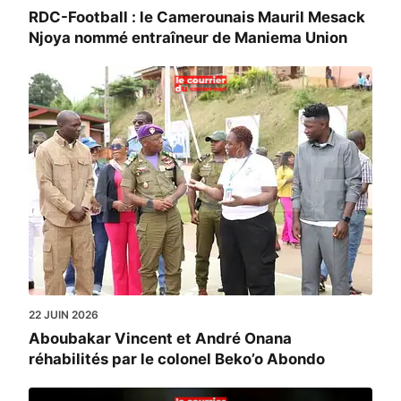
RDC-Football : le Camerounais Mauril Mesack
Njoya nommé entraîneur de Maniema Union
22 JUIN 2026
Aboubakar Vincent et André Onana
réhabilités par le colonel Beko’o Abondo