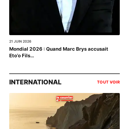
21 JUIN 2026
Mondial 2026 : Quand Marc Brys accusait
Eto’o Fils…
INTERNATIONAL
TOUT VOIR