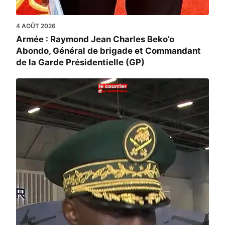
4 AOÛT 2026
Armée : Raymond Jean Charles Beko’o
Abondo, Général de brigade et Commandant
de la Garde Présidentielle (GP)