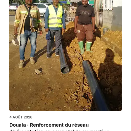
4 AOÛT 2026
Douala : Renforcement du réseau