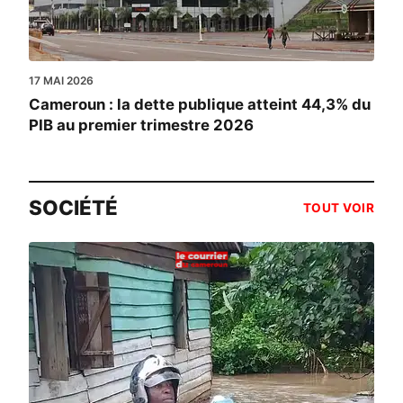
17 MAI 2026
Cameroun : la dette publique atteint 44,3% du
PIB au premier trimestre 2026
SOCIÉTÉ
TOUT VOIR