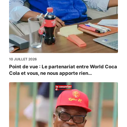
10 JUILLET 2026
Point de vue : Le partenariat entre World Coca
Cola et vous, ne nous apporte rien…