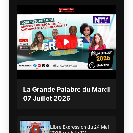
La Grande Palabre du Mardi
07 Juillet 2026
Libre Expression du 24 Mai
2026 sur Info TV