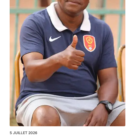
5 JUILLET 2026