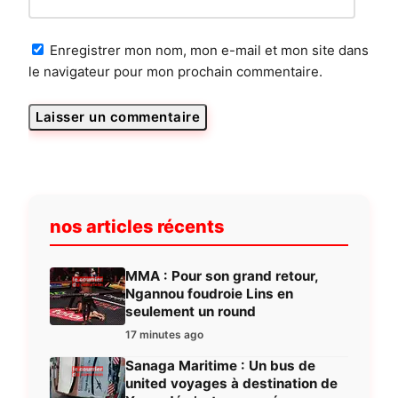
Enregistrer mon nom, mon e-mail et mon site dans
le navigateur pour mon prochain commentaire.
nos articles récents
MMA : Pour son grand retour,
Ngannou foudroie Lins en
seulement un round
17 minutes ago
Sanaga Maritime : Un bus de
united voyages à destination de