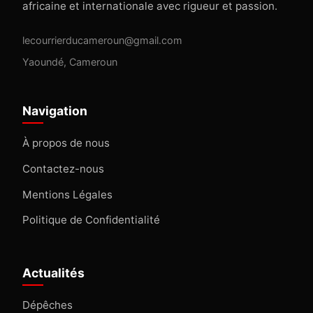
africaine et internationale avec rigueur et passion.
lecourrierducameroun@gmail.com
Yaoundé, Cameroun
Navigation
À propos de nous
Contactez-nous
Mentions Légales
Politique de Confidentialité
Actualités
Dépêches