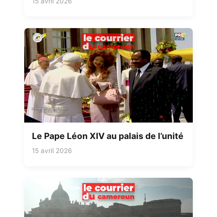
15 avril 2026
Le Pape Léon XIV au palais de l’unité
15 avril 2026