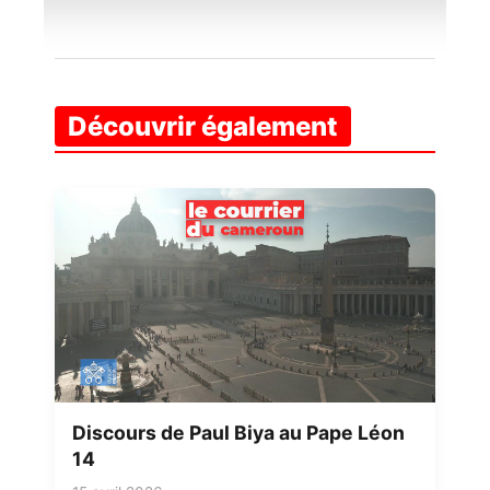
Découvrir également
Discours de Paul Biya au Pape Léon
14