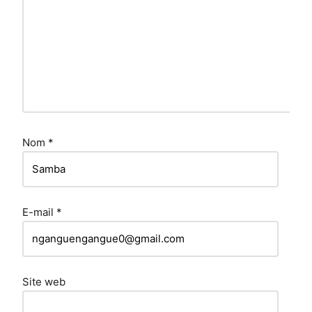
Nom
*
E-mail
*
Site web