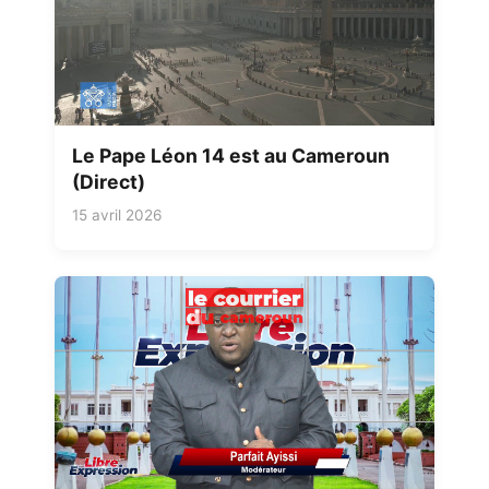
Le Pape Léon 14 est au Cameroun
(Direct)
15 avril 2026