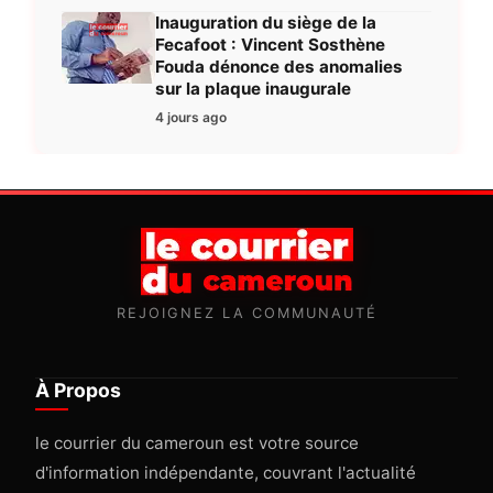
Inauguration du siège de la
Fecafoot : Vincent Sosthène
Fouda dénonce des anomalies
sur la plaque inaugurale
4 jours ago
REJOIGNEZ LA COMMUNAUTÉ
À Propos
le courrier du cameroun est votre source
d'information indépendante, couvrant l'actualité