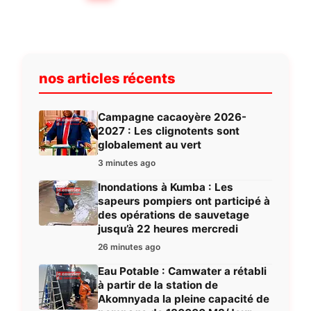
publications
nos articles récents
Campagne cacaoyère 2026-
2027 : Les clignotents sont
globalement au vert
3 minutes ago
Inondations à Kumba : Les
sapeurs pompiers ont participé à
des opérations de sauvetage
jusqu’à 22 heures mercredi
26 minutes ago
Eau Potable : Camwater a rétabli
à partir de la station de
Akomnyada la pleine capacité de