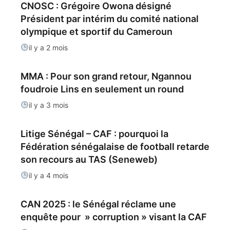
CNOSC : Grégoire Owona désigné
Président par intérim du comité national
olympique et sportif du Cameroun
il y a 2 mois
MMA : Pour son grand retour, Ngannou
foudroie Lins en seulement un round
il y a 3 mois
Litige Sénégal – CAF : pourquoi la
Fédération sénégalaise de football retarde
son recours au TAS (Seneweb)
il y a 4 mois
CAN 2025 : le Sénégal réclame une
enquête pour » corruption » visant la CAF