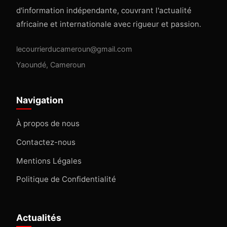
d'information indépendante, couvrant l'actualité
africaine et internationale avec rigueur et passion.
lecourrierducameroun@gmail.com
Yaoundé, Cameroun
Navigation
À propos de nous
Contactez-nous
Mentions Légales
Politique de Confidentialité
Actualités