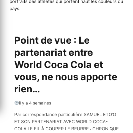
portraits des athlètes qui portent haut les couleurs du
pays.
Point de vue : Le
partenariat entre
World Coca Cola et
vous, ne nous apporte
rien…
il y a 4 semaines
Par correspondance particulière SAMUEL ETO’O
ET SON PARTENARIAT AVEC WORLD COCA-
COLA LE FIL À COUPER LE BEURRE : CHRONIQUE