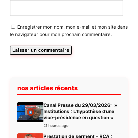
Enregistrer mon nom, mon e-mail et mon site dans
le navigateur pour mon prochain commentaire.
nos articles récents
Canal Presse du 29/03/2026: »
Institutions : L’hypothèse d’une
vice-présidence en question «
21 heures ago
Prestation de serment – RCA :