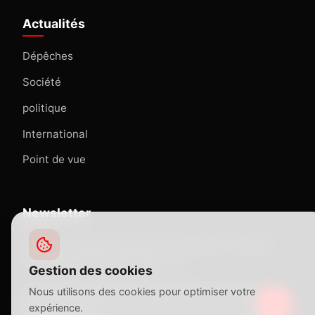
Actualités
Dépêches
Société
politique
International
Point de vue
Newsletter
Abonnez-vous pour recevoir nos dernières actualités
directement dans votre boîte mail.
Gestion des cookies
Nous utilisons des cookies pour optimiser votre
expérience.