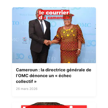
Cameroun : la directrice générale de
l’OMC dénonce un « échec
collectif »
26 mars 2026