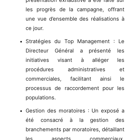
les progrès de la campagne, offrant
une vue d’ensemble des réalisations à
ce jour.
Stratégies du Top Management : Le
Directeur Général a présenté les
initiatives visant à alléger les
procédures administratives et
commerciales, facilitant ainsi le
processus de raccordement pour les
populations.
Gestion des moratoires : Un exposé a
été consacré à la gestion des
branchements par moratoires, détaillant
les aspects commerciaux,