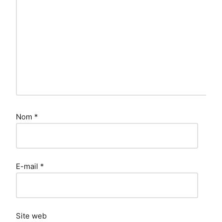
Nom
*
E-mail
*
Site web