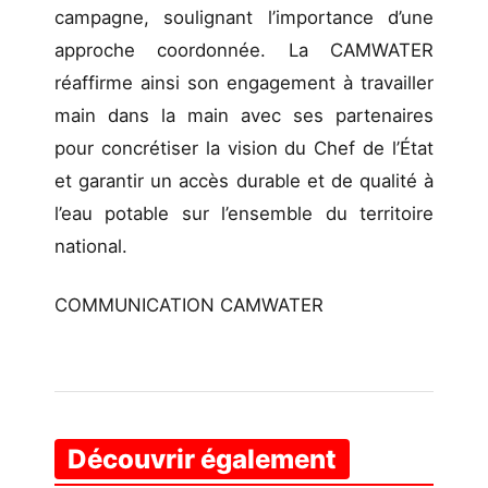
campagne, soulignant l’importance d’une
approche coordonnée. La CAMWATER
réaffirme ainsi son engagement à travailler
main dans la main avec ses partenaires
pour concrétiser la vision du Chef de l’État
et garantir un accès durable et de qualité à
l’eau potable sur l’ensemble du territoire
national.
COMMUNICATION CAMWATER
Découvrir également