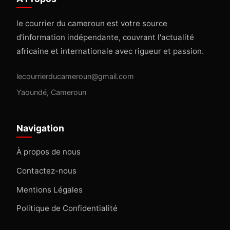
le courrier du cameroun est votre source
d'information indépendante, couvrant l'actualité
africaine et internationale avec rigueur et passion.
lecourrierducameroun@gmail.com
Yaoundé, Cameroun
Navigation
À propos de nous
Contactez-nous
Mentions Légales
Politique de Confidentialité