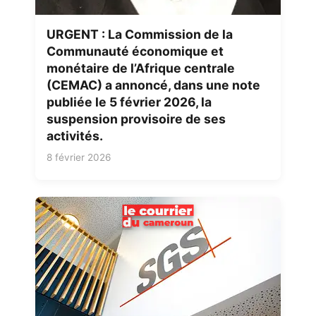
URGENT : La Commission de la
Communauté économique et
monétaire de l’Afrique centrale
(CEMAC) a annoncé, dans une note
publiée le 5 février 2026, la
suspension provisoire de ses
activités.
8 février 2026