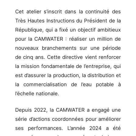
Cet atelier s’inscrit dans la continuité des
Très Hautes Instructions du Président de la
République, qui a fixé un objectif ambitieux
pour la CAMWATER : réaliser un million de
nouveaux branchements sur une période
de cinq ans. Cette directive vient renforcer
la mission fondamentale de l’entreprise, qui
est d’assurer la production, la distribution et
la commercialisation de l’eau potable à
l’échelle nationale.
Depuis 2022, la CAMWATER a engagé une
série d’actions coordonnées pour améliorer
ses performances. L’année 2024 a été