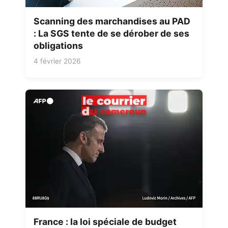
Scanning des marchandises au PAD
: La SGS tente de se dérober de ses
obligations
4 février 2026
France : la loi spéciale de budget