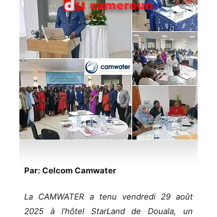
Par: Celcom Camwater
La CAMWATER a tenu vendredi 29 août
2025 à l’hôtel StarLand de Douala, un