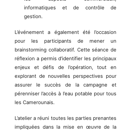
informatiques et de contrôle de
gestion.
L’événement a également été l’occasion
pour les participants de mener un
brainstorming collaboratif. Cette séance de
réflexion a permis d’identifier les principaux
enjeux et défis de l’opération, tout en
explorant de nouvelles perspectives pour
assurer le succès de la campagne et
pérenniser l’accès à l’eau potable pour tous
les Camerounais.
L’atelier a réuni toutes les parties prenantes
impliquées dans la mise en œuvre de la