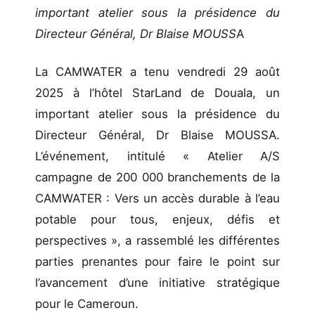
important atelier sous la présidence du
Directeur Général, Dr Blaise MOUSS
A
La CAMWATER a tenu vendredi 29 août
2025 à l’hôtel StarLand de Douala, un
important atelier sous la présidence du
Directeur Général, Dr Blaise MOUSSA.
L’événement, intitulé « Atelier A/S
campagne de 200 000 branchements de la
CAMWATER : Vers un accès durable à l’eau
potable pour tous, enjeux, défis et
perspectives », a rassemblé les différentes
parties prenantes pour faire le point sur
l’avancement d’une initiative stratégique
pour le Cameroun.