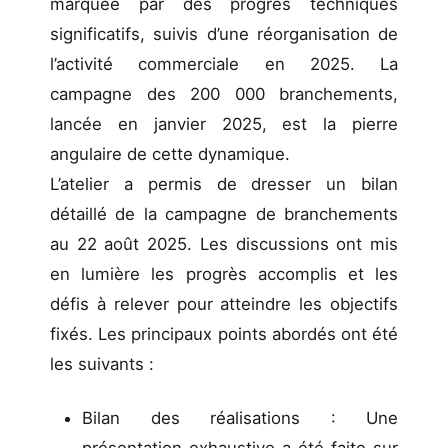
marquée par des progrès techniques
significatifs, suivis d’une réorganisation de
l’activité commerciale en 2025. La
campagne des 200 000 branchements,
lancée en janvier 2025, est la pierre
angulaire de cette dynamique.
L’atelier a permis de dresser un bilan
détaillé de la campagne de branchements
au 22 août 2025. Les discussions ont mis
en lumière les progrès accomplis et les
défis à relever pour atteindre les objectifs
fixés. Les principaux points abordés ont été
les suivants :
Bilan des réalisations : Une
présentation exhaustive a été faite sur