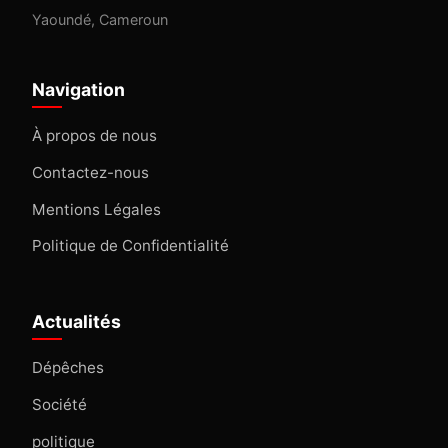
Yaoundé, Cameroun
Navigation
À propos de nous
Contactez-nous
Mentions Légales
Politique de Confidentialité
Actualités
Dépêches
Société
politique