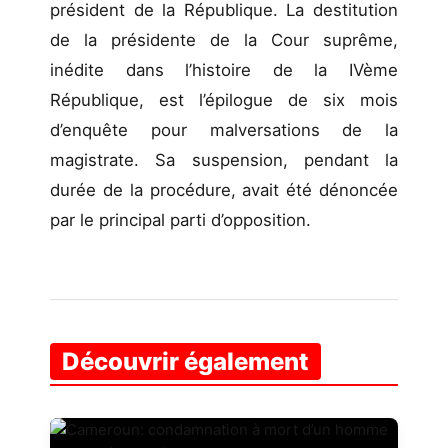
président de la République. La destitution
de la présidente de la Cour suprême,
inédite dans l’histoire de la IVème
République, est l’épilogue de six mois
d’enquête pour malversations de la
magistrate. Sa suspension, pendant la
durée de la procédure, avait été dénoncée
par le principal parti d’opposition.
Découvrir également