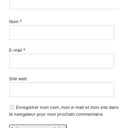
Nom
*
E-mail
*
Site web
Enregistrer mon nom, mon e-mail et mon site dans
le navigateur pour mon prochain commentaire.