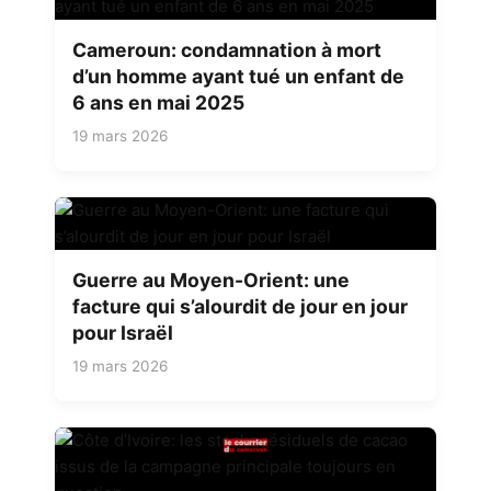
Cameroun: condamnation à mort
d’un homme ayant tué un enfant de
6 ans en mai 2025
19 mars 2026
Guerre au Moyen-Orient: une
facture qui s’alourdit de jour en jour
pour Israël
19 mars 2026