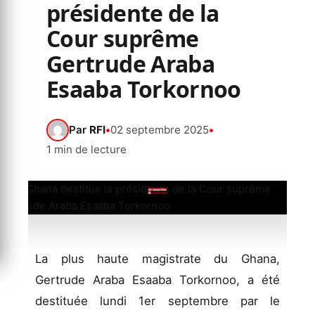
présidente de la
Cour suprême
Gertrude Araba
Esaaba Torkornoo
Par
RFI
•
02 septembre 2025
•
1 min de lecture
La plus haute magistrate du Ghana,
Gertrude Araba Esaaba Torkornoo, a été
destituée lundi 1er septembre par le