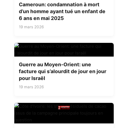
Cameroun: condamnation à mort
d’un homme ayant tué un enfant de
6 ans en mai 2025
19 mars 2026
Guerre au Moyen-Orient: une
facture qui s’alourdit de jour en jour
pour Israël
19 mars 2026