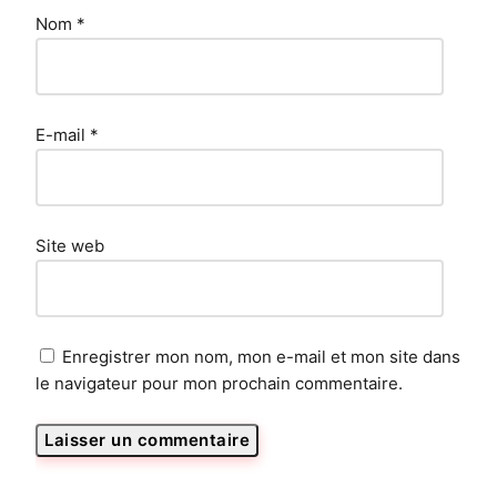
Nom
*
E-mail
*
Site web
Enregistrer mon nom, mon e-mail et mon site dans
le navigateur pour mon prochain commentaire.