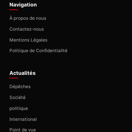
Navigation
À propos de nous
Contactez-nous
Mentions Légales
Politique de Confidentialité
Actualités
Dépêches
Société
politique
International
Point de vue