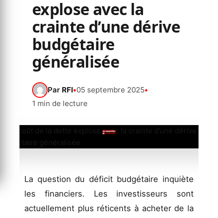
explose avec la
crainte d’une dérive
budgétaire
généralisée
Par
RFI
•
05 septembre 2025
•
1 min de lecture
La question du déficit budgétaire inquiète
les financiers. Les investisseurs sont
actuellement plus réticents à acheter de la