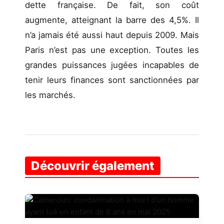
dette française. De fait, son coût
augmente, atteignant la barre des 4,5%. Il
n’a jamais été aussi haut depuis 2009. Mais
Paris n’est pas une exception. Toutes les
grandes puissances jugées incapables de
tenir leurs finances sont sanctionnées par
les marchés.
Découvrir également