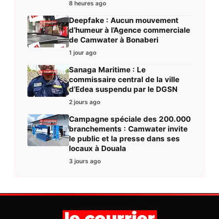
8 heures ago
Deepfake : Aucun mouvement
d’humeur à l’Agence commerciale
de Camwater à Bonaberi
1 jour ago
Sanaga Maritime : Le
commissaire central de la ville
d’Edea suspendu par le DGSN
2 jours ago
Campagne spéciale des 200.000
branchements : Camwater invite
le public et la presse dans ses
locaux à Douala
3 jours ago