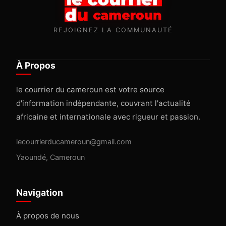
REJOIGNEZ LA COMMUNAUTÉ
À Propos
le courrier du cameroun est votre source
d'information indépendante, couvrant l'actualité
africaine et internationale avec rigueur et passion.
lecourrierducameroun@gmail.com
Yaoundé, Cameroun
Navigation
À propos de nous