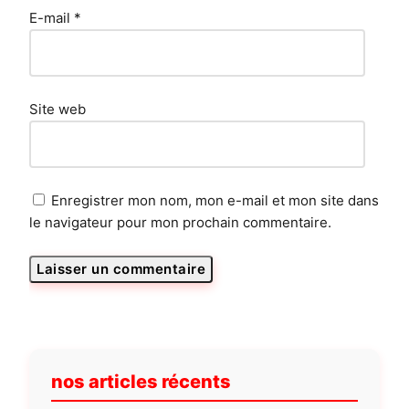
E-mail
*
Site web
Enregistrer mon nom, mon e-mail et mon site dans
le navigateur pour mon prochain commentaire.
nos articles récents