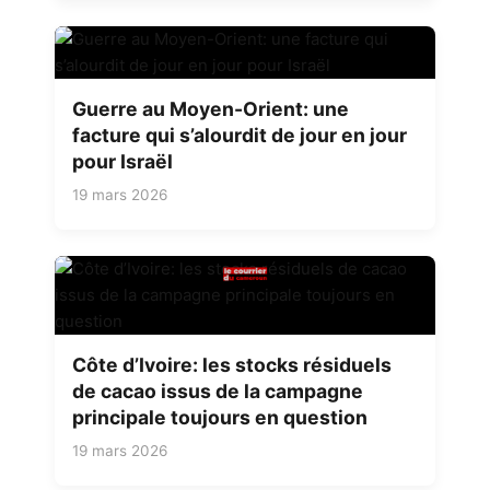
Guerre au Moyen-Orient: une
facture qui s’alourdit de jour en jour
pour Israël
19 mars 2026
Côte d’Ivoire: les stocks résiduels
de cacao issus de la campagne
principale toujours en question
19 mars 2026