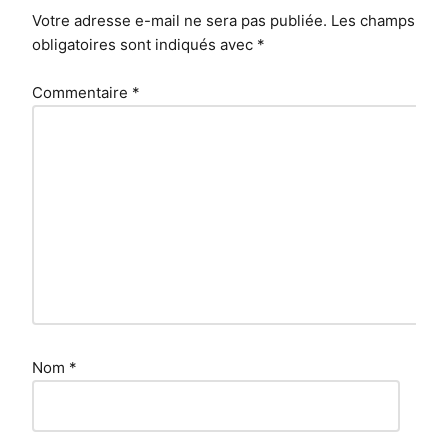
Votre adresse e-mail ne sera pas publiée.
Les champs
obligatoires sont indiqués avec
*
Commentaire
*
Nom
*