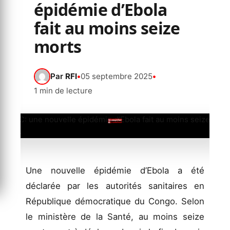
épidémie d’Ebola
fait au moins seize
morts
Par
RFI
•
05 septembre 2025
•
1 min de lecture
Une nouvelle épidémie d’Ebola a été
déclarée par les autorités sanitaires en
République démocratique du Congo. Selon
le ministère de la Santé, au moins seize