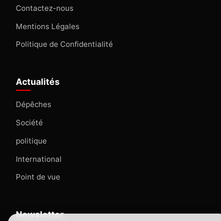
Contactez-nous
Mentions Légales
Politique de Confidentialité
Actualités
Dépêches
Société
politique
International
Point de vue
Newsletter