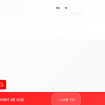
MODE NUIT
OINT DE VUE
LIVE TV