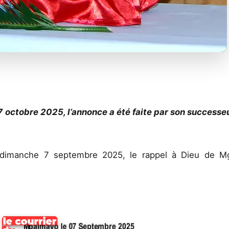
 octobre 2025, l’annonce a été faite par son successe
dimanche 7 septembre 2025, le rappel à Dieu de M