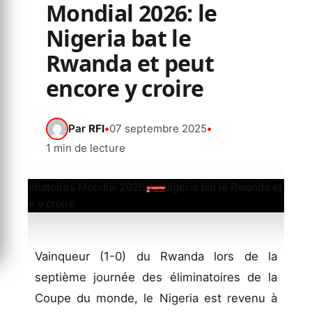
Mondial 2026: le
Nigeria bat le
Rwanda et peut
encore y croire
Par
RFI
•
07 septembre 2025
•
1 min de lecture
Vainqueur (1-0) du Rwanda lors de la
septième journée des éliminatoires de la
Coupe du monde, le Nigeria est revenu à