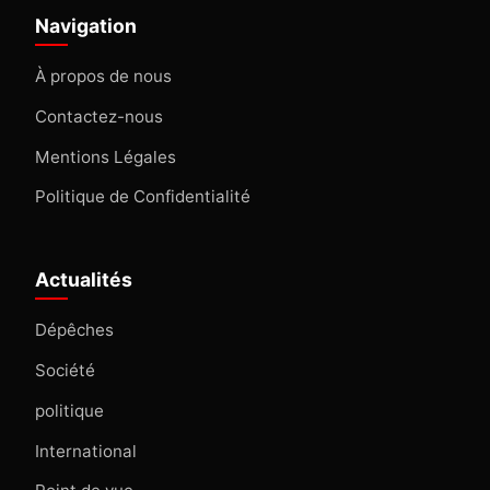
Navigation
À propos de nous
Contactez-nous
Mentions Légales
Politique de Confidentialité
Actualités
Dépêches
Société
politique
International