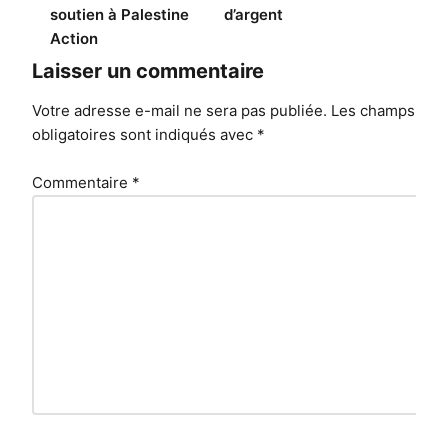
soutien à Palestine
d’argent
Action
Laisser un commentaire
Votre adresse e-mail ne sera pas publiée.
Les champs
obligatoires sont indiqués avec
*
Commentaire
*