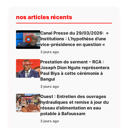
nos articles récents
Canal Presse du 29/03/2026: »
Institutions : L’hypothèse d’une
vice-présidence en question «
3 jours ago
Prestation de serment – RCA :
Joseph Dion Ngute représentera
Paul Biya à cette cérémonie à
Bangui
3 jours ago
Ouest : Entretien des ouvrages
hydrauliques et remise à jour du
réseau d’alimentation en eau
potable à Bafoussam
3 jours ago