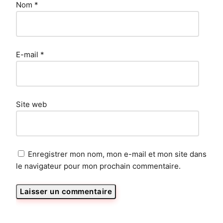
Nom
*
E-mail
*
Site web
Enregistrer mon nom, mon e-mail et mon site dans
le navigateur pour mon prochain commentaire.