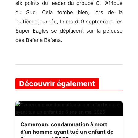
six points du leader du groupe C, l’Afrique
du Sud. Cela tombe bien, lors de la
huitième journée, le mardi 9 septembre, les
Super Eagles se déplacent sur la pelouse
des Bafana Bafana.
Découvrir également
Cameroun: condamnation à mort
d’un homme ayant tué un enfant de