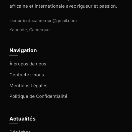
africaine et internationale avec rigueur et passion.
lecourrierducameroun@gmail.com
Yaoundé, Cameroun
Navigation
À propos de nous
Contactez-nous
Mentions Légales
Politique de Confidentialité
Actualités