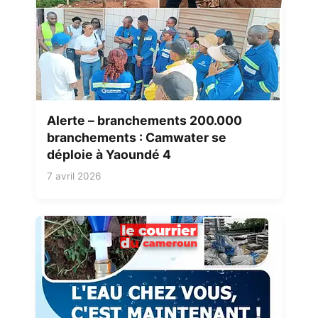
Alerte – branchements 200.000
branchements : Camwater se
déploie à Yaoundé 4
7 avril 2026