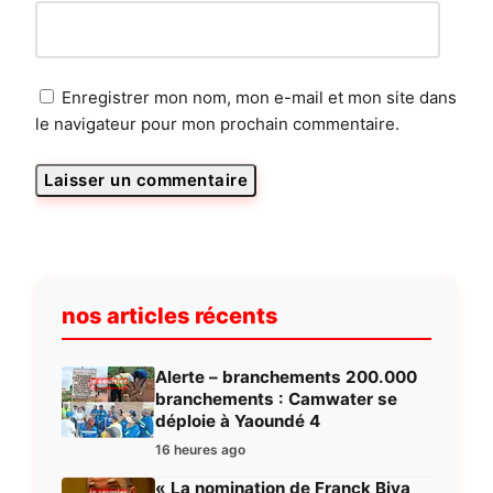
Enregistrer mon nom, mon e-mail et mon site dans
le navigateur pour mon prochain commentaire.
nos articles récents
Alerte – branchements 200.000
branchements : Camwater se
déploie à Yaoundé 4
16 heures ago
« La nomination de Franck Biya