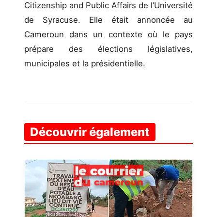
Citizenship and Public Affairs de l’Université
de Syracuse. Elle était annoncée au
Cameroun dans un contexte où le pays
prépare des élections législatives,
municipales et la présidentielle.
Découvrir également