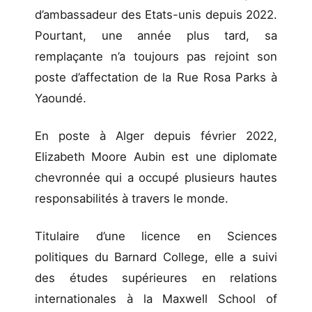
d’ambassadeur des Etats-unis depuis 2022.
Pourtant, une année plus tard, sa
remplaçante n’a toujours pas rejoint son
poste d’affectation de la Rue Rosa Parks à
Yaoundé.
En poste à Alger depuis février 2022,
Elizabeth Moore Aubin est une diplomate
chevronnée qui a occupé plusieurs hautes
responsabilités à travers le monde.
Titulaire d’une licence en Sciences
politiques du Barnard College, elle a suivi
des études supérieures en relations
internationales à la Maxwell School of