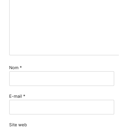
Nom
*
E-mail
*
Site web