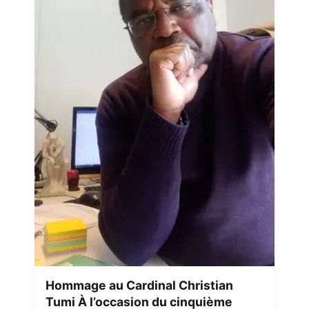
Hommage au Cardinal Christian
Tumi À l’occasion du cinquième