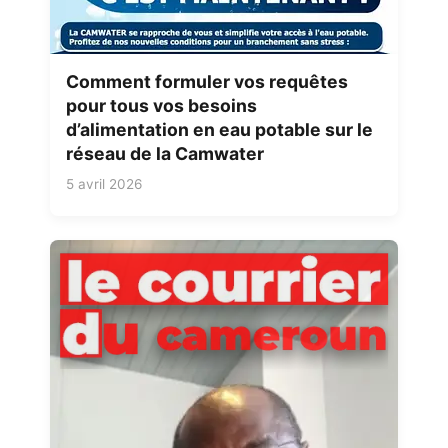
Comment formuler vos requêtes
pour tous vos besoins
d’alimentation en eau potable sur le
réseau de la Camwater
5 avril 2026