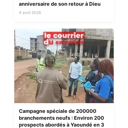
anniversaire de son retour à Dieu
4 avril 2026
Campagne spéciale de 200000
branchements neufs : Environ 200
prospects abordés à Yaoundé en 3