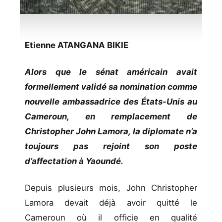
Etienne ATANGANA BIKIE
Alors que le sénat américain avait
formellement validé sa nomination comme
nouvelle ambassadrice des États-Unis au
Cameroun, en remplacement de
Christopher John Lamora, la diplomate n’a
toujours pas rejoint son poste
d’affectation à Yaoundé.
Depuis plusieurs mois, John Christopher
Lamora devait déjà avoir quitté le
Cameroun où il officie en qualité