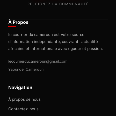
REJOIGNEZ LA COMMUNAUTÉ
À Propos
le courrier du cameroun est votre source
d'information indépendante, couvrant l'actualité
africaine et internationale avec rigueur et passion.
lecourrierducameroun@gmail.com
Yaoundé, Cameroun
Navigation
À propos de nous
Contactez-nous