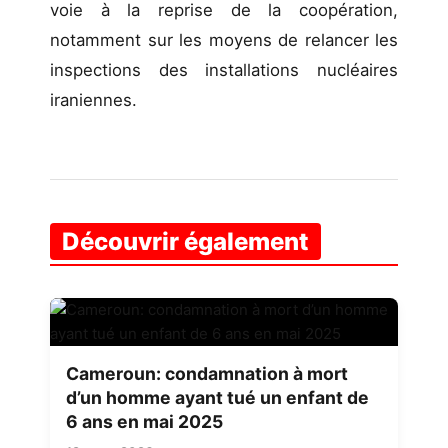
voie à la reprise de la coopération,
notamment sur les moyens de relancer les
inspections des installations nucléaires
iraniennes.
Découvrir également
Cameroun: condamnation à mort
d’un homme ayant tué un enfant de
6 ans en mai 2025