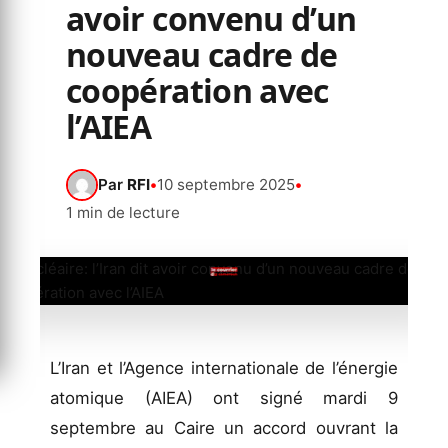
avoir convenu d’un
nouveau cadre de
coopération avec
l’AIEA
Par
RFI
•
10 septembre 2025
•
1 min de lecture
L’Iran et l’Agence internationale de l’énergie
atomique (AIEA) ont signé mardi 9
septembre au Caire un accord ouvrant la