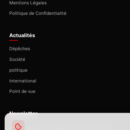
Mentions Légales
Politique de Confidentialité
Actualités
Dépêches
Société
politique
International
Point de vue
Newsletter
Abonnez-vous pour recevoir nos dernières actualités