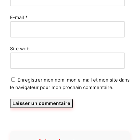
E-mail
*
Site web
Enregistrer mon nom, mon e-mail et mon site dans
le navigateur pour mon prochain commentaire.