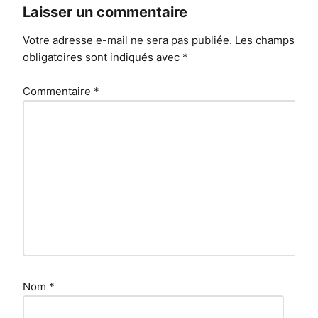
Laisser un commentaire
Votre adresse e-mail ne sera pas publiée.
Les champs
obligatoires sont indiqués avec
*
Commentaire
*
Nom
*