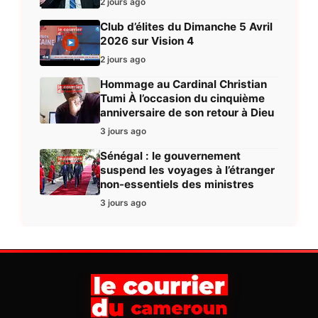
2 jours ago
Club d’élites du Dimanche 5 Avril
2026 sur Vision 4
2 jours ago
Hommage au Cardinal Christian
Tumi À l’occasion du cinquième
anniversaire de son retour à Dieu
3 jours ago
Sénégal : le gouvernement
suspend les voyages à l’étranger
non-essentiels des ministres
3 jours ago