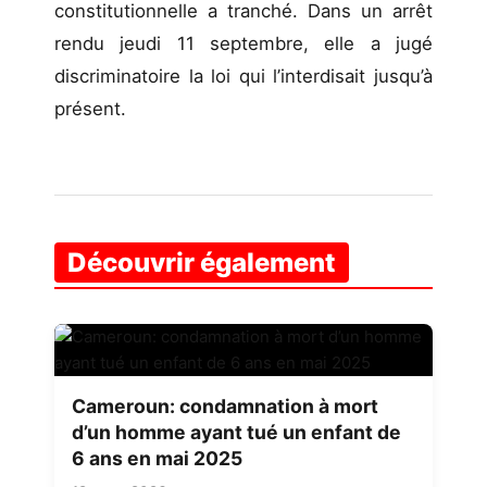
constitutionnelle a tranché. Dans un arrêt
rendu jeudi 11 septembre, elle a jugé
discriminatoire la loi qui l’interdisait jusqu’à
présent.
Découvrir également
Cameroun: condamnation à mort
d’un homme ayant tué un enfant de
6 ans en mai 2025