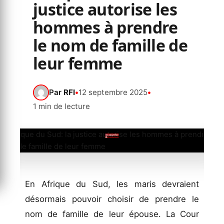
justice autorise les
hommes à prendre
le nom de famille de
leur femme
Par
RFI
•
12 septembre 2025
•
1 min de lecture
En Afrique du Sud, les maris devraient
désormais pouvoir choisir de prendre le
nom de famille de leur épouse. La Cour