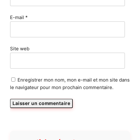
E-mail
*
Site web
Enregistrer mon nom, mon e-mail et mon site dans
le navigateur pour mon prochain commentaire.