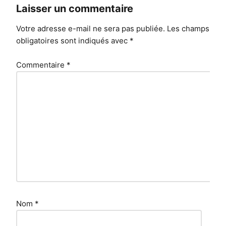
Laisser un commentaire
Votre adresse e-mail ne sera pas publiée.
Les champs
obligatoires sont indiqués avec
*
Commentaire
*
Nom
*