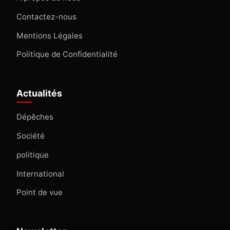
Contactez-nous
Mentions Légales
Politique de Confidentialité
Actualités
Dépêches
Société
politique
International
Point de vue