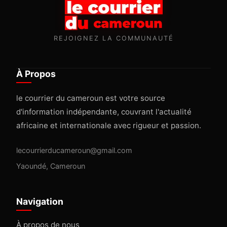
REJOIGNEZ LA COMMUNAUTÉ
À Propos
le courrier du cameroun est votre source
d'information indépendante, couvrant l'actualité
africaine et internationale avec rigueur et passion.
lecourrierducameroun@gmail.com
Yaoundé, Cameroun
Navigation
À propos de nous