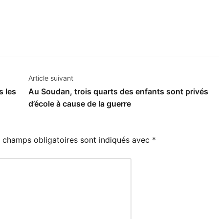
Article suivant
s les
Au Soudan, trois quarts des enfants sont privés
d’école à cause de la guerre
 champs obligatoires sont indiqués avec
*