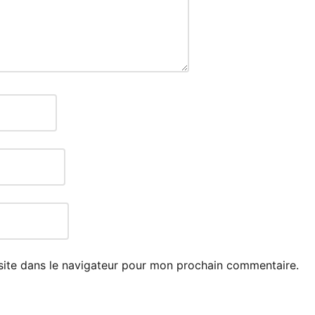
site dans le navigateur pour mon prochain commentaire.