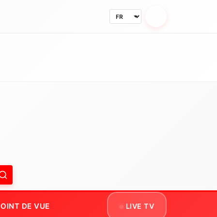
MODE NUIT
OINT DE VUE
LIVE TV