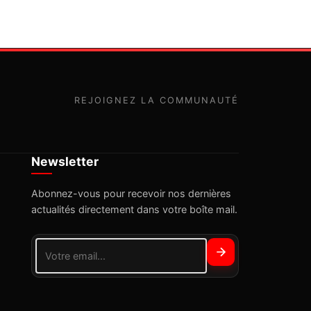
REJOIGNEZ LA COMMUNAUTÉ
Newsletter
Abonnez-vous pour recevoir nos dernières
actualités directement dans votre boîte mail.