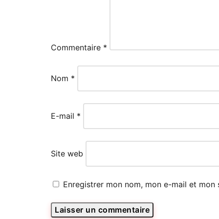
Commentaire
*
Nom
*
E-mail
*
Site web
Enregistrer mon nom, mon e-mail et mon 