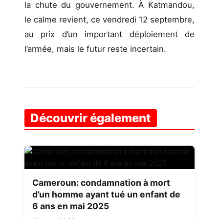
la chute du gouvernement. À Katmandou,
le calme revient, ce vendredi 12 septembre,
au prix d’un important déploiement de
l’armée, mais le futur reste incertain.
Découvrir également
Cameroun: condamnation à mort
d’un homme ayant tué un enfant de
6 ans en mai 2025