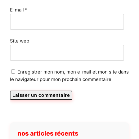
E-mail
*
Site web
Enregistrer mon nom, mon e-mail et mon site dans
le navigateur pour mon prochain commentaire.
nos articles récents