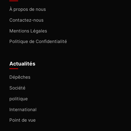
À propos de nous
Contactez-nous
Mentions Légales
Politique de Confidentialité
Actualités
Dépêches
Société
politique
International
Point de vue