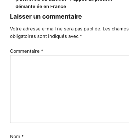
démantelée en France
Laisser un commentaire
Votre adresse e-mail ne sera pas publiée.
Les champs
obligatoires sont indiqués avec
*
Commentaire
*
Nom
*