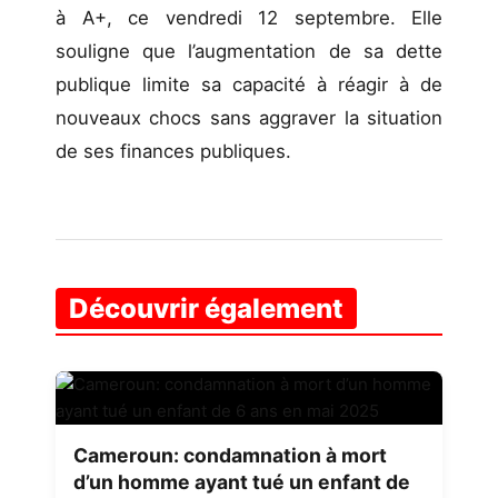
à A+, ce vendredi 12 septembre. Elle
souligne que l’augmentation de sa dette
publique limite sa capacité à réagir à de
nouveaux chocs sans aggraver la situation
de ses finances publiques.
Découvrir également
Cameroun: condamnation à mort
d’un homme ayant tué un enfant de