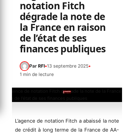
notation Fitch
dégrade la note de
la France en raison
de l’état de ses
finances publiques
Par
RFI
•
13 septembre 2025
•
1 min de lecture
L’agence de notation Fitch a abaissé la note
de crédit à long terme de la France de AA-