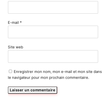
E-mail
*
Site web
Enregistrer mon nom, mon e-mail et mon site dans
le navigateur pour mon prochain commentaire.