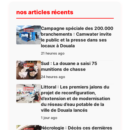
nos articles récents
Campagne spéciale des 200.000
branchements : Camwater invite
le public et la presse dans ses
locaux à Douala
21 heures ago
Sud : La douane a saisi 75
munitions de chasse
24 heures ago
Littoral : Les premiers jalons du
projet de reconfiguration,
d’extension et de modernisation
du réseau d’eau potable de la
ville de Douala lancés
1 jour ago
Nécrologie : Décès ces dernières