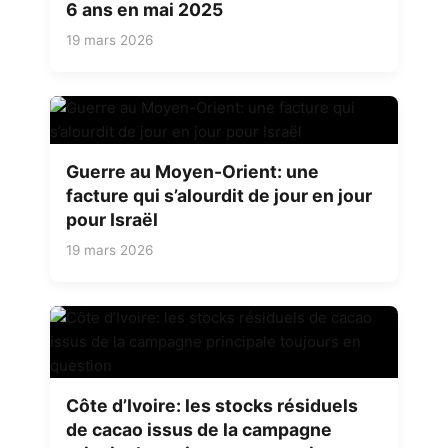
6 ans en mai 2025
19 mars 2026
Guerre au Moyen-Orient: une
facture qui s’alourdit de jour en jour
pour Israël
19 mars 2026
Côte d’Ivoire: les stocks résiduels
de cacao issus de la campagne