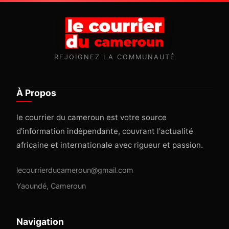
REJOIGNEZ LA COMMUNAUTÉ
À Propos
le courrier du cameroun est votre source
d'information indépendante, couvrant l'actualité
africaine et internationale avec rigueur et passion.
lecourrierducameroun@gmail.com
Yaoundé, Cameroun
Navigation