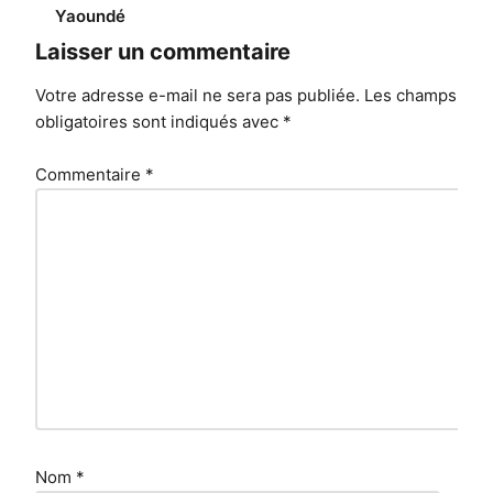
Yaoundé
Laisser un commentaire
Votre adresse e-mail ne sera pas publiée.
Les champs
obligatoires sont indiqués avec
*
Commentaire
*
Nom
*