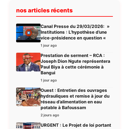
nos articles récents
Canal Presse du 29/03/2026: »
Institutions : L’hypothèse d’une
vice-présidence en question «
1 jour ago
Prestation de serment – RCA :
Joseph Dion Ngute représentera
Paul Biya à cette cérémonie à
Bangui
1 jour ago
Ouest : Entretien des ouvrages
hydrauliques et remise à jour du
réseau d’alimentation en eau
potable à Bafoussam
2 jours ago
URGENT : Le Projet de loi portant