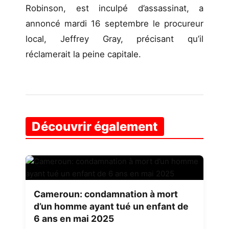
Robinson, est inculpé d’assassinat, a
annoncé mardi 16 septembre le procureur
local, Jeffrey Gray, précisant qu’il
réclamerait la peine capitale.
Découvrir également
Cameroun: condamnation à mort
d’un homme ayant tué un enfant de
6 ans en mai 2025