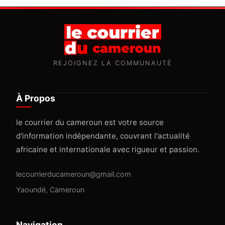
REJOIGNEZ LA COMMUNAUTÉ
À Propos
le courrier du cameroun est votre source
d'information indépendante, couvrant l'actualité
africaine et internationale avec rigueur et passion.
lecourrierducameroun@gmail.com
Yaoundé, Cameroun
Navigation