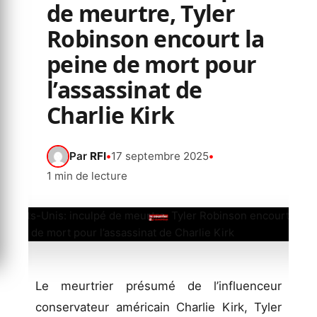
de meurtre, Tyler
Robinson encourt la
peine de mort pour
l’assassinat de
Charlie Kirk
Par
RFI
•
17 septembre 2025
•
1 min de lecture
Le meurtrier présumé de l’influenceur
conservateur américain Charlie Kirk, Tyler