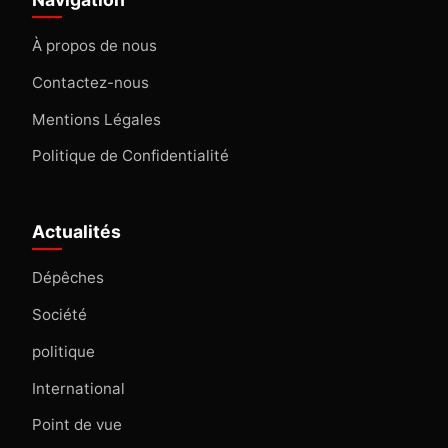
À propos de nous
Contactez-nous
Mentions Légales
Politique de Confidentialité
Actualités
Dépêches
Société
politique
International
Point de vue