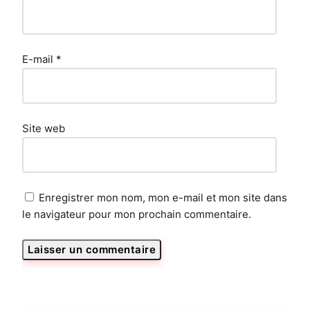
E-mail
*
Site web
Enregistrer mon nom, mon e-mail et mon site dans
le navigateur pour mon prochain commentaire.