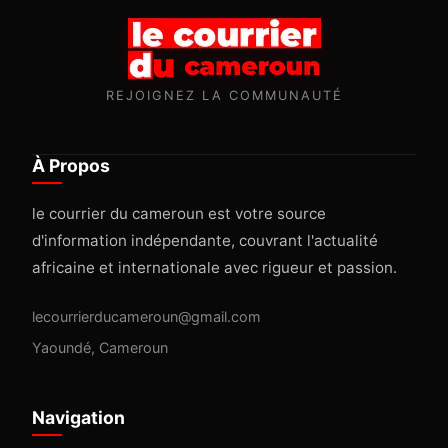
REJOIGNEZ LA COMMUNAUTÉ
À Propos
le courrier du cameroun est votre source
d'information indépendante, couvrant l'actualité
africaine et internationale avec rigueur et passion.
lecourrierducameroun@gmail.com
Yaoundé, Cameroun
Navigation