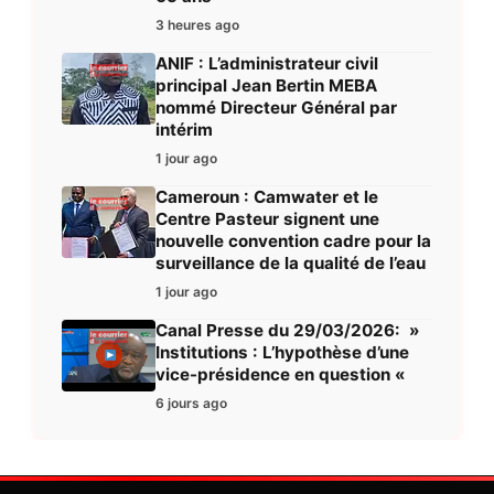
3 heures ago
ANIF : L’administrateur civil
principal Jean Bertin MEBA
nommé Directeur Général par
intérim
1 jour ago
Cameroun : Camwater et le
Centre Pasteur signent une
nouvelle convention cadre pour la
surveillance de la qualité de l’eau
1 jour ago
Canal Presse du 29/03/2026: »
Institutions : L’hypothèse d’une
vice-présidence en question «
6 jours ago