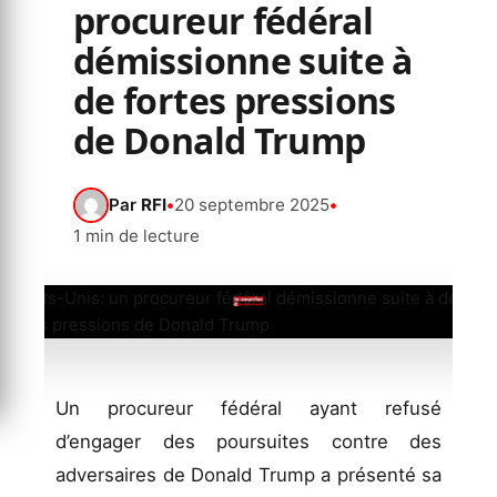
procureur fédéral
démissionne suite à
de fortes pressions
de Donald Trump
Par
RFI
•
20 septembre 2025
•
1 min de lecture
Un procureur fédéral ayant refusé
d’engager des poursuites contre des
adversaires de Donald Trump a présenté sa