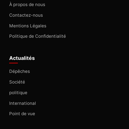
À propos de nous
Contactez-nous
Mentions Légales
Politique de Confidentialité
Actualités
Dépêches
Société
politique
International
Point de vue