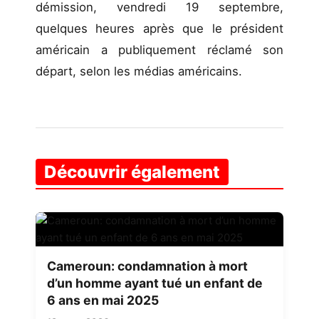
démission, vendredi 19 septembre,
quelques heures après que le président
américain a publiquement réclamé son
départ, selon les médias américains.
Découvrir également
Cameroun: condamnation à mort
d’un homme ayant tué un enfant de
6 ans en mai 2025