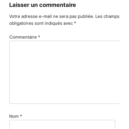
Laisser un commentaire
Votre adresse e-mail ne sera pas publiée.
Les champs
obligatoires sont indiqués avec
*
Commentaire
*
Nom
*