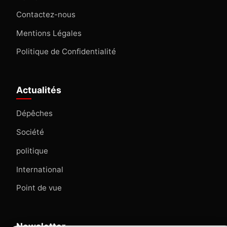
Contactez-nous
Mentions Légales
Politique de Confidentialité
Actualités
Dépêches
Société
politique
International
Point de vue
Newsletter