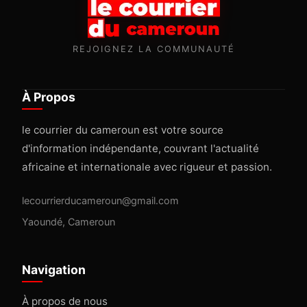
REJOIGNEZ LA COMMUNAUTÉ
À Propos
le courrier du cameroun est votre source
d'information indépendante, couvrant l'actualité
africaine et internationale avec rigueur et passion.
lecourrierducameroun@gmail.com
Yaoundé, Cameroun
Navigation
À propos de nous