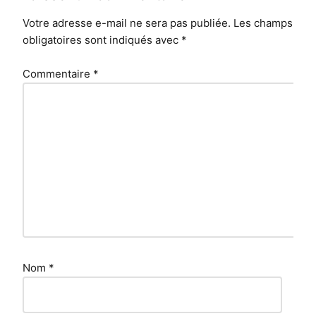
Votre adresse e-mail ne sera pas publiée.
Les champs
obligatoires sont indiqués avec
*
Commentaire
*
Nom
*