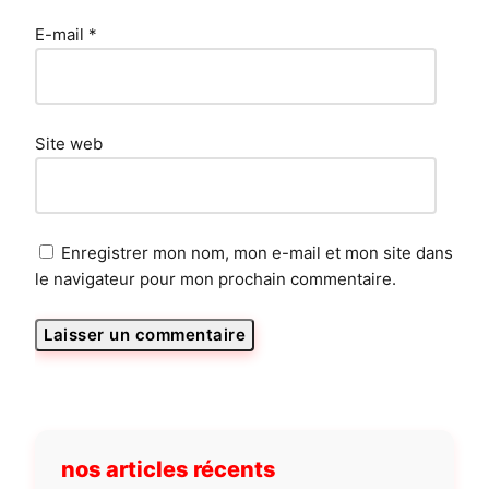
E-mail
*
Site web
Enregistrer mon nom, mon e-mail et mon site dans
le navigateur pour mon prochain commentaire.
nos articles récents