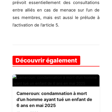
prévoit essentiellement des consultations
entre alliés en cas de menace sur l’un de
ses membres, mais est aussi le prélude à
l’activation de l’article 5.
Découvrir également
Cameroun: condamnation à mort
d’un homme ayant tué un enfant de
6 ans en mai 2025