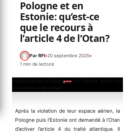
Pologne et en
Estonie: qu’est-ce
que le recours à
l’article 4 de l’Otan?
Par
RFI
•
20 septembre 2025
•
1 min de lecture
Après la violation de leur espace aérien, la
Pologne puis l’Estonie ont demandé à l’Otan
d’activer l’article 4 du traité atlantique. Il