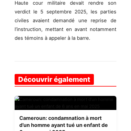
Haute cour militaire devait rendre son
verdict le 5 septembre 2025, les parties
civiles avaient demandé une reprise de
l’instruction, mettant en avant notamment
des témoins à appeler à la barre.
Découvrir également
Cameroun: condamnation à mort
d’un homme ayant tué un enfant de