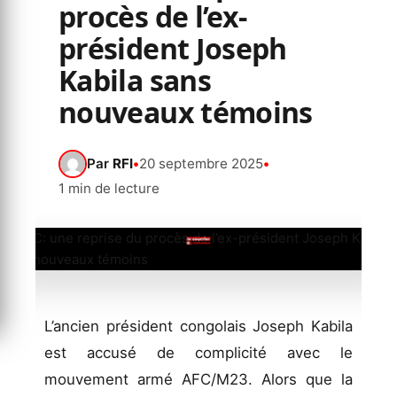
procès de l’ex-
président Joseph
Kabila sans
nouveaux témoins
Par
RFI
•
20 septembre 2025
•
1 min de lecture
L’ancien président congolais Joseph Kabila
est accusé de complicité avec le
mouvement armé AFC/M23. Alors que la