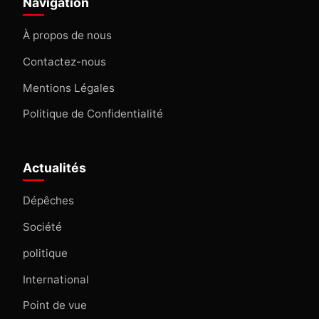
Navigation
À propos de nous
Contactez-nous
Mentions Légales
Politique de Confidentialité
Actualités
Dépêches
Société
politique
International
Point de vue