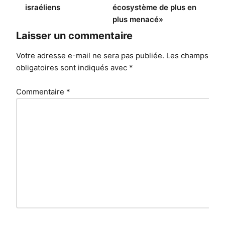
israéliens
écosystème de plus en
plus menacé»
Laisser un commentaire
Votre adresse e-mail ne sera pas publiée.
Les champs
obligatoires sont indiqués avec
*
Commentaire
*