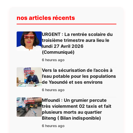
nos articles récents
URGENT : La rentrée scolaire du
troisième trimestre aura lieu le
lundi 27 Avril 2026
(Communiqué)
6 heures ago
Vers la sécurisation de l’accès à
l’eau potable pour les populations
de Yaoundé et ses environs
6 heures ago
Mfoundi : Un grumier percute
très violemment 02 taxis et fait
plusieurs morts au quartier
Biteng ( Bilan indisponible)
6 heures ago