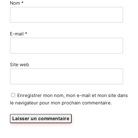
Nom
*
E-mail
*
Site web
Enregistrer mon nom, mon e-mail et mon site dans
le navigateur pour mon prochain commentaire.