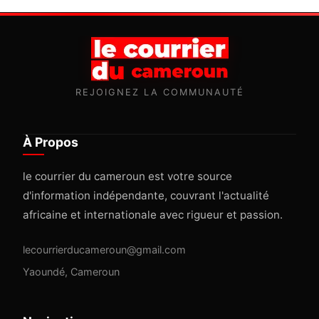
REJOIGNEZ LA COMMUNAUTÉ
À Propos
le courrier du cameroun est votre source
d'information indépendante, couvrant l'actualité
africaine et internationale avec rigueur et passion.
lecourrierducameroun@gmail.com
Yaoundé, Cameroun