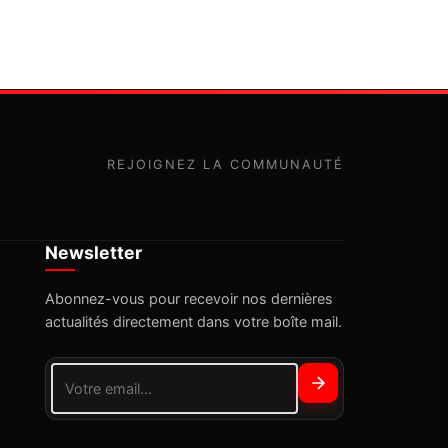
REJOIGNEZ LA COMMUNAUTÉ
Newsletter
Abonnez-vous pour recevoir nos dernières
actualités directement dans votre boîte mail.