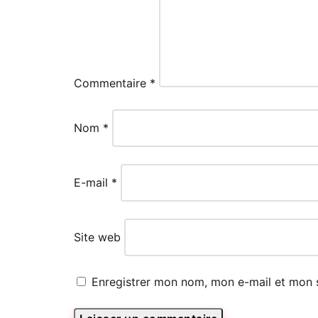
Commentaire
*
Nom
*
E-mail
*
Site web
Enregistrer mon nom, mon e-mail et mon 