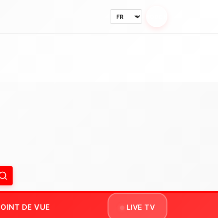
MODE NUIT
OINT DE VUE
LIVE TV