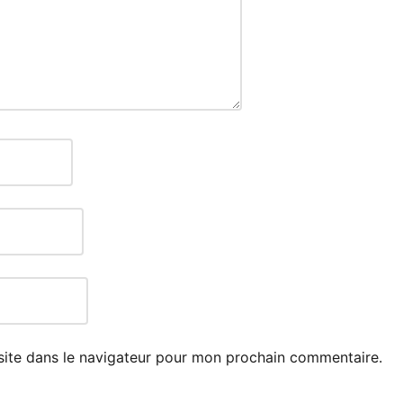
site dans le navigateur pour mon prochain commentaire.