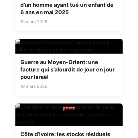
d’un homme ayant tué un enfant de
6 ans en mai 2025
19 mars 2026
Guerre au Moyen-Orient: une
facture qui s’alourdit de jour en jour
pour Israël
19 mars 2026
Côte d’Ivoire: les stocks résiduels