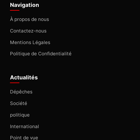
Navigation
À propos de nous
Contactez-nous
Mentions Légales
Politique de Confidentialité
Actualités
Dépêches
Société
politique
International
Point de vue