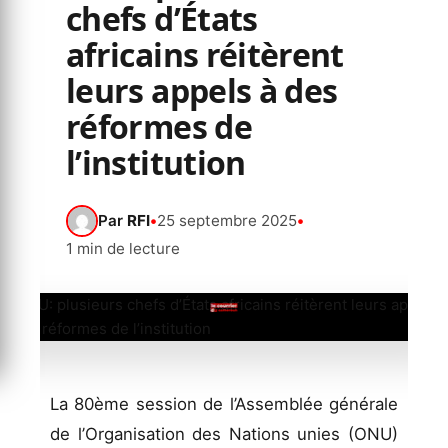
chefs d’États
africains réitèrent
leurs appels à des
réformes de
l’institution
Par
RFI
•
25 septembre 2025
•
1 min de lecture
La 80ème session de l’Assemblée générale
de l’Organisation des Nations unies (ONU)