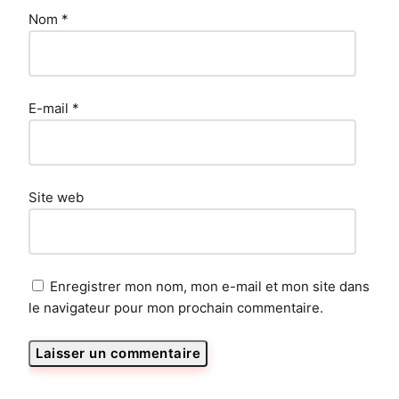
Nom
*
E-mail
*
Site web
Enregistrer mon nom, mon e-mail et mon site dans
le navigateur pour mon prochain commentaire.