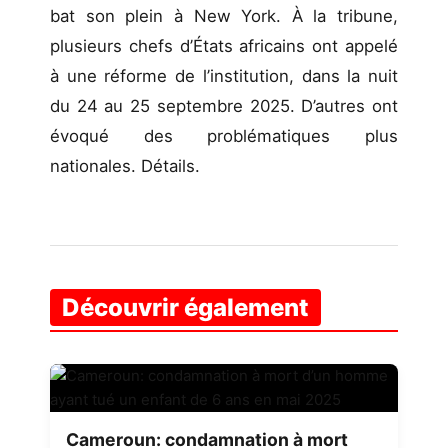
bat son plein à New York. À la tribune,
plusieurs chefs d’États africains ont appelé
à une réforme de l’institution, dans la nuit
du 24 au 25 septembre 2025. D’autres ont
évoqué des problématiques plus
nationales. Détails.
Découvrir également
Cameroun: condamnation à mort