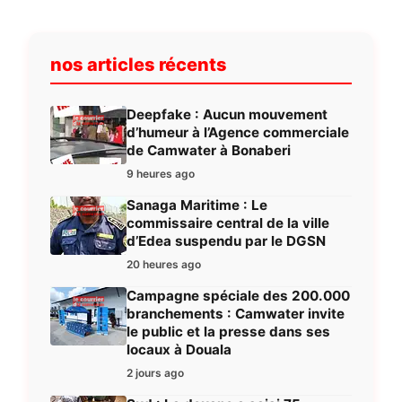
nos articles récents
Deepfake : Aucun mouvement
d’humeur à l’Agence commerciale
de Camwater à Bonaberi
9 heures ago
Sanaga Maritime : Le
commissaire central de la ville
d’Edea suspendu par le DGSN
20 heures ago
Campagne spéciale des 200.000
branchements : Camwater invite
le public et la presse dans ses
locaux à Douala
2 jours ago