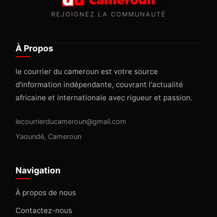
REJOIGNEZ LA COMMUNAUTÉ
À Propos
le courrier du cameroun est votre source
d'information indépendante, couvrant l'actualité
africaine et internationale avec rigueur et passion.
lecourrierducameroun@gmail.com
Yaoundé, Cameroun
Navigation
À propos de nous
Contactez-nous