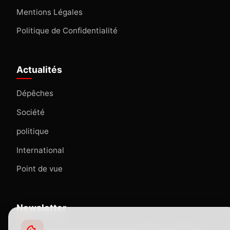
Mentions Légales
Politique de Confidentialité
Actualités
Dépêches
Société
politique
International
Point de vue
Newsletter