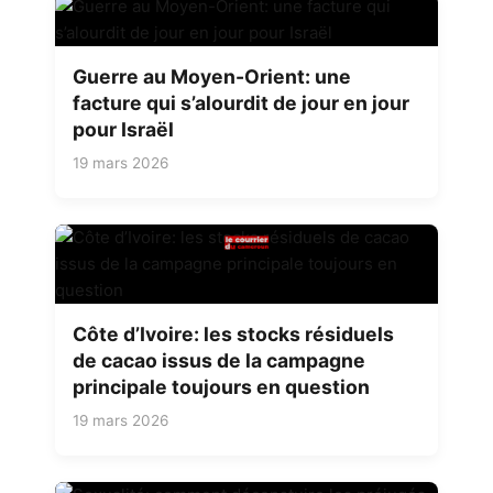
Guerre au Moyen-Orient: une
facture qui s’alourdit de jour en jour
pour Israël
19 mars 2026
Côte d’Ivoire: les stocks résiduels
de cacao issus de la campagne
principale toujours en question
19 mars 2026