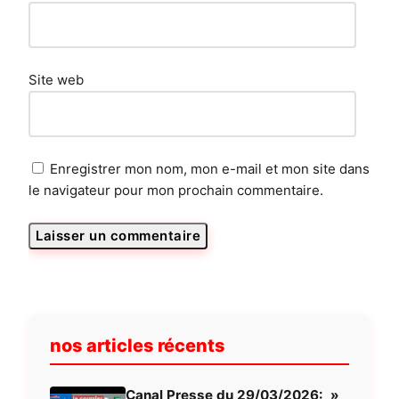
Site web
Enregistrer mon nom, mon e-mail et mon site dans
le navigateur pour mon prochain commentaire.
nos articles récents
Canal Presse du 29/03/2026: »