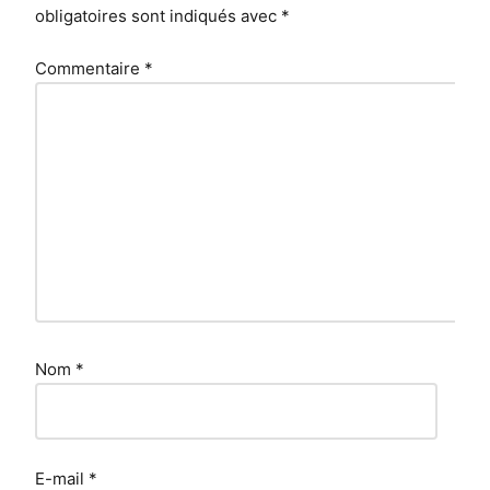
obligatoires sont indiqués avec
*
Commentaire
*
Nom
*
E-mail
*