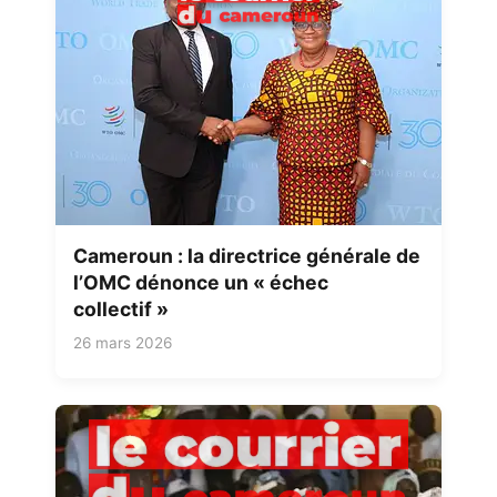
Cameroun : la directrice générale de
l’OMC dénonce un « échec
collectif »
26 mars 2026