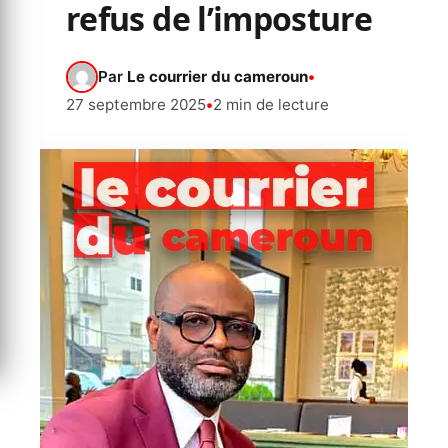
refus de l’imposture
Par
Le courrier du cameroun
•
27 septembre 2025
•
2 min de lecture