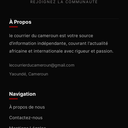
REJOIGNEZ LA COMMUNAUTÉ
À Propos
le courrier du cameroun est votre source
d'information indépendante, couvrant l'actualité
africaine et internationale avec rigueur et passion.
lecourrierducameroun@gmail.com
Yaoundé, Cameroun
Navigation
À propos de nous
Contactez-nous