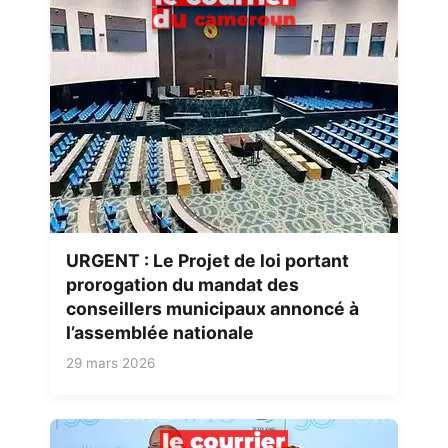
URGENT : Le Projet de loi portant
prorogation du mandat des
conseillers municipaux annoncé à
l’assemblée nationale
29 mars 2026