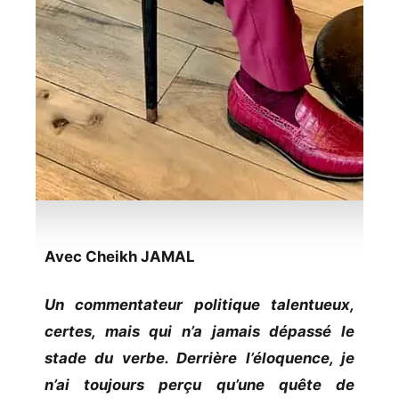
Avec Cheikh JAMAL
Un commentateur politique talentueux,
certes, mais qui n’a jamais dépassé le
stade du verbe. Derrière l’éloquence, je
n’ai toujours perçu qu’une quête de