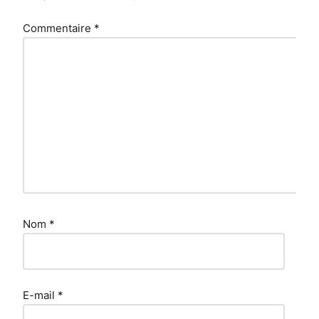
Commentaire
*
Nom
*
E-mail
*