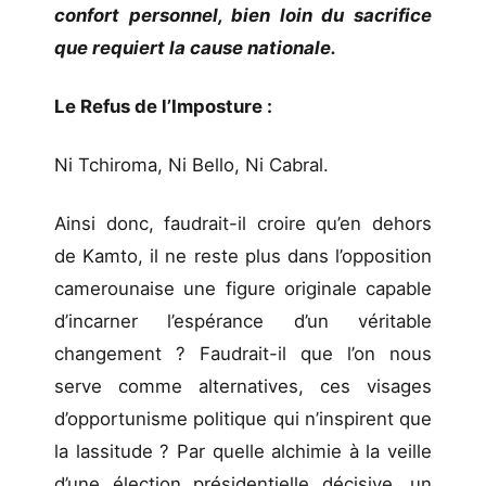
confort personnel, bien loin du sacrifice
que requiert la cause nationale.
Le Refus de l’Imposture :
Ni Tchiroma, Ni Bello, Ni Cabral.
Ainsi donc, faudrait-il croire qu’en dehors
de Kamto, il ne reste plus dans l’opposition
camerounaise une figure originale capable
d’incarner l’espérance d’un véritable
changement ? Faudrait-il que l’on nous
serve comme alternatives, ces visages
d’opportunisme politique qui n’inspirent que
la lassitude ? Par quelle alchimie à la veille
d’une élection présidentielle décisive, un