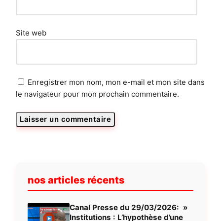
Site web
Enregistrer mon nom, mon e-mail et mon site dans
le navigateur pour mon prochain commentaire.
nos articles récents
Canal Presse du 29/03/2026: »
Institutions : L’hypothèse d’une