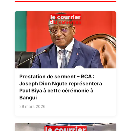
Prestation de serment – RCA :
Joseph Dion Ngute représentera
Paul Biya à cette cérémonie à
Bangui
29 mars 2026