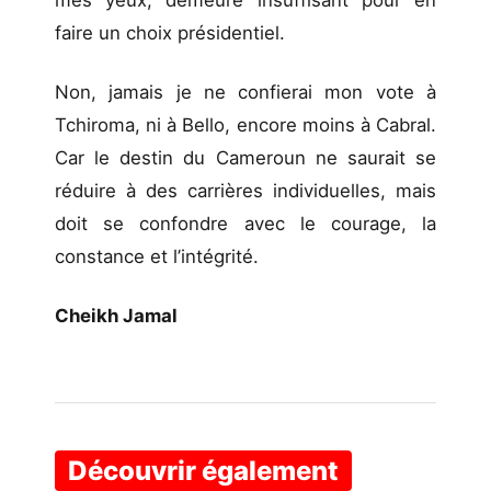
faire un choix présidentiel.
Non, jamais je ne confierai mon vote à
Tchiroma, ni à Bello, encore moins à Cabral.
Car le destin du Cameroun ne saurait se
réduire à des carrières individuelles, mais
doit se confondre avec le courage, la
constance et l’intégrité.
Cheikh Jamal
Découvrir également