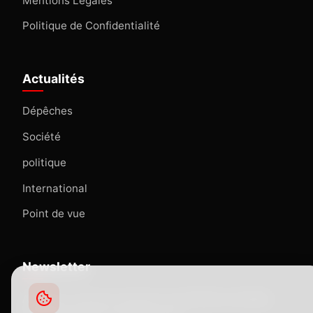
Mentions Légales
Politique de Confidentialité
Actualités
Dépêches
Société
politique
International
Point de vue
Newsletter
Abonnez-vous pour recevoir nos dernières actualités