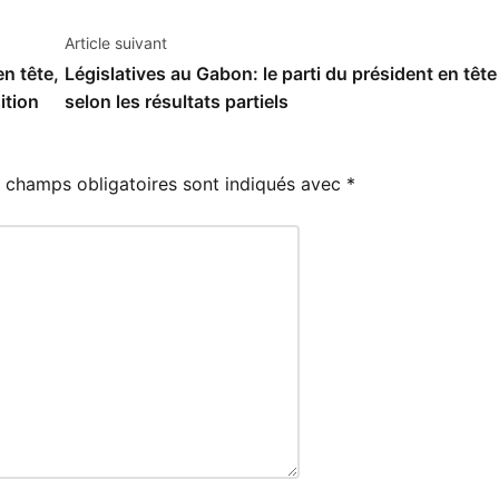
Article suivant
n tête,
Législatives au Gabon: le parti du président en tête
ition
selon les résultats partiels
 champs obligatoires sont indiqués avec
*