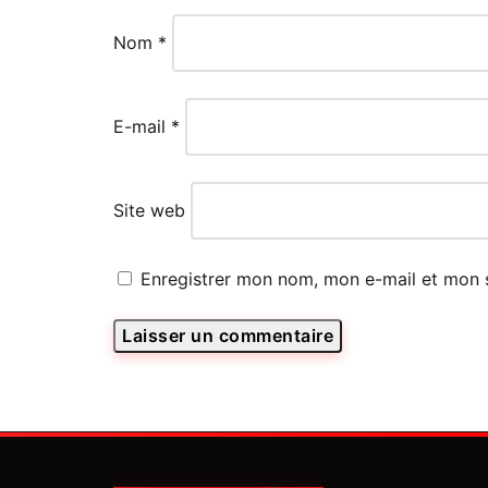
Nom
*
E-mail
*
Site web
Enregistrer mon nom, mon e-mail et mon 