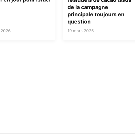
de la campagne
principale toujours en
question
 2026
19 mars 2026