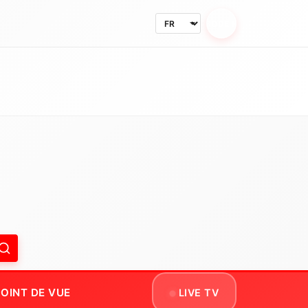
MODE NUIT
OINT DE VUE
LIVE TV