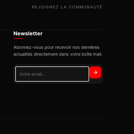
REJOIGNEZ LA COMMUNAUTÉ
Newsletter
Abonnez-vous pour recevoir nos dernières
actualités directement dans votre boîte mail.