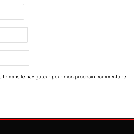
site dans le navigateur pour mon prochain commentaire.