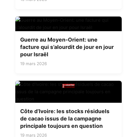
Guerre au Moyen-Orient: une
facture qui s’alourdit de jour en jour
pour Israël
19 mars 2026
Côte d’Ivoire: les stocks résiduels
de cacao issus de la campagne
principale toujours en question
19 mars 2026