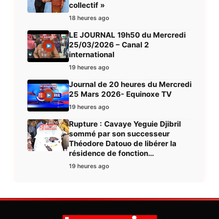
collectif »
18 heures ago
LE JOURNAL 19h50 du Mercredi
25/03/2026 – Canal 2
international
19 heures ago
Journal de 20 heures du Mercredi
25 Mars 2026- Equinoxe TV
19 heures ago
Rupture : Cavaye Yeguie Djibril
sommé par son successeur
Théodore Datouo de libérer la
résidence de fonction…
19 heures ago