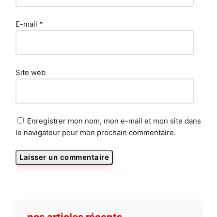
E-mail
*
Site web
Enregistrer mon nom, mon e-mail et mon site dans
le navigateur pour mon prochain commentaire.
nos articles récents