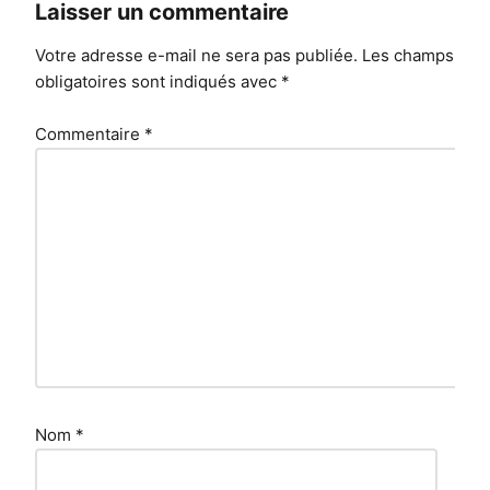
Laisser un commentaire
Votre adresse e-mail ne sera pas publiée.
Les champs
obligatoires sont indiqués avec
*
Commentaire
*
Nom
*