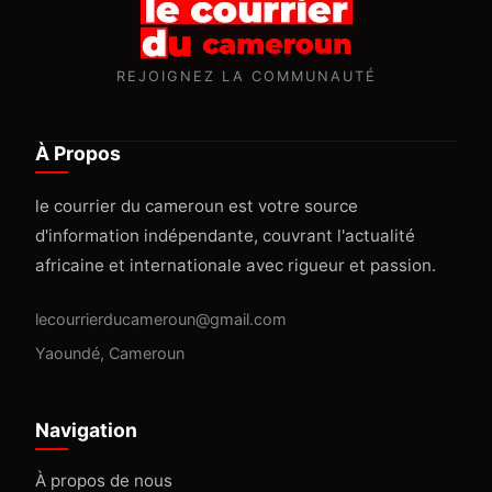
REJOIGNEZ LA COMMUNAUTÉ
À Propos
le courrier du cameroun est votre source
d'information indépendante, couvrant l'actualité
africaine et internationale avec rigueur et passion.
lecourrierducameroun@gmail.com
Yaoundé, Cameroun
Navigation
À propos de nous