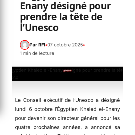
Enany désigné pour
prendre la tête de
l’Unesco
Par
RFI
•
07 octobre 2025
•
1 min de lecture
Le Conseil exécutif de l’Unesco a désigné
lundi 6 octobre l’Égyptien Khaled el-Enany
pour devenir son directeur général pour les
quatre prochaines années, a annoncé sa