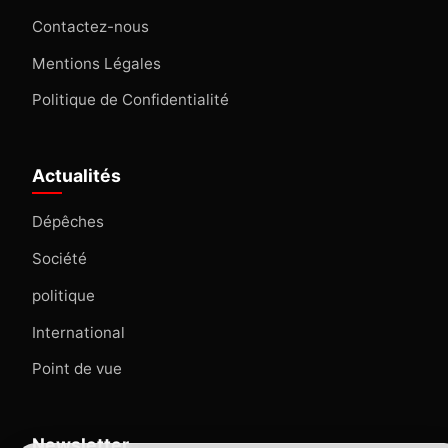
Contactez-nous
Mentions Légales
Politique de Confidentialité
Actualités
Dépêches
Société
politique
International
Point de vue
Newsletter