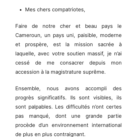
Mes chers compatriotes,
Faire de notre cher et beau pays le
Cameroun, un pays uni, paisible, moderne
et prospère, est la mission sacrée à
laquelle, avec votre soutien massif, je n’ai
cessé de me consacrer depuis mon
accession à la magistrature suprême.
Ensemble, nous avons accompli des
progrès significatifs. Ils sont visibles, ils
sont palpables. Les difficultés n’ont certes
pas manqué, dont une grande partie
procède d’un environnement international
de plus en plus contraignant.