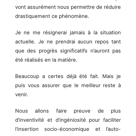
vont assurément nous permettre de réduire
drastiquement ce phénomène.
Je ne me résignerai jamais à la situation
actuelle. Je ne prendrai aucun repos tant
que des progrès significatifs n’auront pas
été réalisés en la matière.
Beaucoup a certes déjà été fait. Mais je
puis vous assurer que le meilleur reste à
venir.
Nous allons faire preuve de plus
d’inventivité et d’ingéniosité pour faciliter
l’insertion socio-économique et l’auto-