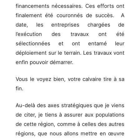
financements nécessaires. Ces efforts ont
finalement été couronnés de succès. A
date, les entreprises chargées de
l’exécution des travaux ont été
sélectionnées et ont entamé leur
déploiement sur le terrain. Les travaux vont
enfin pouvoir démarrer.
Vous le voyez bien, votre calvaire tire à sa
fin.
Au-delà des axes stratégiques que je viens
de citer, je tiens à assurer aux populations
de cette région, comme à celles des autres
régions, que nous allons mettre en œuvre