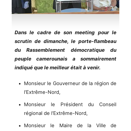
Dans le cadre de son meeting pour le
scrutin de dimanche, le porte-flambeau
du Rassemblement démocratique du
peuple camerounais a sommairement
indiqué que le meilleur était à venir.
Monsieur le Gouverneur de la région de
l’Extrême-Nord,
Monsieur le Président du Conseil
régional de l’Extrême-Nord,
Monsieur le Maire de la Ville de