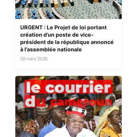
URGENT : Le Projet de loi portant
création d’un poste de vice-
président de la république annoncé
à l’assemblée nationale
29 mars 2026