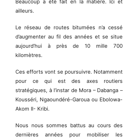
Beaucoup a été fait en la matière. Ici et
ailleurs.
Le réseau de routes bitumées n’a cessé
d’augmenter au fil des années et se situe
aujourd’hui à près de 10 mille 700
kilomètres.
Ces efforts vont se poursuivre. Notamment
pour ce qui est des axes routiers
stratégiques, à l’instar de Mora – Dabanga –
Kousséri, Ngaoundéré-Garoua ou Ebolowa-
Akom II- Kribi.
Nous nous sommes battus au cours des
dernières années pour mobiliser les