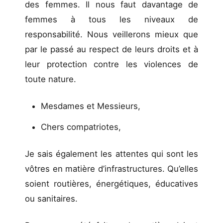
des femmes. Il nous faut davantage de
femmes à tous les niveaux de
responsabilité. Nous veillerons mieux que
par le passé au respect de leurs droits et à
leur protection contre les violences de
toute nature.
Mesdames et Messieurs,
Chers compatriotes,
Je sais également les attentes qui sont les
vôtres en matière d’infrastructures. Qu’elles
soient routières, énergétiques, éducatives
ou sanitaires.