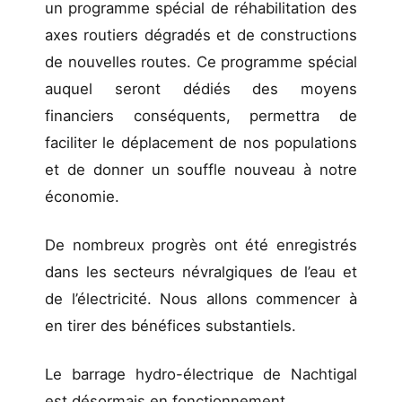
un programme spécial de réhabilitation des
axes routiers dégradés et de constructions
de nouvelles routes. Ce programme spécial
auquel seront dédiés des moyens
financiers conséquents, permettra de
faciliter le déplacement de nos populations
et de donner un souffle nouveau à notre
économie.
De nombreux progrès ont été enregistrés
dans les secteurs névralgiques de l’eau et
de l’électricité. Nous allons commencer à
en tirer des bénéfices substantiels.
Le barrage hydro-électrique de Nachtigal
est désormais en fonctionnement.