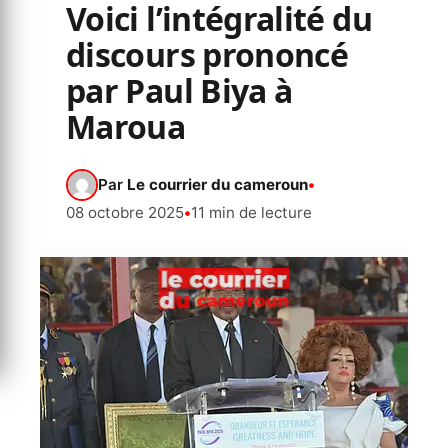
Voici l’intégralité du
discours prononcé
par Paul Biya à
Maroua
Par
Le courrier du cameroun
•
08 octobre 2025
•
11 min de lecture