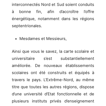
interconnectés Nord et Sud soient conduits
à bonne fin, afin d’accroître l’offre
énergétique, notamment dans les régions
septentrionales.
Mesdames et Messieurs,
Ainsi que vous le savez, la carte scolaire et
universitaire s’est substantiellement
améliorée. De nouveaux établissements
scolaires ont été construits et équipés à
travers le pays. L’Extrême-Nord, au même
titre que toutes les autres régions, dispose
d’une université d’Etat fonctionnelle et de
plusieurs instituts privés d’enseignement