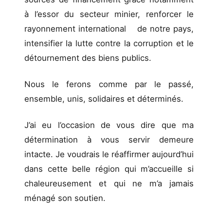
à l’essor du secteur minier, renforcer le
rayonnement international de notre pays,
intensifier la lutte contre la corruption et le
détournement des biens publics.
Nous le ferons comme par le passé,
ensemble, unis, solidaires et déterminés.
J’ai eu l’occasion de vous dire que ma
détermination à vous servir demeure
intacte. Je voudrais le réaffirmer aujourd’hui
dans cette belle région qui m’accueille si
chaleureusement et qui ne m’a jamais
ménagé son soutien.