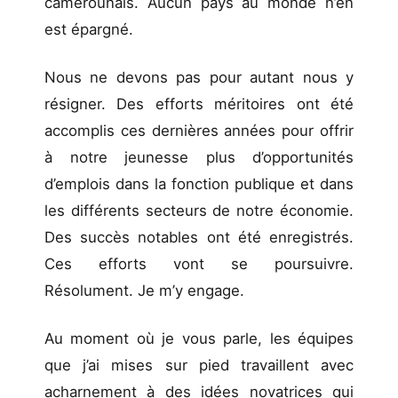
camerounais. Aucun pays au monde n’en
est épargné.
Nous ne devons pas pour autant nous y
résigner. Des efforts méritoires ont été
accomplis ces dernières années pour offrir
à notre jeunesse plus d’opportunités
d’emplois dans la fonction publique et dans
les différents secteurs de notre économie.
Des succès notables ont été enregistrés.
Ces efforts vont se poursuivre.
Résolument. Je m’y engage.
Au moment où je vous parle, les équipes
que j’ai mises sur pied travaillent avec
acharnement à des idées novatrices qui