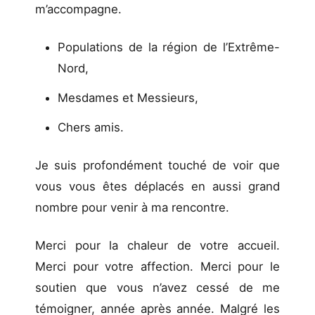
m’accompagne.
Populations de la région de l’Extrême-
Nord,
Mesdames et Messieurs,
Chers amis.
Je suis profondément touché de voir que
vous vous êtes déplacés en aussi grand
nombre pour venir à ma rencontre.
Merci pour la chaleur de votre accueil.
Merci pour votre affection. Merci pour le
soutien que vous n’avez cessé de me
témoigner, année après année. Malgré les