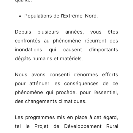
Populations de l’Extrême-Nord,
Depuis plusieurs années, vous êtes
confrontés au phénomène récurrent des
inondations qui causent d’importants
dégâts humains et matériels.
Nous avons consenti d’énormes efforts
pour atténuer les conséquences de ce
phénomène qui procède, pour l’essentiel,
des changements climatiques.
Les programmes mis en place à cet égard,
tel le Projet de Développement Rural