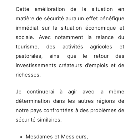
Cette amélioration de la situation en
matière de sécurité aura un effet bénéfique
immédiat sur la situation économique et
sociale. Avec notamment la relance du
tourisme, des activités agricoles et
pastorales, ainsi que le retour des
investissements créateurs d’emplois et de
richesses.
Je continuerai à agir avec la même
détermination dans les autres régions de
notre pays confrontées à des problèmes de
sécurité similaires.
Mesdames et Messieurs,