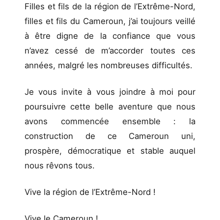
Filles et fils de la région de l’Extrême-Nord,
filles et fils du Cameroun, j’ai toujours veillé
à être digne de la confiance que vous
n’avez cessé de m’accorder toutes ces
années, malgré les nombreuses difficultés.
Je vous invite à vous joindre à moi pour
poursuivre cette belle aventure que nous
avons commencée ensemble : la
construction de ce Cameroun uni,
prospère, démocratique et stable auquel
nous rêvons tous.
Vive la région de l’Extrême-Nord !
Vive le Cameroun !