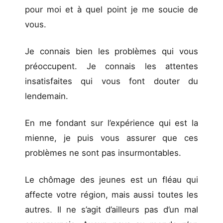
pour moi et à quel point je me soucie de
vous.
Je connais bien les problèmes qui vous
préoccupent. Je connais les attentes
insatisfaites qui vous font douter du
lendemain.
En me fondant sur l’expérience qui est la
mienne, je puis vous assurer que ces
problèmes ne sont pas insurmontables.
Le chômage des jeunes est un fléau qui
affecte votre région, mais aussi toutes les
autres. Il ne s’agit d’ailleurs pas d’un mal