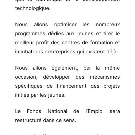
technologique.
Nous allons optimiser les nombreux
programmes dédiés aux jeunes et tirer le
meilleur profit des centres de formation et
incubateurs d’entreprises qui existent déjà.
Nous allons également, par la même
occasion, développer des mécanismes
spécifiques de financement des projets
initiés par les jeunes.
Le Fonds National de l’Emploi sera
restructuré dans ce sens.