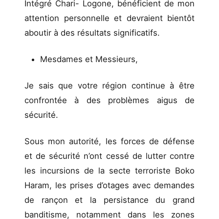
Intégré Chari- Logone, bénéficient de mon
attention personnelle et devraient bientôt
aboutir à des résultats significatifs.
Mesdames et Messieurs,
Je sais que votre région continue à être
confrontée à des problèmes aigus de
sécurité.
Sous mon autorité, les forces de défense
et de sécurité n’ont cessé de lutter contre
les incursions de la secte terroriste Boko
Haram, les prises d’otages avec demandes
de rançon et la persistance du grand
banditisme, notamment dans les zones