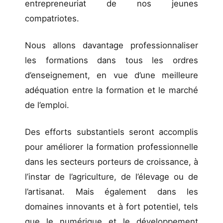
entrepreneuriat de nos jeunes
compatriotes.
Nous allons davantage professionnaliser
les formations dans tous les ordres
d’enseignement, en vue d’une meilleure
adéquation entre la formation et le marché
de l’emploi.
Des efforts substantiels seront accomplis
pour améliorer la formation professionnelle
dans les secteurs porteurs de croissance, à
l’instar de l’agriculture, de l’élevage ou de
l’artisanat. Mais également dans les
domaines innovants et à fort potentiel, tels
que le numérique et le développement