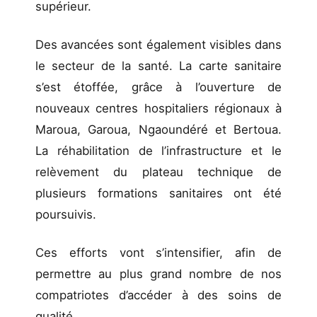
supérieur.
Des avancées sont également visibles dans
le secteur de la santé. La carte sanitaire
s’est étoffée, grâce à l’ouverture de
nouveaux centres hospitaliers régionaux à
Maroua, Garoua, Ngaoundéré et Bertoua.
La réhabilitation de l’infrastructure et le
relèvement du plateau technique de
plusieurs formations sanitaires ont été
poursuivis.
Ces efforts vont s’intensifier, afin de
permettre au plus grand nombre de nos
compatriotes d’accéder à des soins de
qualité.