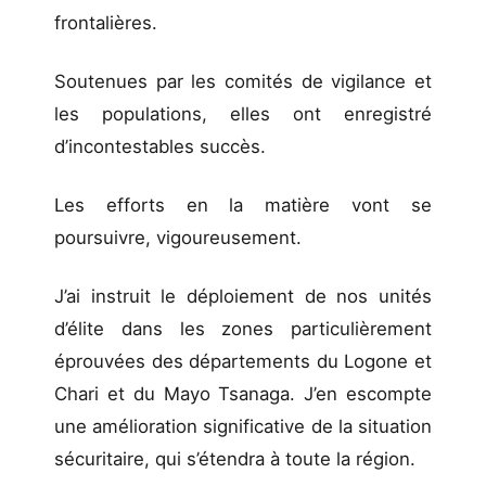
frontalières.
Soutenues par les comités de vigilance et
les populations, elles ont enregistré
d’incontestables succès.
Les efforts en la matière vont se
poursuivre, vigoureusement.
J’ai instruit le déploiement de nos unités
d’élite dans les zones particulièrement
éprouvées des départements du Logone et
Chari et du Mayo Tsanaga. J’en escompte
une amélioration significative de la situation
sécuritaire, qui s’étendra à toute la région.