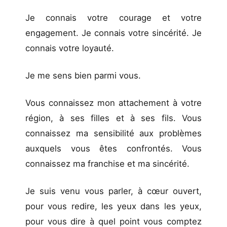
Je connais votre courage et votre
engagement. Je connais votre sincérité. Je
connais votre loyauté.
Je me sens bien parmi vous.
Vous connaissez mon attachement à votre
région, à ses filles et à ses fils. Vous
connaissez ma sensibilité aux problèmes
auxquels vous êtes confrontés. Vous
connaissez ma franchise et ma sincérité.
Je suis venu vous parler, à cœur ouvert,
pour vous redire, les yeux dans les yeux,
pour vous dire à quel point vous comptez