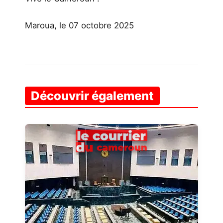
Maroua, le 07 octobre 2025
Découvrir également