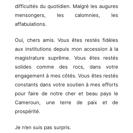
difficultés du quotidien. Malgré les augures
mensongers, les calomnies, les
affabulations.
Oui, chers amis. Vous êtes restés fidèles
aux institutions depuis mon accession à la
magistrature suprême. Vous êtes restés
solides comme des rocs, dans votre
engagement à mes côtés. Vous êtes restés
constants dans votre soutien à mes efforts
pour faire de notre cher et beau pays le
Cameroun, une terre de paix et de
prospérité.
Je n’en suis pas surpris.