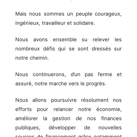
Mais nous sommes un peuple courageux,
ingénieux, travailleur et solidaire.
Nous avons ensemble su relever les
nombreux défis qui se sont dressés sur
notre chemin.
Nous continuerons, d’un pas ferme et
assuré, notre marche vers le progrès.
Nous allons poursuivre résolument nos
efforts pour relancer notre économie,
améliorer la gestion de nos finances
publiques, développer de nouvelles
sources de financement grâce notamment