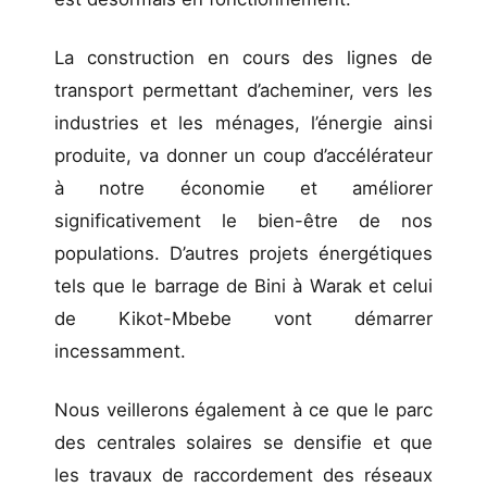
La construction en cours des lignes de
transport permettant d’acheminer, vers les
industries et les ménages, l’énergie ainsi
produite, va donner un coup d’accélérateur
à notre économie et améliorer
significativement le bien-être de nos
populations. D’autres projets énergétiques
tels que le barrage de Bini à Warak et celui
de Kikot-Mbebe vont démarrer
incessamment.
Nous veillerons également à ce que le parc
des centrales solaires se densifie et que
les travaux de raccordement des réseaux