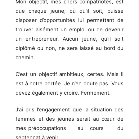
Mon objectif, mes chers compatriotes, est
que chaque jeune, où qu’il soit, puisse
disposer d’opportunités lui permettant de
trouver aisément un emploi ou de devenir
un entrepreneur. Aucun jeune, qu’il soit
diplômé ou non, ne sera laissé au bord du
chemin.
C’est un objectif ambitieux, certes. Mais il
est à notre portée. Je n’en doute pas. Vous
devez également y croire. Fermement.
J’ai pris l’engagement que la situation des
femmes et des jeunes serait au cœur de
mes préoccupations au cours du
septennat à venir.