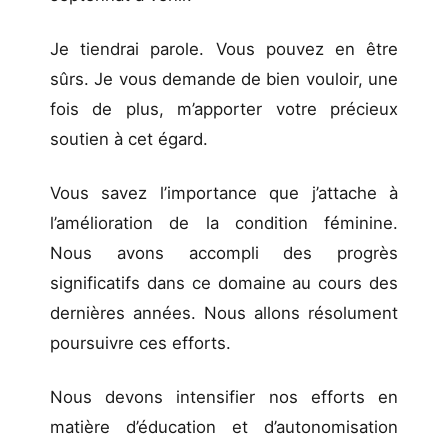
Je tiendrai parole. Vous pouvez en être
sûrs. Je vous demande de bien vouloir, une
fois de plus, m’apporter votre précieux
soutien à cet égard.
Vous savez l’importance que j’attache à
l’amélioration de la condition féminine.
Nous avons accompli des progrès
significatifs dans ce domaine au cours des
dernières années. Nous allons résolument
poursuivre ces efforts.
Nous devons intensifier nos efforts en
matière d’éducation et d’autonomisation