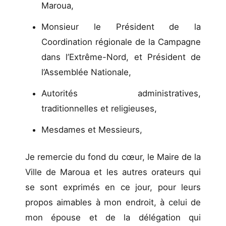
Maroua,
Monsieur le Président de la
Coordination régionale de la Campagne
dans l’Extrême-Nord, et Président de
l’Assemblée Nationale,
Autorités administratives,
traditionnelles et religieuses,
Mesdames et Messieurs,
Je remercie du fond du cœur, le Maire de la
Ville de Maroua et les autres orateurs qui
se sont exprimés en ce jour, pour leurs
propos aimables à mon endroit, à celui de
mon épouse et de la délégation qui