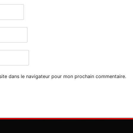
site dans le navigateur pour mon prochain commentaire.