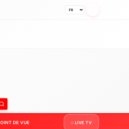
MODE NUIT
OINT DE VUE
LIVE TV