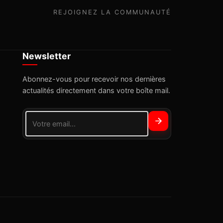
REJOIGNEZ LA COMMUNAUTÉ
Newsletter
Abonnez-vous pour recevoir nos dernières
actualités directement dans votre boîte mail.