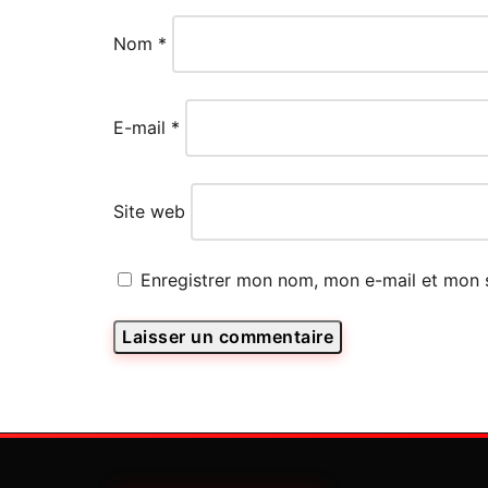
Nom
*
E-mail
*
Site web
Enregistrer mon nom, mon e-mail et mon 