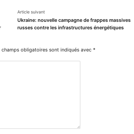
Article suivant
Ukraine: nouvelle campagne de frappes massives
r
russes contre les infrastructures énergétiques
 champs obligatoires sont indiqués avec
*