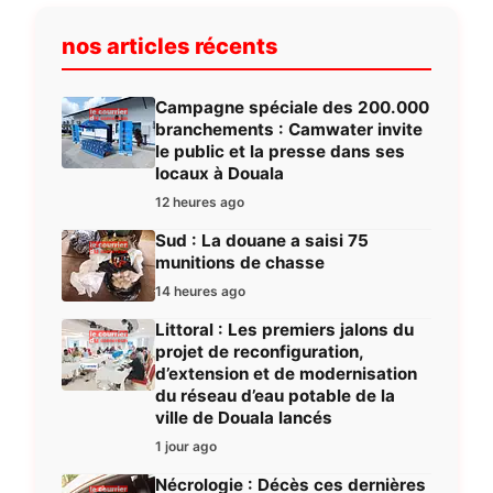
nos articles récents
Campagne spéciale des 200.000
branchements : Camwater invite
le public et la presse dans ses
locaux à Douala
12 heures ago
Sud : La douane a saisi 75
munitions de chasse
14 heures ago
Littoral : Les premiers jalons du
projet de reconfiguration,
d’extension et de modernisation
du réseau d’eau potable de la
ville de Douala lancés
1 jour ago
Nécrologie : Décès ces dernières