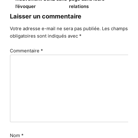
l’évoquer
relations
Laisser un commentaire
Votre adresse e-mail ne sera pas publiée.
Les champs
obligatoires sont indiqués avec
*
Commentaire
*
Nom
*