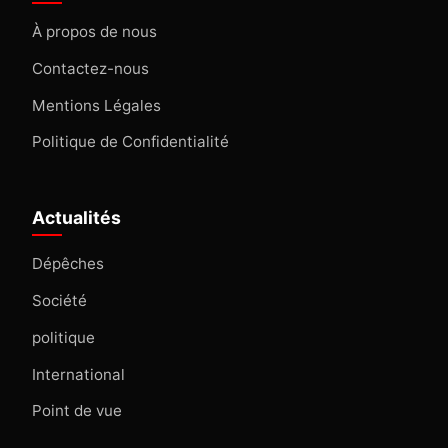
À propos de nous
Contactez-nous
Mentions Légales
Politique de Confidentialité
Actualités
Dépêches
Société
politique
International
Point de vue