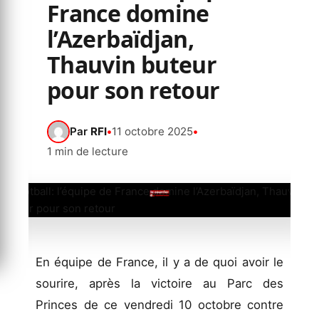
France domine
l’Azerbaïdjan,
Thauvin buteur
pour son retour
Par
RFI
•
11 octobre 2025
•
1 min de lecture
En équipe de France, il y a de quoi avoir le
sourire, après la victoire au Parc des
Princes de ce vendredi 10 octobre contre