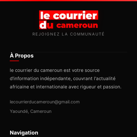
REJOIGNEZ LA COMMUNAUTÉ
À Propos
le courrier du cameroun est votre source
d'information indépendante, couvrant l'actualité
africaine et internationale avec rigueur et passion.
lecourrierducameroun@gmail.com
Yaoundé, Cameroun
Navigation