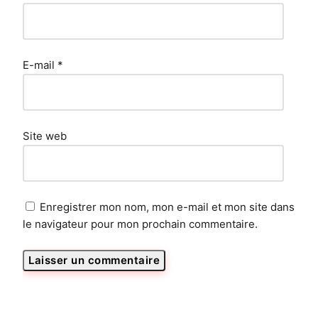
E-mail
*
Site web
Enregistrer mon nom, mon e-mail et mon site dans
le navigateur pour mon prochain commentaire.