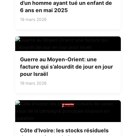
d’un homme ayant tué un enfant de
6 ans en mai 2025
19 mars 2026
Guerre au Moyen-Orient: une
facture qui s’alourdit de jour en jour
pour Israël
19 mars 2026
Côte d’Ivoire: les stocks résiduels