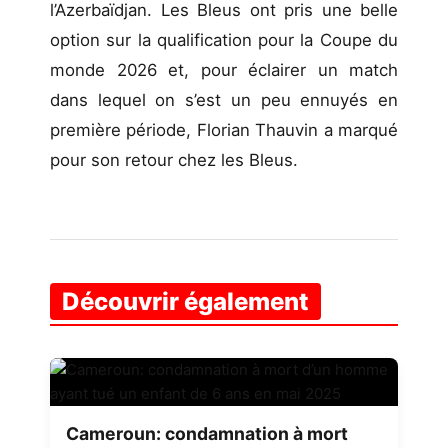
l’Azerbaïdjan. Les Bleus ont pris une belle
option sur la qualification pour la Coupe du
monde 2026 et, pour éclairer un match
dans lequel on s’est un peu ennuyés en
première période, Florian Thauvin a marqué
pour son retour chez les Bleus.
Découvrir également
Cameroun: condamnation à mort