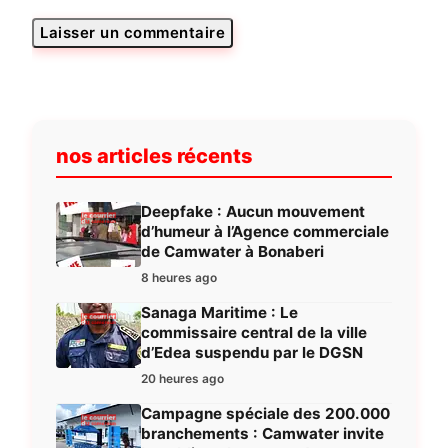
nos articles récents
Deepfake : Aucun mouvement
d’humeur à l’Agence commerciale
de Camwater à Bonaberi
8 heures ago
Sanaga Maritime : Le
commissaire central de la ville
d’Edea suspendu par le DGSN
20 heures ago
Campagne spéciale des 200.000
branchements : Camwater invite