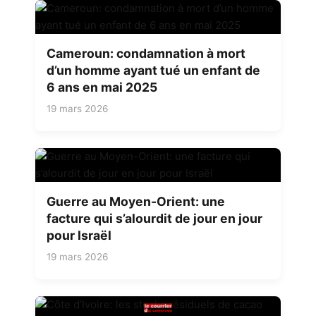
Cameroun: condamnation à mort
d’un homme ayant tué un enfant de
6 ans en mai 2025
19 mars 2026
Guerre au Moyen-Orient: une
facture qui s’alourdit de jour en jour
pour Israël
19 mars 2026