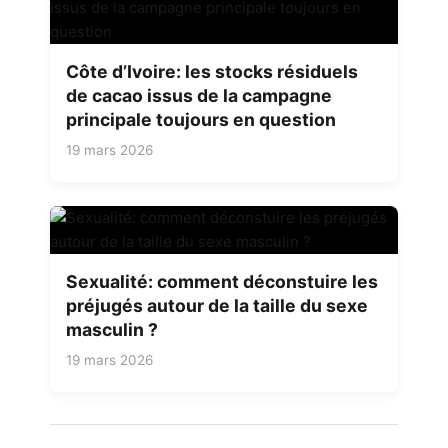
Côte d’Ivoire: les stocks résiduels
de cacao issus de la campagne
principale toujours en question
19 mars 2026
Sexualité: comment déconstuire les
préjugés autour de la taille du sexe
masculin ?
19 mars 2026