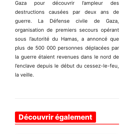
Gaza pour découvrir l’ampleur des
destructions causées par deux ans de
guerre. La Défense civile de Gaza,
organisation de premiers secours opérant
sous l’autorité du Hamas, a annoncé que
plus de 500 000 personnes déplacées par
la guerre étaient revenues dans le nord de
l’enclave depuis le début du cessez-le-feu,
la veille.
Découvrir également