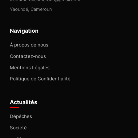
Yaoundé, Cameroun
Navigation
À propos de nous
Contactez-nous
Mentions Légales
Politique de Confidentialité
Actualités
Dépêches
Société