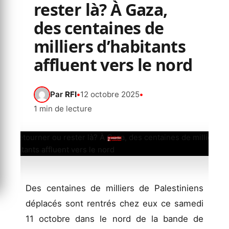
rester là? À Gaza,
des centaines de
milliers d’habitants
affluent vers le nord
Par
RFI
•
12 octobre 2025
•
1 min de lecture
Des centaines de milliers de Palestiniens
déplacés sont rentrés chez eux ce samedi
11 octobre dans le nord de la bande de