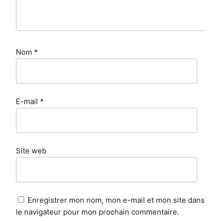
Nom
*
E-mail
*
Site web
Enregistrer mon nom, mon e-mail et mon site dans
le navigateur pour mon prochain commentaire.