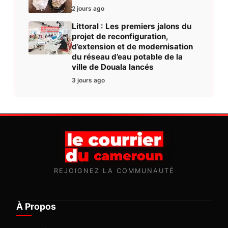
2 jours ago
Littoral : Les premiers jalons du
projet de reconfiguration,
d’extension et de modernisation
du réseau d’eau potable de la
ville de Douala lancés
3 jours ago
REJOIGNEZ LA COMMUNAUTÉ
À Propos