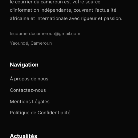
le courrier du cameroun est votre source
d'information indépendante, couvrant l'actualité
africaine et internationale avec rigueur et passion.
lecourrierducameroun@gmail.com
Yaoundé, Cameroun
Navigation
À propos de nous
Contactez-nous
Mentions Légales
Politique de Confidentialité
Actualités