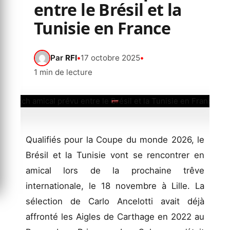
entre le Brésil et la
Tunisie en France
Par
RFI
•
17 octobre 2025
•
1 min de lecture
Qualifiés pour la Coupe du monde 2026, le
Brésil et la Tunisie vont se rencontrer en
amical lors de la prochaine trêve
internationale, le 18 novembre à Lille. La
sélection de Carlo Ancelotti avait déjà
affronté les Aigles de Carthage en 2022 au