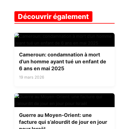
Découvrir également
Cameroun: condamnation à mort
d’un homme ayant tué un enfant de
6 ans en mai 2025
19 mars 2026
Guerre au Moyen-Orient: une
facture qui s’alourdit de jour en jour
pour Israël