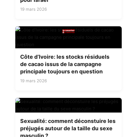
19 mars 2026
Côte d’Ivoire: les stocks résiduels
de cacao issus de la campagne
principale toujours en question
19 mars 2026
Sexualité: comment déconstuire les
préjugés autour de la taille du sexe
masculin ?