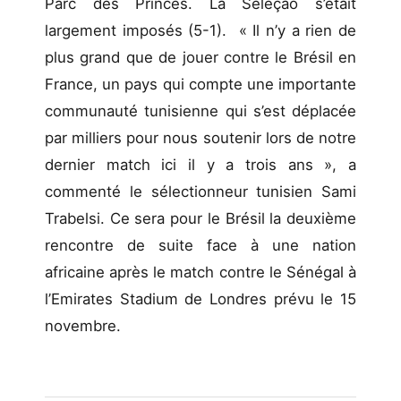
Parc des Princes. La Seleçao s’était
largement imposés (5-1). « Il n’y a rien de
plus grand que de jouer contre le Brésil en
France, un pays qui compte une importante
communauté tunisienne qui s’est déplacée
par milliers pour nous soutenir lors de notre
dernier match ici il y a trois ans », a
commenté le sélectionneur tunisien Sami
Trabelsi. Ce sera pour le Brésil la deuxième
rencontre de suite face à une nation
africaine après le match contre le Sénégal à
l’Emirates Stadium de Londres prévu le 15
novembre.