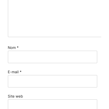
Nom
*
E-mail
*
Site web