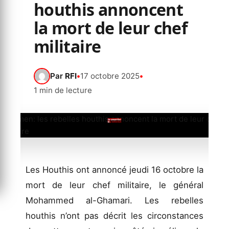
houthis annoncent
la mort de leur chef
militaire
Par
RFI
•
17 octobre 2025
•
1 min de lecture
Les Houthis ont annoncé jeudi 16 octobre la
mort de leur chef militaire, le général
Mohammed al-Ghamari. Les rebelles
houthis n’ont pas décrit les circonstances