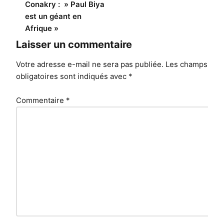
Conakry : » Paul Biya
est un géant en
Afrique »
Laisser un commentaire
Votre adresse e-mail ne sera pas publiée.
Les champs
obligatoires sont indiqués avec
*
Commentaire
*