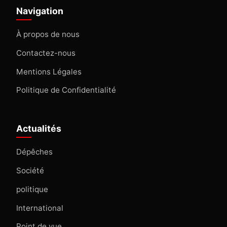
Navigation
À propos de nous
Contactez-nous
Mentions Légales
Politique de Confidentialité
Actualités
Dépêches
Société
politique
International
Point de vue