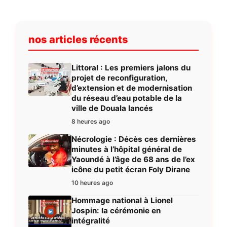
nos articles récents
Littoral : Les premiers jalons du
projet de reconfiguration,
d’extension et de modernisation
du réseau d’eau potable de la
ville de Douala lancés
8 heures ago
Nécrologie : Décès ces dernières
minutes à l’hôpital général de
Yaoundé à l’âge de 68 ans de l’ex
icône du petit écran Foly Dirane
10 heures ago
Hommage national à Lionel
Jospin: la cérémonie en
intégralité