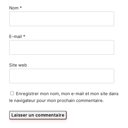
Nom
*
E-mail
*
Site web
Enregistrer mon nom, mon e-mail et mon site dans
le navigateur pour mon prochain commentaire.