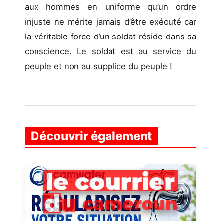
aux hommes en uniforme qu’un ordre
injuste ne mérite jamais d’être exécuté car
la véritable force d’un soldat réside dans sa
conscience. Le soldat est au service du
peuple et non au supplice du peuple !
Découvrir également