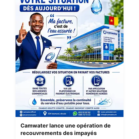
Camwater lance une opération de
recouvrements des impayés