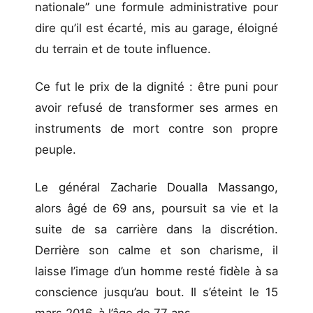
nationale” une formule administrative pour
dire qu’il est écarté, mis au garage, éloigné
du terrain et de toute influence.
Ce fut le prix de la dignité : être puni pour
avoir refusé de transformer ses armes en
instruments de mort contre son propre
peuple.
Le général Zacharie Doualla Massango,
alors âgé de 69 ans, poursuit sa vie et la
suite de sa carrière dans la discrétion.
Derrière son calme et son charisme, il
laisse l’image d’un homme resté fidèle à sa
conscience jusqu’au bout. Il s’éteint le 15