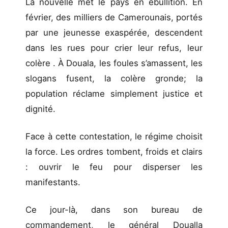
La nouvelle met le pays en ébullition. En
février, des milliers de Camerounais, portés
par une jeunesse exaspérée, descendent
dans les rues pour crier leur refus, leur
colère . À Douala, les foules s’amassent, les
slogans fusent, la colère gronde; la
population réclame simplement justice et
dignité.
Face à cette contestation, le régime choisit
la force. Les ordres tombent, froids et clairs
: ouvrir le feu pour disperser les
manifestants.
Ce jour-là, dans son bureau de
commandement, le général Doualla