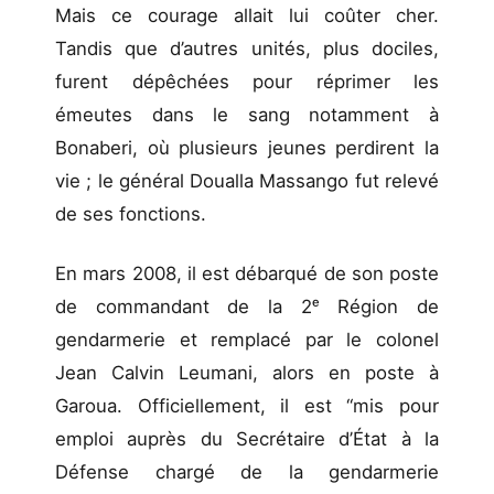
Mais ce courage allait lui coûter cher.
Tandis que d’autres unités, plus dociles,
furent dépêchées pour réprimer les
émeutes dans le sang notamment à
Bonaberi, où plusieurs jeunes perdirent la
vie ; le général Doualla Massango fut relevé
de ses fonctions.
En mars 2008, il est débarqué de son poste
de commandant de la 2ᵉ Région de
gendarmerie et remplacé par le colonel
Jean Calvin Leumani, alors en poste à
Garoua. Officiellement, il est “mis pour
emploi auprès du Secrétaire d’État à la
Défense chargé de la gendarmerie