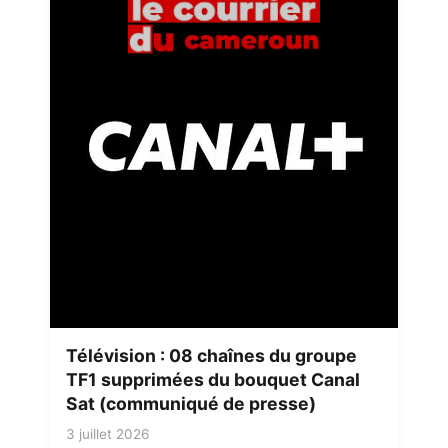
Télévision : 08 chaînes du groupe
TF1 supprimées du bouquet Canal
Sat (communiqué de presse)
3 juillet 2026