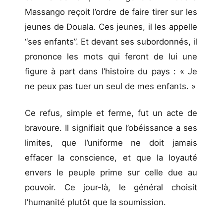
Massango reçoit l’ordre de faire tirer sur les
jeunes de Douala. Ces jeunes, il les appelle
“ses enfants”. Et devant ses subordonnés, il
prononce les mots qui feront de lui une
figure à part dans l’histoire du pays : « Je
ne peux pas tuer un seul de mes enfants. »
Ce refus, simple et ferme, fut un acte de
bravoure. Il signifiait que l’obéissance a ses
limites, que l’uniforme ne doit jamais
effacer la conscience, et que la loyauté
envers le peuple prime sur celle due au
pouvoir. Ce jour-là, le général choisit
l’humanité plutôt que la soumission.