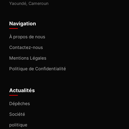
Yaoundé, Cameroun
Navigation
À propos de nous
Contactez-nous
Mentions Légales
Politique de Confidentialité
Actualités
Dépêches
Société
politique