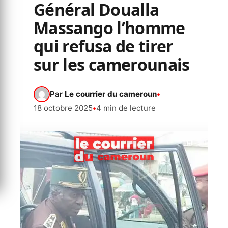
Général Doualla
Massango l’homme
qui refusa de tirer
sur les camerounais
Par
Le courrier du cameroun
•
18 octobre 2025
•
4 min de lecture