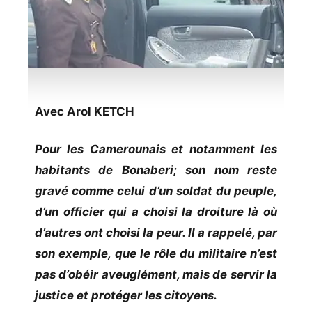
Avec Arol KETCH
Pour les Camerounais et notamment les
habitants de Bonaberi; son nom reste
gravé comme celui d’un soldat du peuple,
d’un officier qui a choisi la droiture là où
d’autres ont choisi la peur. Il a rappelé, par
son exemple, que le rôle du militaire n’est
pas d’obéir aveuglément, mais de servir la
justice et protéger les citoyens.