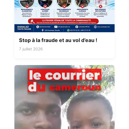
Stop à la fraude et au vol d’eau !
7 juillet 2026