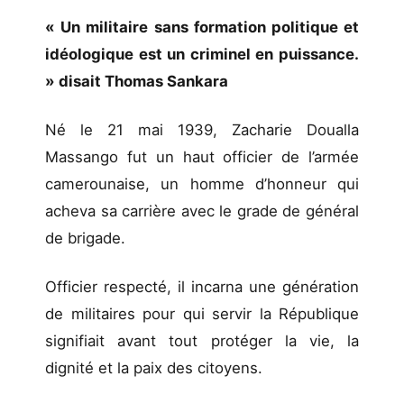
« Un militaire sans formation politique et
idéologique est un criminel en puissance.
» disait Thomas Sankara
Né le 21 mai 1939, Zacharie Doualla
Massango fut un haut officier de l’armée
camerounaise, un homme d’honneur qui
acheva sa carrière avec le grade de général
de brigade.
Officier respecté, il incarna une génération
de militaires pour qui servir la République
signifiait avant tout protéger la vie, la
dignité et la paix des citoyens.