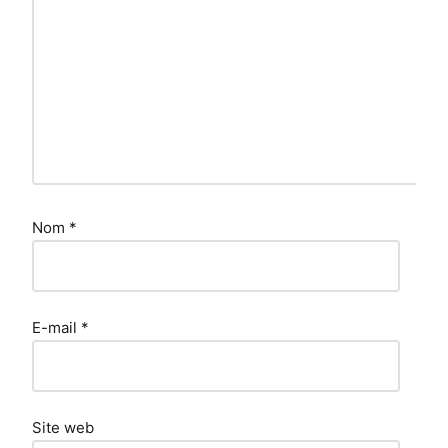
Nom
*
E-mail
*
Site web