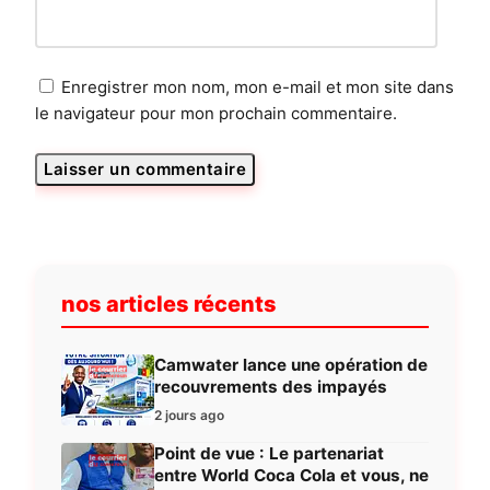
Enregistrer mon nom, mon e-mail et mon site dans
le navigateur pour mon prochain commentaire.
nos articles récents
Camwater lance une opération de
recouvrements des impayés
2 jours ago
Point de vue : Le partenariat
entre World Coca Cola et vous, ne