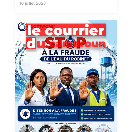
10 juillet 2026