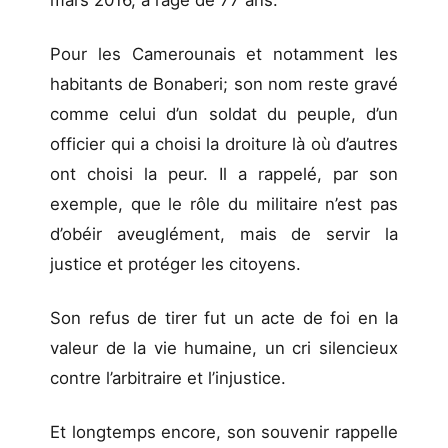
mars 2016, à l’âge de 77 ans.
Pour les Camerounais et notamment les
habitants de Bonaberi; son nom reste gravé
comme celui d’un soldat du peuple, d’un
officier qui a choisi la droiture là où d’autres
ont choisi la peur. Il a rappelé, par son
exemple, que le rôle du militaire n’est pas
d’obéir aveuglément, mais de servir la
justice et protéger les citoyens.
Son refus de tirer fut un acte de foi en la
valeur de la vie humaine, un cri silencieux
contre l’arbitraire et l’injustice.
Et longtemps encore, son souvenir rappelle