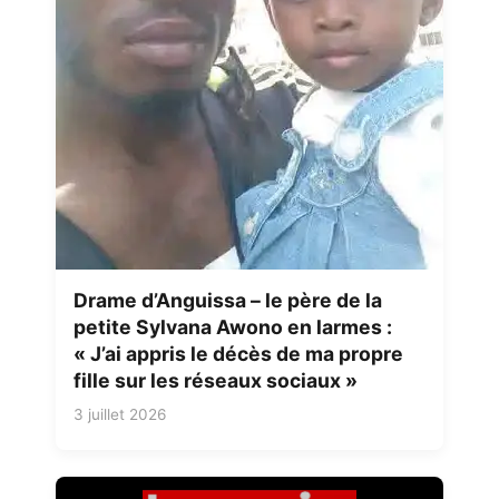
Drame d’Anguissa – le père de la
petite Sylvana Awono en larmes :
« J’ai appris le décès de ma propre
fille sur les réseaux sociaux »
3 juillet 2026