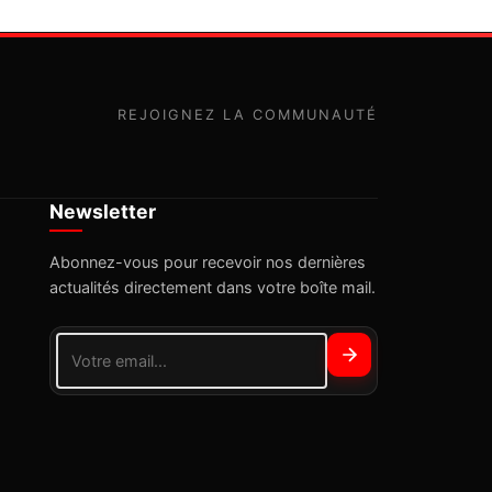
REJOIGNEZ LA COMMUNAUTÉ
Newsletter
Abonnez-vous pour recevoir nos dernières
actualités directement dans votre boîte mail.