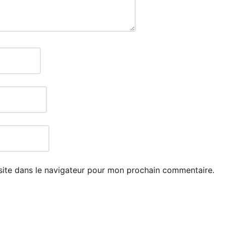
site dans le navigateur pour mon prochain commentaire.