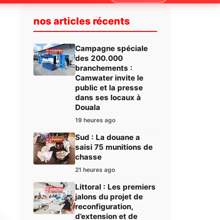
nos articles récents
Campagne spéciale
des 200.000
branchements :
Camwater invite le
public et la presse
dans ses locaux à
Douala
19 heures ago
Sud : La douane a
saisi 75 munitions de
chasse
21 heures ago
Littoral : Les premiers
jalons du projet de
reconfiguration,
d’extension et de