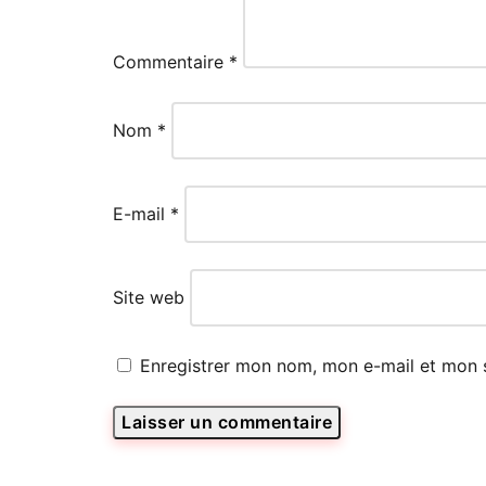
Commentaire
*
Nom
*
E-mail
*
Site web
Enregistrer mon nom, mon e-mail et mon 