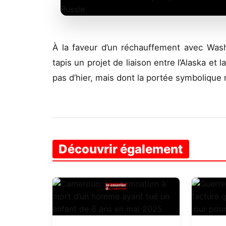
À la faveur d’un réchauffement avec Wash
tapis un projet de liaison entre l’Alaska et
pas d’hier, mais dont la portée symbolique 
Découvrir également