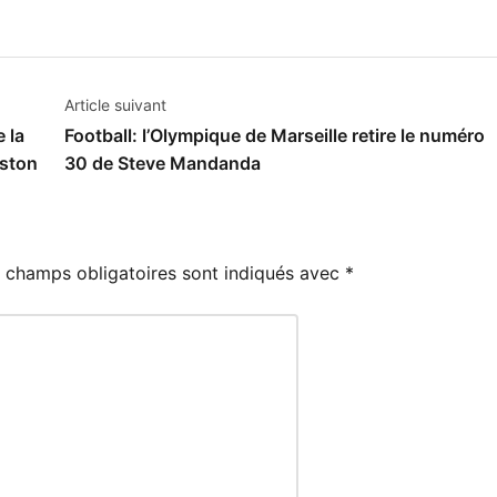
Article suivant
 la
Football: l’Olympique de Marseille retire le numéro
iston
30 de Steve Mandanda
 champs obligatoires sont indiqués avec
*