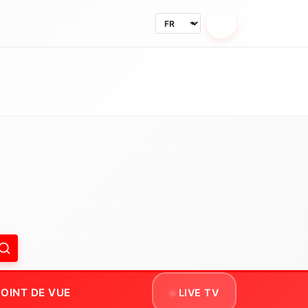
MODE NUIT
OINT DE VUE
LIVE TV