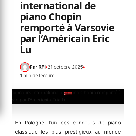
international de
piano Chopin
remporté à Varsovie
par l’Américain Eric
Lu
Par
RFI
•
21 octobre 2025
•
1 min de lecture
En Pologne, l’un des concours de piano
classique les plus prestigieux au monde