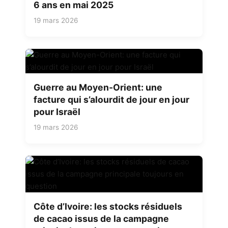
6 ans en mai 2025
19 mars 2026
Guerre au Moyen-Orient: une
facture qui s’alourdit de jour en jour
pour Israël
19 mars 2026
Côte d’Ivoire: les stocks résiduels
de cacao issus de la campagne