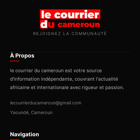
REJOIGNEZ LA COMMUNAUTÉ
À Propos
le courrier du cameroun est votre source
d'information indépendante, couvrant l'actualité
africaine et internationale avec rigueur et passion.
lecourrierducameroun@gmail.com
Yaoundé, Cameroun
Navigation