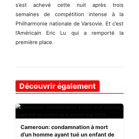
s’est achevé cette nuit après trois
semaines de compétition intense à la
Philharmonie nationale de Varsovie. Et c’est
l’Américain Eric Lu qui a remporté la
première place.
Découvrir également
Cameroun: condamnation à mort
d’un homme ayant tué un enfant de