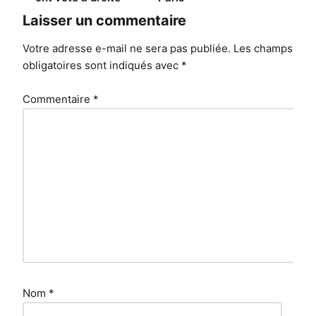
Laisser un commentaire
Votre adresse e-mail ne sera pas publiée.
Les champs
obligatoires sont indiqués avec
*
Commentaire
*
Nom
*