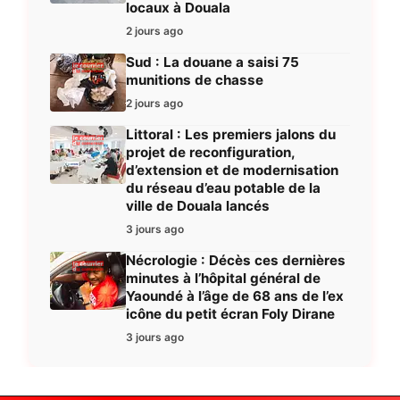
locaux à Douala
2 jours ago
Sud : La douane a saisi 75
munitions de chasse
2 jours ago
Littoral : Les premiers jalons du
projet de reconfiguration,
d’extension et de modernisation
du réseau d’eau potable de la
ville de Douala lancés
3 jours ago
Nécrologie : Décès ces dernières
minutes à l’hôpital général de
Yaoundé à l’âge de 68 ans de l’ex
icône du petit écran Foly Dirane
3 jours ago