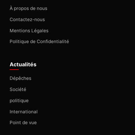
À propos de nous
Contactez-nous
Mentions Légales
Politique de Confidentialité
Actualités
Dépêches
Société
politique
International
Point de vue