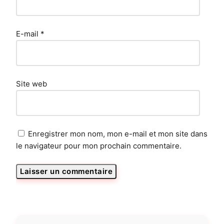
E-mail
*
Site web
Enregistrer mon nom, mon e-mail et mon site dans
le navigateur pour mon prochain commentaire.