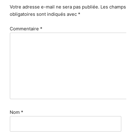
Votre adresse e-mail ne sera pas publiée.
Les champs
obligatoires sont indiqués avec
*
Commentaire
*
Nom
*