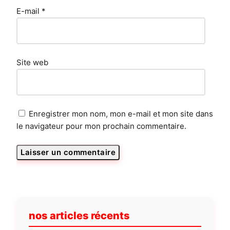
E-mail
*
Site web
Enregistrer mon nom, mon e-mail et mon site dans
le navigateur pour mon prochain commentaire.
nos articles récents