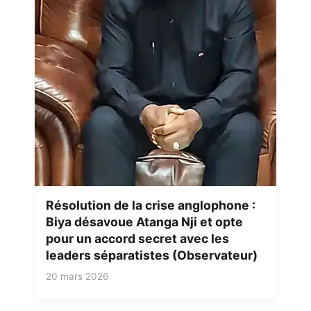
Résolution de la crise anglophone :
Biya désavoue Atanga Nji et opte
pour un accord secret avec les
leaders séparatistes (Observateur)
20 mars 2026