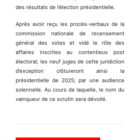
des résultats de l’élection présidentielle.
Après avoir reçu les procès-verbaux de la
commission nationale de recensement
général des votes et vidé le rôle des
affaires inscrites au contentieux post
électoral; les neuf juges de cette juridiction
d’exception clôtureront ainsi la
présidentielle de 2025; par une audience
solennelle. Au cours de laquelle, le nom du
vainqueur de ce scrutin sera dévoilé.