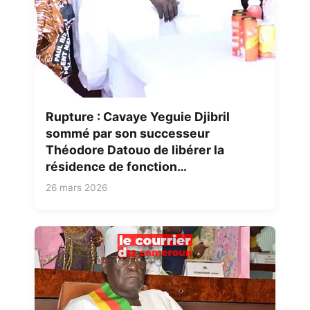
Rupture : Cavaye Yeguie Djibril
sommé par son successeur
Théodore Datouo de libérer la
résidence de fonction…
26 mars 2026