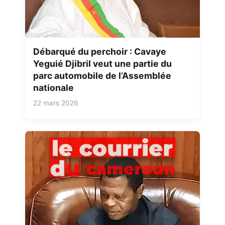
Débarqué du perchoir : Cavaye
Yeguié Djibril veut une partie du
parc automobile de l’Assemblée
nationale
22 mars 2026