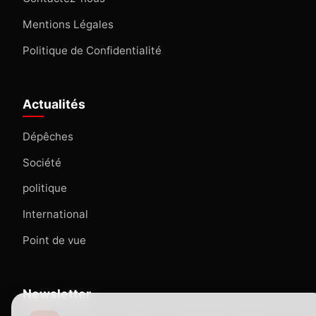
Mentions Légales
Politique de Confidentialité
Actualités
Dépêches
Société
politique
International
Point de vue
Newsletter