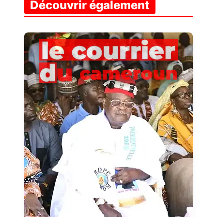
Découvrir également