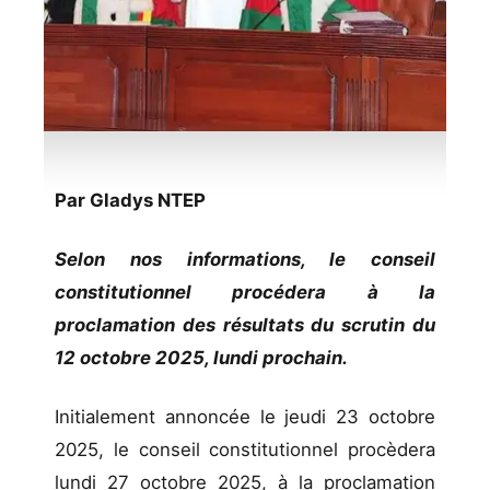
Par Gladys NTEP
Selon nos informations, le conseil
constitutionnel procédera à la
proclamation des résultats du scrutin du
12 octobre 2025, lundi prochain.
Initialement annoncée le jeudi 23 octobre
2025, le conseil constitutionnel procèdera
lundi 27 octobre 2025, à la proclamation