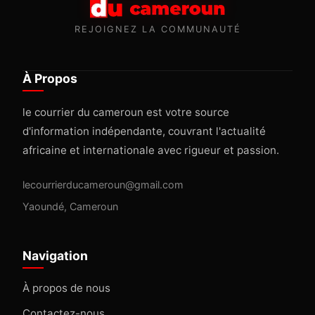
REJOIGNEZ LA COMMUNAUTÉ
À Propos
le courrier du cameroun est votre source
d'information indépendante, couvrant l'actualité
africaine et internationale avec rigueur et passion.
lecourrierducameroun@gmail.com
Yaoundé, Cameroun
Navigation
À propos de nous
Contactez-nous