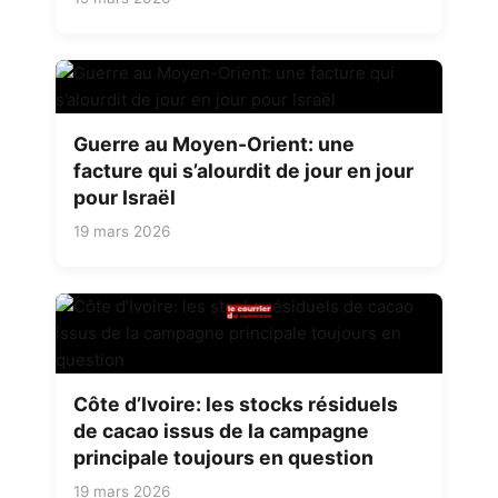
Guerre au Moyen-Orient: une
facture qui s’alourdit de jour en jour
pour Israël
19 mars 2026
Côte d’Ivoire: les stocks résiduels
de cacao issus de la campagne
principale toujours en question
19 mars 2026