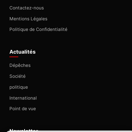
Contactez-nous
Mentions Légales
Politique de Confidentialité
Actualités
Dépêches
Société
politique
International
Point de vue
Newsletter