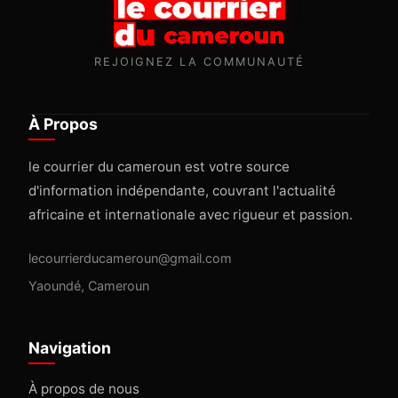
REJOIGNEZ LA COMMUNAUTÉ
À Propos
le courrier du cameroun est votre source
d'information indépendante, couvrant l'actualité
africaine et internationale avec rigueur et passion.
lecourrierducameroun@gmail.com
Yaoundé, Cameroun
Navigation
À propos de nous