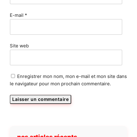
E-mail
*
Site web
Enregistrer mon nom, mon e-mail et mon site dans
le navigateur pour mon prochain commentaire.
nos articles récents