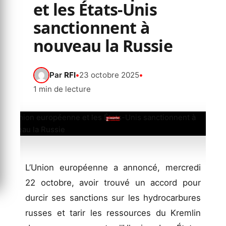
et les États-Unis
sanctionnent à
nouveau la Russie
Par
RFI
•
23 octobre 2025
•
1 min de lecture
L’Union européenne a annoncé, mercredi
22 octobre, avoir trouvé un accord pour
durcir ses sanctions sur les hydrocarbures
russes et tarir les ressources du Kremlin