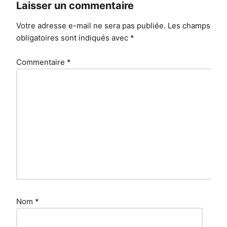
Laisser un commentaire
Votre adresse e-mail ne sera pas publiée.
Les champs
obligatoires sont indiqués avec
*
Commentaire
*
Nom
*