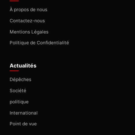
À propos de nous
Contactez-nous
Mentions Légales
Politique de Confidentialité
Actualités
Dépêches
Société
politique
International
Point de vue