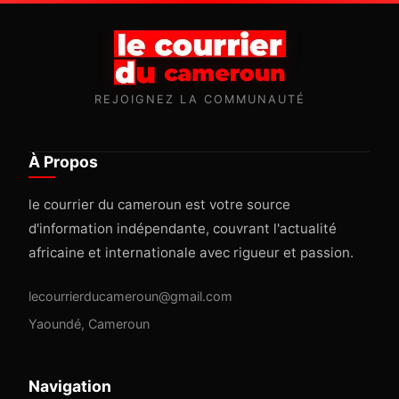
REJOIGNEZ LA COMMUNAUTÉ
À Propos
le courrier du cameroun est votre source
d'information indépendante, couvrant l'actualité
africaine et internationale avec rigueur et passion.
lecourrierducameroun@gmail.com
Yaoundé, Cameroun
Navigation