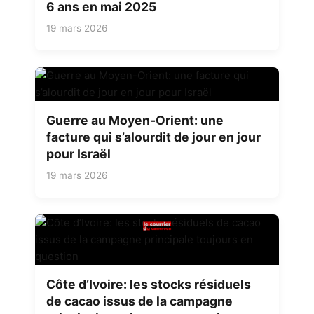
6 ans en mai 2025
19 mars 2026
Guerre au Moyen-Orient: une
facture qui s’alourdit de jour en jour
pour Israël
19 mars 2026
Côte d’Ivoire: les stocks résiduels
de cacao issus de la campagne