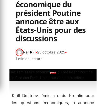
économique du
président Poutine
annonce être aux
États-Unis pour des
discussions
Par
RFI
•
25 octobre 2025
•
1 min de lecture
Kirill Dmitriev, émissaire du Kremlin pour
les questions économiques, a annoncé