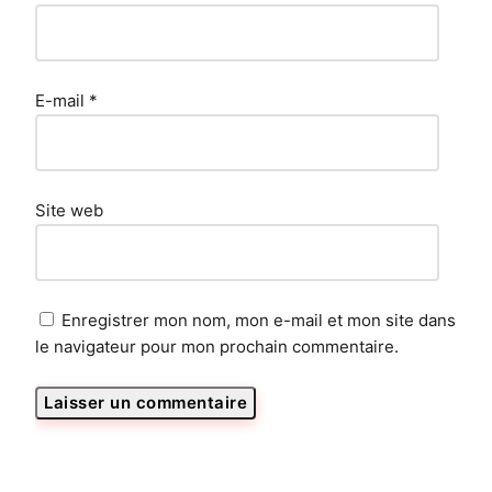
E-mail
*
Site web
Enregistrer mon nom, mon e-mail et mon site dans
le navigateur pour mon prochain commentaire.