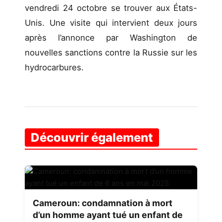
vendredi 24 octobre se trouver aux États-
Unis. Une visite qui intervient deux jours
après l’annonce par Washington de
nouvelles sanctions contre la Russie sur les
hydrocarbures.
Découvrir également
Cameroun: condamnation à mort
d’un homme ayant tué un enfant de