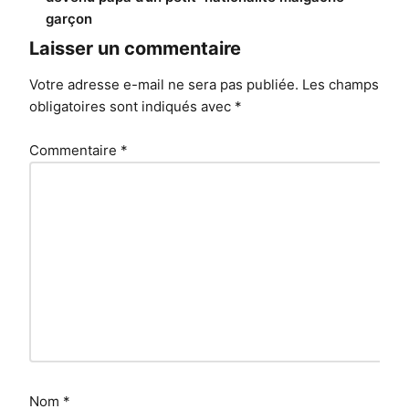
garçon
Laisser un commentaire
Votre adresse e-mail ne sera pas publiée.
Les champs
obligatoires sont indiqués avec
*
Commentaire
*
Nom
*