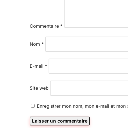
Commentaire
*
Nom
*
E-mail
*
Site web
Enregistrer mon nom, mon e-mail et mon 