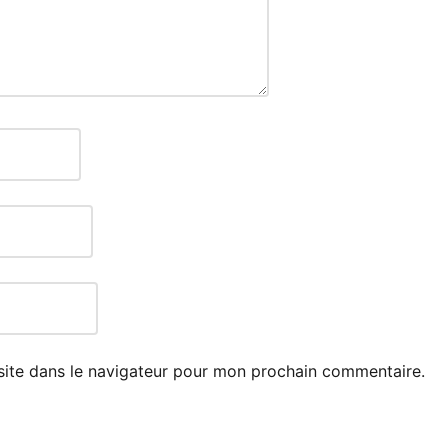
site dans le navigateur pour mon prochain commentaire.