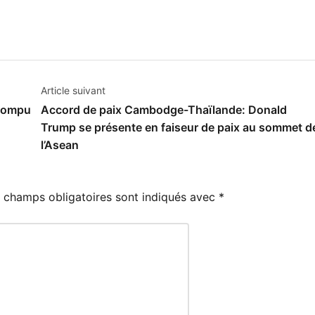
Article suivant
rrompu
Accord de paix Cambodge-Thaïlande: Donald
Trump se présente en faiseur de paix au sommet d
l’Asean
 champs obligatoires sont indiqués avec
*