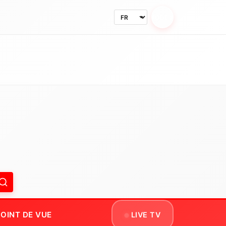
MODE NUIT
OINT DE VUE
LIVE TV