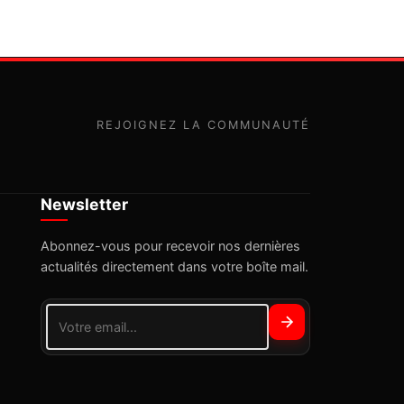
REJOIGNEZ LA COMMUNAUTÉ
Newsletter
Abonnez-vous pour recevoir nos dernières
actualités directement dans votre boîte mail.