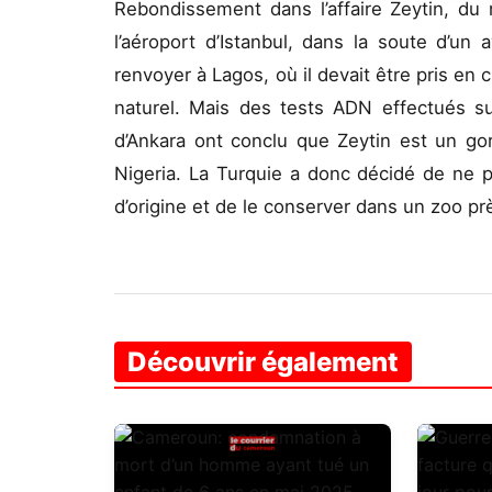
Rebondissement dans l’affaire Zeytin, du
l’aéroport d’Istanbul, dans la soute d’un 
renvoyer à Lagos, où il devait être pris en
naturel. Mais des tests ADN effectués sur
d’Ankara ont conclu que Zeytin est un gor
Nigeria. La Turquie a donc décidé de ne p
d’origine et de le conserver dans un zoo prè
Découvrir également