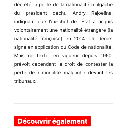
décrété la perte de la nationalité malgache
du président déchu Andry Rajoelina,
indiquant que l’ex-chef de l’État a acquis
volontairement une nationalité étrangère (la
nationalité française) en 2014. Un décret
signé en application du Code de nationalité.
Mais ce texte, en vigueur depuis 1960,
prévoit cependant le droit de contester la
perte de nationalité malgache devant les
tribunaux.
Découvrir également