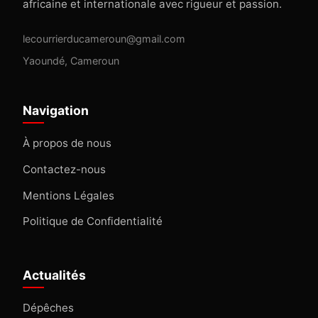
africaine et internationale avec rigueur et passion.
lecourrierducameroun@gmail.com
Yaoundé, Cameroun
Navigation
À propos de nous
Contactez-nous
Mentions Légales
Politique de Confidentialité
Actualités
Dépêches