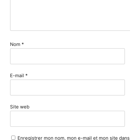
Nom
*
E-mail
*
Site web
Enregistrer mon nom, mon e-mail et mon site dans