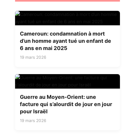
Cameroun: condamnation à mort
d’un homme ayant tué un enfant de
6 ans en mai 2025
19 mars 2026
Guerre au Moyen-Orient: une
facture qui s’alourdit de jour en jour
pour Israël
19 mars 2026