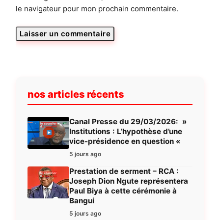
le navigateur pour mon prochain commentaire.
nos articles récents
Canal Presse du 29/03/2026: »
Institutions : L’hypothèse d’une
vice-présidence en question «
5 jours ago
Prestation de serment – RCA :
Joseph Dion Ngute représentera
Paul Biya à cette cérémonie à
Bangui
5 jours ago