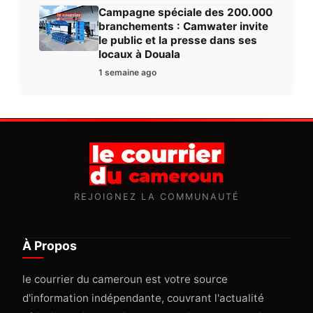
Campagne spéciale des 200.000
branchements : Camwater invite
le public et la presse dans ses
locaux à Douala
1 semaine ago
REJOIGNEZ LA COMMUNAUTÉ
À Propos
le courrier du cameroun est votre source
d'information indépendante, couvrant l'actualité