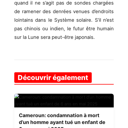
quand il ne s’agit pas de sondes chargées
de ramener des denrées venues d’endroits
lointains dans le Système solaire. S’il n’est
pas chinois ou indien, le futur être humain
sur la Lune sera peut-être japonais.
Découvrir également
Cameroun: condamnation à mort
d’un homme ayant tué un enfant de