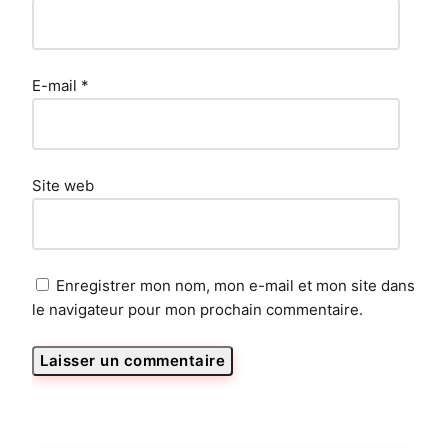
E-mail
*
Site web
Enregistrer mon nom, mon e-mail et mon site dans
le navigateur pour mon prochain commentaire.