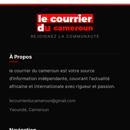
REJOIGNEZ LA COMMUNAUTÉ
À Propos
le courrier du cameroun est votre source
d'information indépendante, couvrant l'actualité
africaine et internationale avec rigueur et passion.
lecourrierducameroun@gmail.com
Yaoundé, Cameroun
Navigation