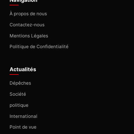
À propos de nous
Contactez-nous
Mentions Légales
Politique de Confidentialité
Actualités
Dépêches
Société
politique
International
Point de vue