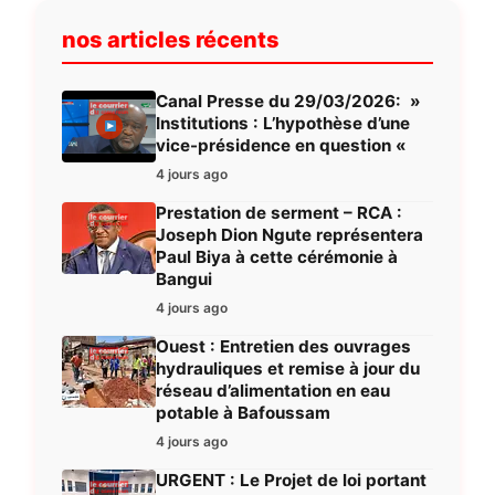
nos articles récents
Canal Presse du 29/03/2026: »
Institutions : L’hypothèse d’une
vice-présidence en question «
4 jours ago
Prestation de serment – RCA :
Joseph Dion Ngute représentera
Paul Biya à cette cérémonie à
Bangui
4 jours ago
Ouest : Entretien des ouvrages
hydrauliques et remise à jour du
réseau d’alimentation en eau
potable à Bafoussam
4 jours ago
URGENT : Le Projet de loi portant