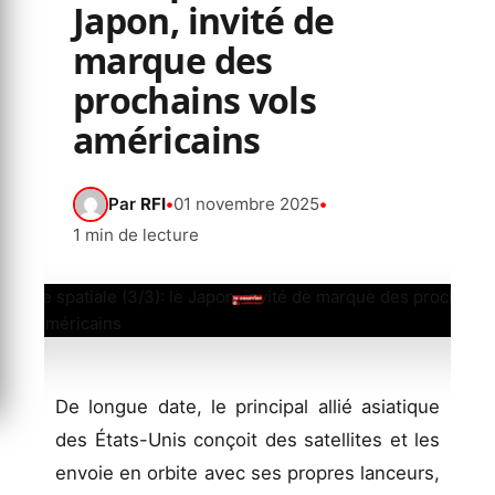
Japon, invité de
marque des
prochains vols
américains
Par
RFI
•
01 novembre 2025
•
1 min de lecture
De longue date, le principal allié asiatique
des États-Unis conçoit des satellites et les
envoie en orbite avec ses propres lanceurs,