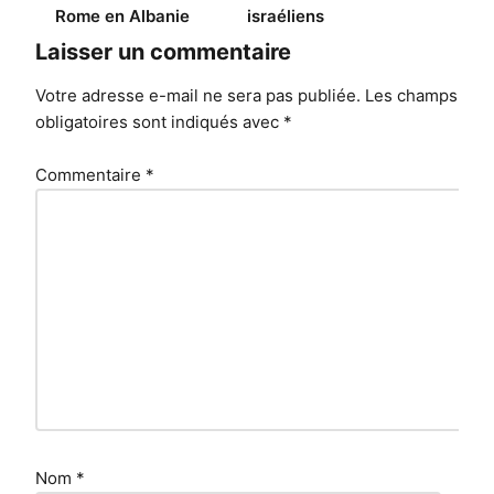
Rome en Albanie
israéliens
Laisser un commentaire
Votre adresse e-mail ne sera pas publiée.
Les champs
obligatoires sont indiqués avec
*
Commentaire
*
Nom
*