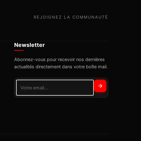
REJOIGNEZ LA COMMUNAUTÉ
Newsletter
Abonnez-vous pour recevoir nos dernières
actualités directement dans votre boîte mail.