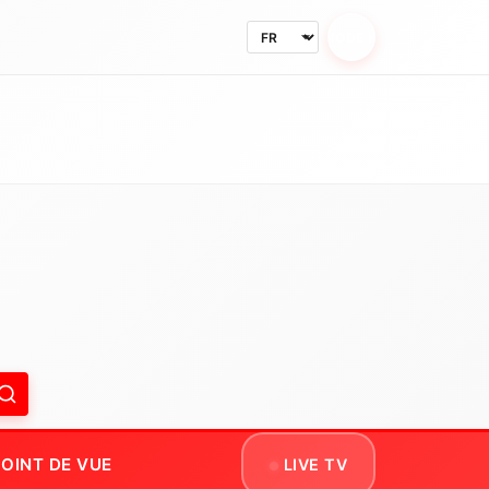
MODE NUIT
OINT DE VUE
LIVE TV