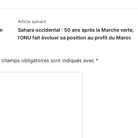
Article suivant
un
Sahara occidental : 50 ans après la Marche verte,
l’ONU fait évoluer sa position au profit du Maroc
 champs obligatoires sont indiqués avec
*