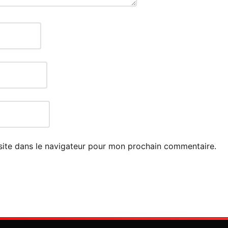
site dans le navigateur pour mon prochain commentaire.