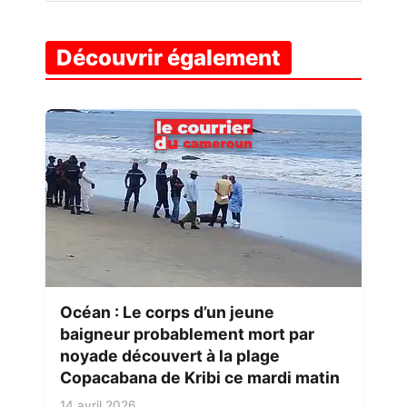
Découvrir également
Océan : Le corps d’un jeune
baigneur probablement mort par
noyade découvert à la plage
Copacabana de Kribi ce mardi matin
14 avril 2026