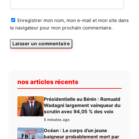
Enregistrer mon nom, mon e-mail et mon site dans
le navigateur pour mon prochain commentaire.
nos articles récents
Présidentielle au Bénin : Romuald
Wadagni largement vainqueur du
scrutin avec 94,05 % des voix
5 minutes ago
Océan : Le corps d’un jeune
baigneur probablement mort par