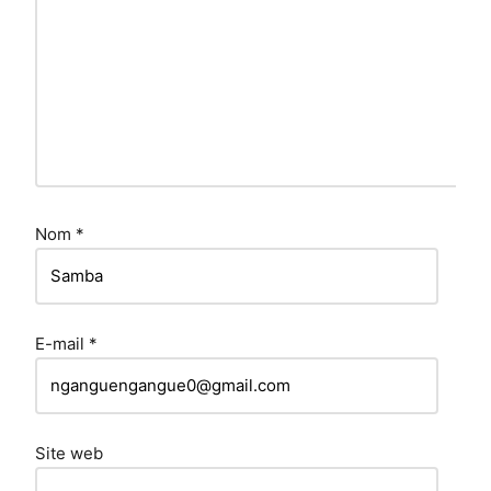
Nom
*
E-mail
*
Site web