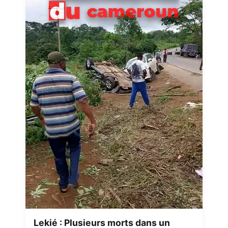
Lekié : Plusieurs morts dans un