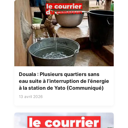
Douala : Plusieurs quartiers sans
eau suite à l’interruption de l’énergie
à la station de Yato (Communiqué)
13 avril 2026