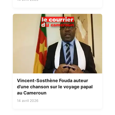
Vincent-Sosthène Fouda auteur
d’une chanson sur le voyage papal
au Cameroun
14 avril 2026