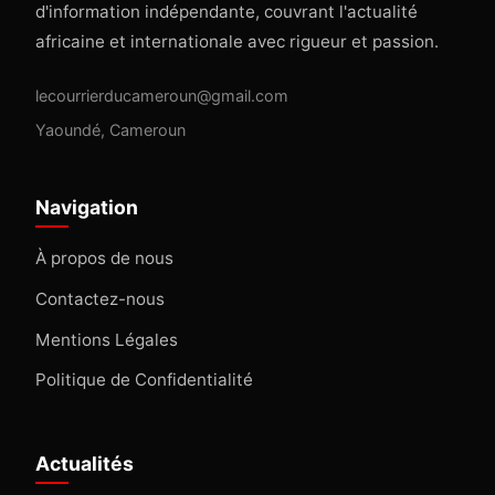
d'information indépendante, couvrant l'actualité
africaine et internationale avec rigueur et passion.
lecourrierducameroun@gmail.com
Yaoundé, Cameroun
Navigation
À propos de nous
Contactez-nous
Mentions Légales
Politique de Confidentialité
Actualités