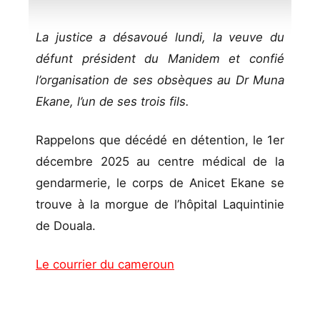
La justice a désavoué lundi, la veuve du
défunt président du Manidem et confié
l’organisation de ses obsèques au Dr Muna
Ekane, l’un de ses trois fils.
Rappelons que décédé en détention, le 1er
décembre 2025 au centre médical de la
gendarmerie, le corps de Anicet Ekane se
trouve à la morgue de l’hôpital Laquintinie
de Douala.
Le courrier du cameroun