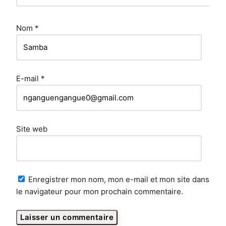
Nom
*
E-mail
*
Site web
Enregistrer mon nom, mon e-mail et mon site dans
le navigateur pour mon prochain commentaire.