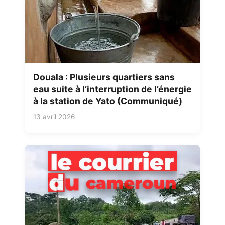
Douala : Plusieurs quartiers sans
eau suite à l’interruption de l’énergie
à la station de Yato (Communiqué)
13 avril 2026