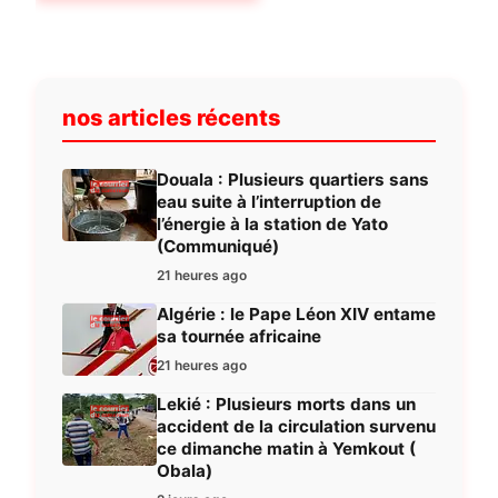
nos articles récents
Douala : Plusieurs quartiers sans
eau suite à l’interruption de
l’énergie à la station de Yato
(Communiqué)
21 heures ago
Algérie : le Pape Léon XIV entame
sa tournée africaine
21 heures ago
Lekié : Plusieurs morts dans un
accident de la circulation survenu
ce dimanche matin à Yemkout (
Obala)