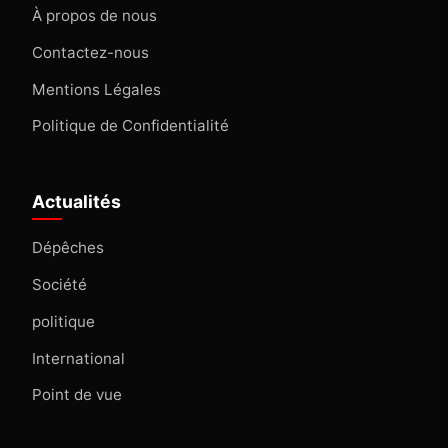
À propos de nous
Contactez-nous
Mentions Légales
Politique de Confidentialité
Actualités
Dépêches
Société
politique
International
Point de vue