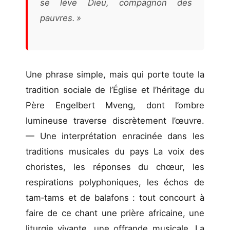
se lève Dieu, compagnon des
pauvres. »
Une phrase simple, mais qui porte toute la
tradition sociale de l’Église et l’héritage du
Père Engelbert Mveng, dont l’ombre
lumineuse traverse discrètement l’œuvre.
— Une interprétation enracinée dans les
traditions musicales du pays La voix des
choristes, les réponses du chœur, les
respirations polyphoniques, les échos de
tam‑tams et de balafons : tout concourt à
faire de ce chant une prière africaine, une
liturgie vivante, une offrande musicale. La