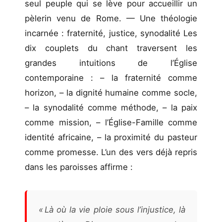
seul peuple qui se lève pour accueillir un
pèlerin venu de Rome. — Une théologie
incarnée : fraternité, justice, synodalité Les
dix couplets du chant traversent les
grandes intuitions de l’Église
contemporaine : – la fraternité comme
horizon, – la dignité humaine comme socle,
– la synodalité comme méthode, – la paix
comme mission, – l’Église-Famille comme
identité africaine, – la proximité du pasteur
comme promesse. L’un des vers déjà repris
dans les paroisses affirme :
« Là où la vie ploie sous l’injustice, là