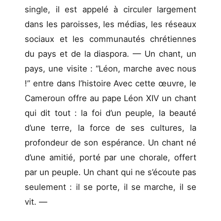
single, il est appelé à circuler largement
dans les paroisses, les médias, les réseaux
sociaux et les communautés chrétiennes
du pays et de la diaspora. — Un chant, un
pays, une visite : “Léon, marche avec nous
!” entre dans l’histoire Avec cette œuvre, le
Cameroun offre au pape Léon XIV un chant
qui dit tout : la foi d’un peuple, la beauté
d’une terre, la force de ses cultures, la
profondeur de son espérance. Un chant né
d’une amitié, porté par une chorale, offert
par un peuple. Un chant qui ne s’écoute pas
seulement : il se porte, il se marche, il se
vit. —