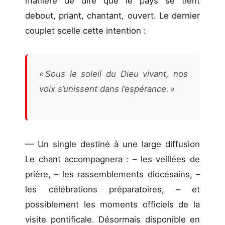
manière de dire que le pays se tient
debout, priant, chantant, ouvert. Le dernier
couplet scelle cette intention :
« Sous le soleil du Dieu vivant, nos
voix s’unissent dans l’espérance. »
— Un single destiné à une large diffusion
Le chant accompagnera : – les veillées de
prière, – les rassemblements diocésains, –
les célébrations préparatoires, – et
possiblement les moments officiels de la
visite pontificale. Désormais disponible en