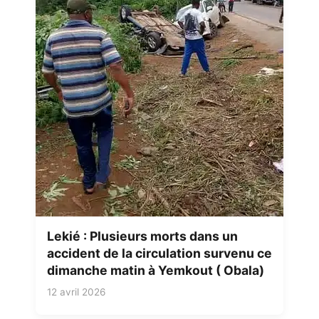
Lekié : Plusieurs morts dans un
accident de la circulation survenu ce
dimanche matin à Yemkout ( Obala)
12 avril 2026