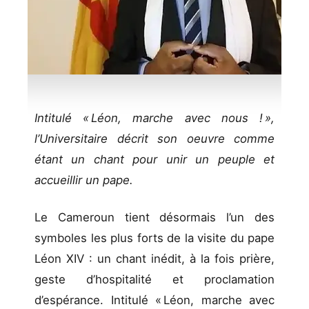
Intitulé « Léon, marche avec nous ! »,
l’Universitaire décrit son oeuvre comme
étant un chant pour unir un peuple et
accueillir un pape.
Le Cameroun tient désormais l’un des
symboles les plus forts de la visite du pape
Léon XIV : un chant inédit, à la fois prière,
geste d’hospitalité et proclamation
d’espérance. Intitulé « Léon, marche avec