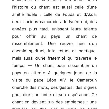
l’histoire du chant est aussi celle d’une
amitié fidèle : celle de Fouda et d’Akoa,
deux anciens camarades de lycée qui, des
années plus tard, unissent leurs talents
pour offrir au pays un chant de
rassemblement. Une œuvre née d’un
chemin spirituel, intellectuel et poétique,
mais aussi d’une fraternité qui traverse le
temps. — Un chant pour rassembler un
pays en attente À quelques jours de la
visite du pape Léon XIV, le Cameroun
cherche des mots, des gestes, des signes
pour dire son unité et son espérance. Ce
chant en devient l’un des emblèmes : une