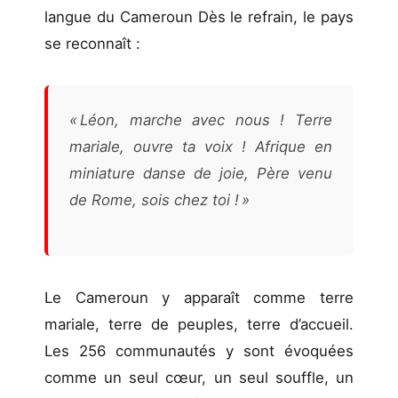
langue du Cameroun Dès le refrain, le pays
se reconnaît :
« Léon, marche avec nous ! Terre
mariale, ouvre ta voix ! Afrique en
miniature danse de joie, Père venu
de Rome, sois chez toi ! »
Le Cameroun y apparaît comme terre
mariale, terre de peuples, terre d’accueil.
Les 256 communautés y sont évoquées
comme un seul cœur, un seul souffle, un