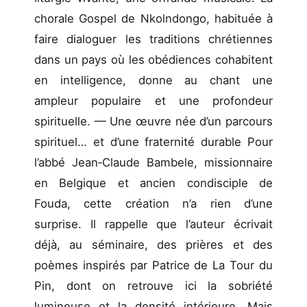
chorale Gospel de Nkolndongo, habituée à
faire dialoguer les traditions chrétiennes
dans un pays où les obédiences cohabitent
en intelligence, donne au chant une
ampleur populaire et une profondeur
spirituelle. — Une œuvre née d’un parcours
spirituel… et d’une fraternité durable Pour
l’abbé Jean‑Claude Bambele, missionnaire
en Belgique et ancien condisciple de
Fouda, cette création n’a rien d’une
surprise. Il rappelle que l’auteur écrivait
déjà, au séminaire, des prières et des
poèmes inspirés par Patrice de La Tour du
Pin, dont on retrouve ici la sobriété
lumineuse et la densité intérieure. Mais