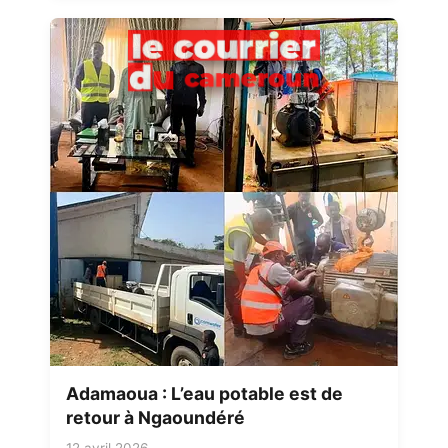
Adamaoua : L’eau potable est de
retour à Ngaoundéré
12 avril 2026