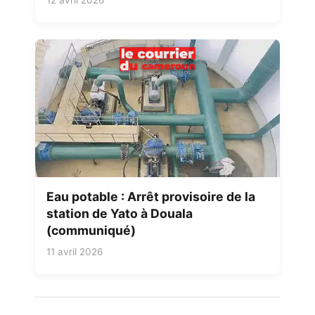
Eau potable : Arrêt provisoire de la
station de Yato à Douala
(communiqué)
11 avril 2026