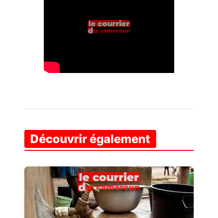
Découvrir également