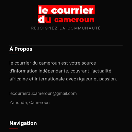
REJOIGNEZ LA COMMUNAUTÉ
À Propos
le courrier du cameroun est votre source
d'information indépendante, couvrant l'actualité
africaine et internationale avec rigueur et passion.
lecourrierducameroun@gmail.com
Yaoundé, Cameroun
Navigation