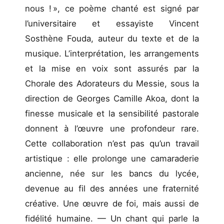
nous ! », ce poème chanté est signé par
l’universitaire et essayiste Vincent
Sosthène Fouda, auteur du texte et de la
musique. L’interprétation, les arrangements
et la mise en voix sont assurés par la
Chorale des Adorateurs du Messie, sous la
direction de Georges Camille Akoa, dont la
finesse musicale et la sensibilité pastorale
donnent à l’œuvre une profondeur rare.
Cette collaboration n’est pas qu’un travail
artistique : elle prolonge une camaraderie
ancienne, née sur les bancs du lycée,
devenue au fil des années une fraternité
créative. Une œuvre de foi, mais aussi de
fidélité humaine. — Un chant qui parle la