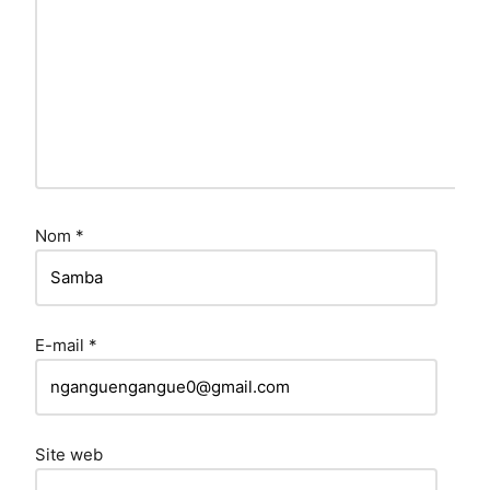
Nom
*
E-mail
*
Site web