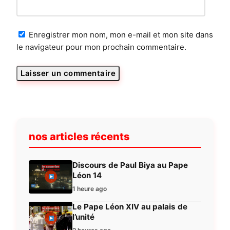
Enregistrer mon nom, mon e-mail et mon site dans
le navigateur pour mon prochain commentaire.
nos articles récents
Discours de Paul Biya au Pape
Léon 14
1 heure ago
Le Pape Léon XIV au palais de
l’unité