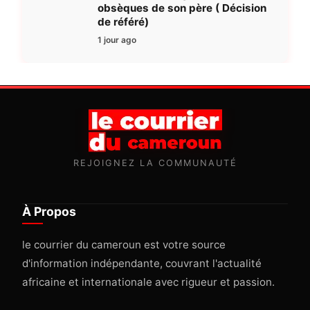
obsèques de son père ( Décision
de référé)
1 jour ago
REJOIGNEZ LA COMMUNAUTÉ
À Propos
le courrier du cameroun est votre source
d'information indépendante, couvrant l'actualité
africaine et internationale avec rigueur et passion.