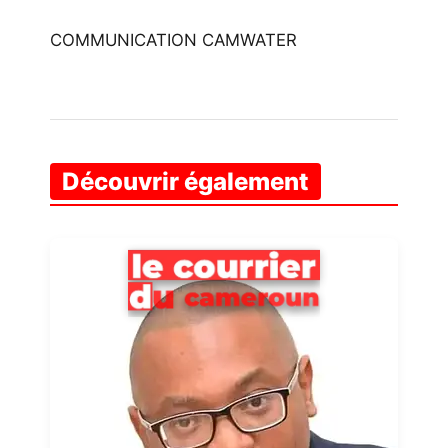
COMMUNICATION CAMWATER
Découvrir également