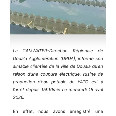
La CAMWATER-Direction Régionale de
Douala Agglomération (DRDA), informe son
aimable clientèle de la ville de Douala qu’en
raison d’une coupure électrique, l’usine de
production d’eau potable de YATO est à
l’arrêt depuis 15h10min ce mercredi 15 avril
2026.
En effet, nous avons enregistré une