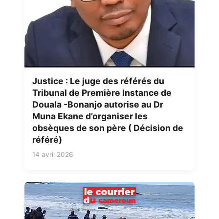
Justice : Le juge des référés du
Tribunal de Première Instance de
Douala -Bonanjo autorise au Dr
Muna Ekane d’organiser les
obsèques de son père ( Décision de
référé)
14 avril 2026