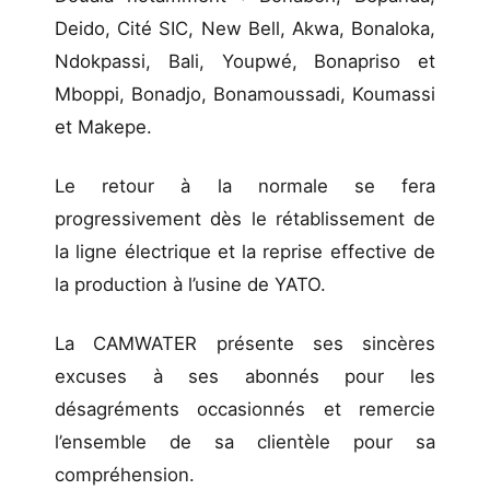
Deido, Cité SIC, New Bell, Akwa, Bonaloka,
Ndokpassi, Bali, Youpwé, Bonapriso et
Mboppi, Bonadjo, Bonamoussadi, Koumassi
et Makepe.
Le retour à la normale se fera
progressivement dès le rétablissement de
la ligne électrique et la reprise effective de
la production à l’usine de YATO.
La CAMWATER présente ses sincères
excuses à ses abonnés pour les
désagréments occasionnés et remercie
l’ensemble de sa clientèle pour sa
compréhension.