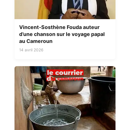
Vincent-Sosthène Fouda auteur
d’une chanson sur le voyage papal
au Cameroun
14 avril 2026