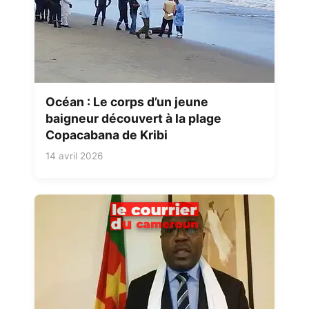
Océan : Le corps d’un jeune
baigneur découvert à la plage
Copacabana de Kribi
14 avril 2026