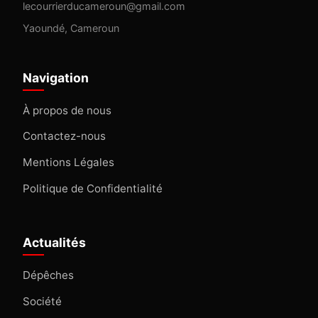
lecourrierducameroun@gmail.com
Yaoundé, Cameroun
Navigation
À propos de nous
Contactez-nous
Mentions Légales
Politique de Confidentialité
Actualités
Dépêches
Société