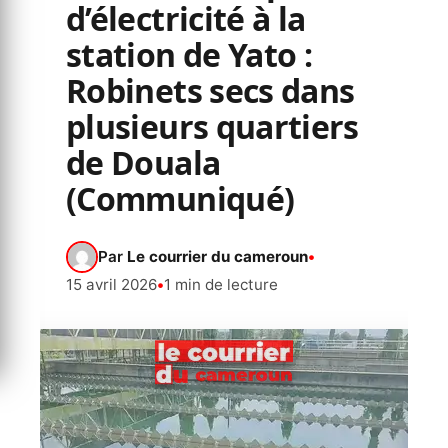
d’électricité à la
station de Yato :
Robinets secs dans
plusieurs quartiers
de Douala
(Communiqué)
Par
Le courrier du cameroun
•
15 avril 2026
•
1 min de lecture