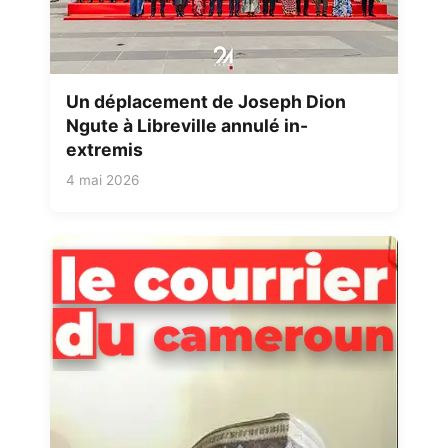
Un déplacement de Joseph Dion
Ngute à Libreville annulé in-
extremis
4 mai 2026