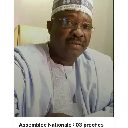
Assemblée Nationale : 03 proches