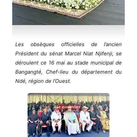
Les obsèques officielles de l’ancien
Président du sénat Marcel Niat Njifenji, se
déroulent ce 16 mai au stade municipal de
Bangangté, Chef-lieu du département du
Ndé, région de l’Ouest.