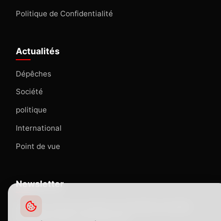
Politique de Confidentialité
Actualités
Dépêches
Société
politique
International
Point de vue
Newsletter
Abonnez-vous pour recevoir nos dernières actualités
directement dans votre boîte mail.