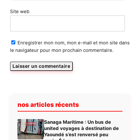
Site web
Enregistrer mon nom, mon e-mail et mon site dans
le navigateur pour mon prochain commentaire.
nos articles récents
Sanaga Maritime : Un bus de
united voyages à destination de
Yaoundé s’est renversé peu