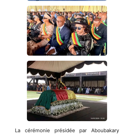
La cérémonie présidée par Aboubakary