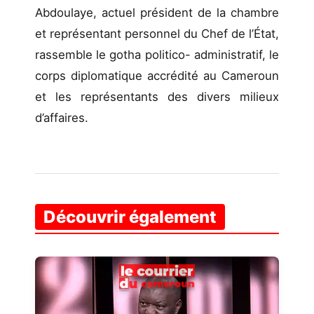
Abdoulaye, actuel président de la chambre
et représentant personnel du Chef de l’État,
rassemble le gotha politico- administratif, le
corps diplomatique accrédité au Cameroun
et les représentants des divers milieux
d’affaires.
Découvrir également