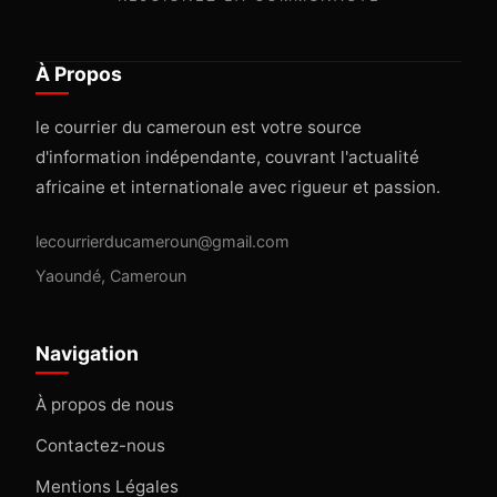
À Propos
le courrier du cameroun est votre source
d'information indépendante, couvrant l'actualité
africaine et internationale avec rigueur et passion.
lecourrierducameroun@gmail.com
Yaoundé, Cameroun
Navigation
À propos de nous
Contactez-nous
Mentions Légales