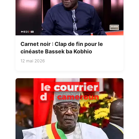
Carnet noir : Clap de fin pour le
cinéaste Bassek ba Kobhio
12 mai 2026