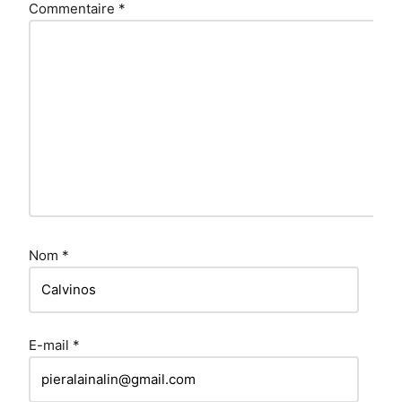
Commentaire
*
Nom
*
E-mail
*