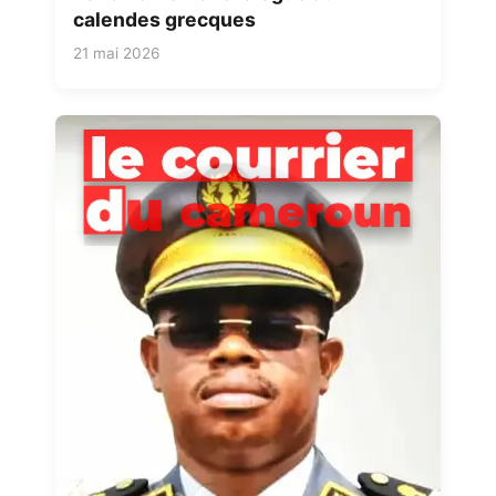
calendes grecques
21 mai 2026