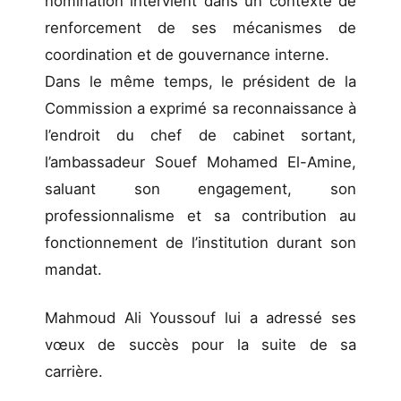
nomination intervient dans un contexte de
renforcement de ses mécanismes de
coordination et de gouvernance interne.
Dans le même temps, le président de la
Commission a exprimé sa reconnaissance à
l’endroit du chef de cabinet sortant,
l’ambassadeur Souef Mohamed El-Amine,
saluant son engagement, son
professionnalisme et sa contribution au
fonctionnement de l’institution durant son
mandat.
Mahmoud Ali Youssouf lui a adressé ses
vœux de succès pour la suite de sa
carrière.