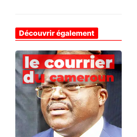
Découvrir également