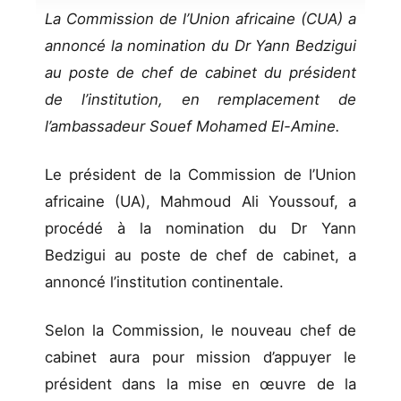
La Commission de l’Union africaine (CUA) a
annoncé la nomination du Dr Yann Bedzigui
au poste de chef de cabinet du président
de l’institution, en remplacement de
l’ambassadeur Souef Mohamed El-Amine.
Le président de la Commission de l’Union
africaine (UA), Mahmoud Ali Youssouf, a
procédé à la nomination du Dr Yann
Bedzigui au poste de chef de cabinet, a
annoncé l’institution continentale.
Selon la Commission, le nouveau chef de
cabinet aura pour mission d’appuyer le
président dans la mise en œuvre de la