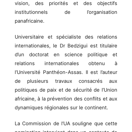
vision, des priorités et des objectifs
institutionnels de l’organisation
panafricaine.
Universitaire et spécialiste des relations
internationales, le Dr Bedzigui est titulaire
d’un doctorat en science politique et
relations internationales obtenu à
l’Université Panthéon-Assas. Il est l’auteur
de plusieurs travaux consacrés aux
politiques de paix et de sécurité de l’Union
africaine, à la prévention des conflits et aux
dynamiques régionales sur le continent.
La Commission de l’UA souligne que cette