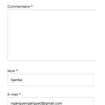
Commentaire
*
Nom
*
E-mail
*