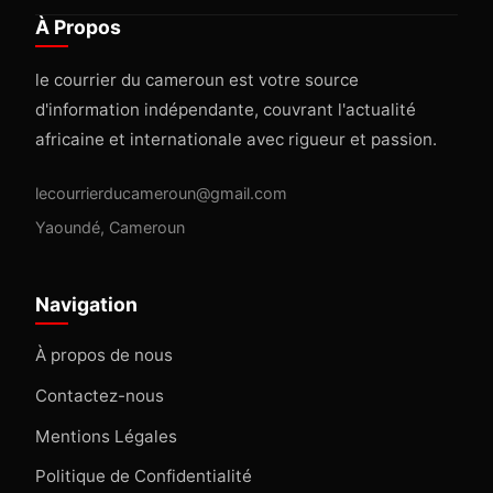
À Propos
le courrier du cameroun est votre source
d'information indépendante, couvrant l'actualité
africaine et internationale avec rigueur et passion.
lecourrierducameroun@gmail.com
Yaoundé, Cameroun
Navigation
À propos de nous
Contactez-nous
Mentions Légales
Politique de Confidentialité