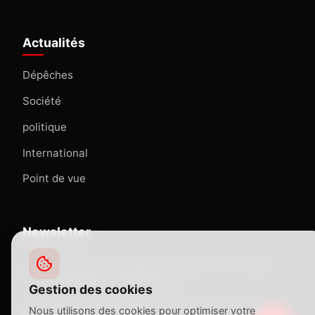
Actualités
Dépêches
Société
politique
International
Point de vue
Newsletter
Abonnez-vous pour recevoir nos dernières actualités
directement dans votre boîte mail.
Gestion des cookies
Nous utilisons des cookies pour optimiser votre