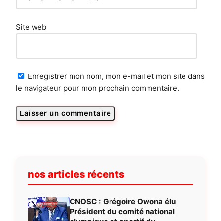
Site web
Enregistrer mon nom, mon e-mail et mon site dans
le navigateur pour mon prochain commentaire.
nos articles récents
CNOSC : Grégoire Owona élu
Président du comité national