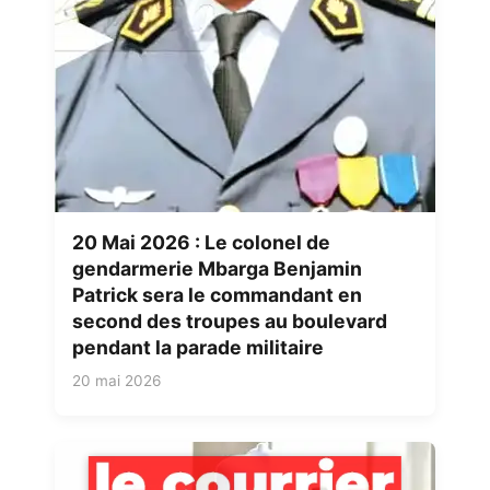
20 Mai 2026 : Le colonel de
gendarmerie Mbarga Benjamin
Patrick sera le commandant en
second des troupes au boulevard
pendant la parade militaire
20 mai 2026