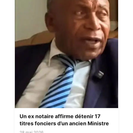
Un ex notaire affirme détenir 17
titres fonciers d’un ancien Ministre
28 mai 2026