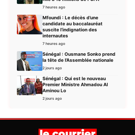
7 heures ago
Mfoundi : Le décès d’une
candidate au baccalauréat
suscite l’indignation des
internautes
7 heures ago
Sénégal : Ousmane Sonko prend
la tête de l’Assemblée nationale
2 jours ago
Sénégal : Qui est le nouveau
Premier Ministre Ahmadou Al
Aminou Lo
2 jours ago