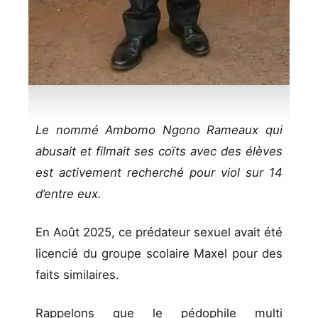
Le nommé Ambomo Ngono Rameaux qui
abusait et filmait ses coïts avec des élèves
est activement recherché pour viol sur 14
d’entre eux.
En Août 2025, ce prédateur sexuel avait été
licencié du groupe scolaire Maxel pour des
faits similaires.
Rappelons que le pédophile multi