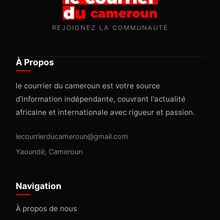
REJOIGNEZ LA COMMUNAUTÉ
À Propos
le courrier du cameroun est votre source
d'information indépendante, couvrant l'actualité
africaine et internationale avec rigueur et passion.
lecourrierducameroun@gmail.com
Yaoundé, Cameroun
Navigation
À propos de nous