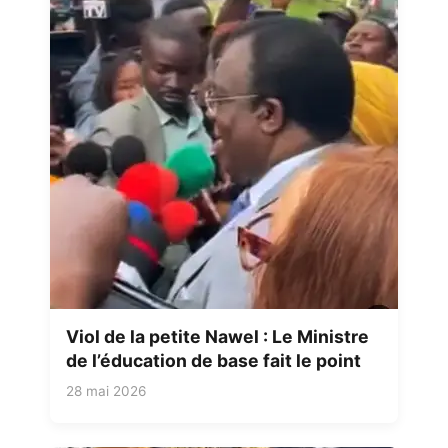
Viol de la petite Nawel : Le Ministre
de l’éducation de base fait le point
28 mai 2026