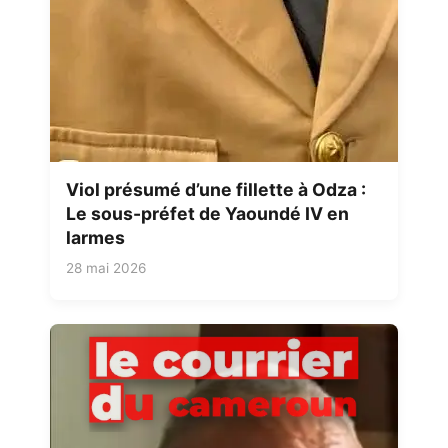
Viol présumé d’une fillette à Odza :
Le sous-préfet de Yaoundé IV en
larmes
28 mai 2026