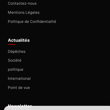
Contactez-nous
Mentions Légales
Politique de Confidentialité
Actualités
Dépêches
Société
politique
International
Point de vue
Newsletter