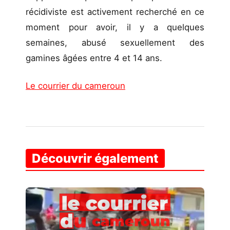
récidiviste est activement recherché en ce
moment pour avoir, il y a quelques
semaines, abusé sexuellement des
gamines âgées entre 4 et 14 ans.
Le courrier du cameroun
Découvrir également