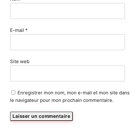
E-mail
*
Site web
Enregistrer mon nom, mon e-mail et mon site dans
le navigateur pour mon prochain commentaire.