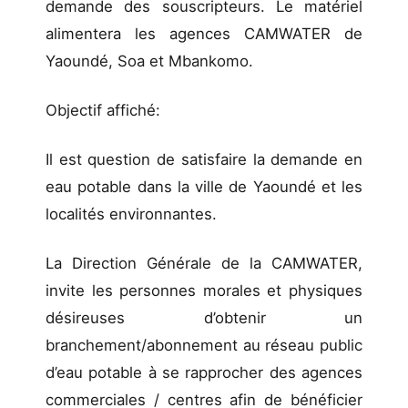
demande des souscripteurs. Le matériel
alimentera les agences CAMWATER de
Yaoundé, Soa et Mbankomo.
Objectif affiché:
Il est question de satisfaire la demande en
eau potable dans la ville de Yaoundé et les
localités environnantes.
La Direction Générale de la CAMWATER,
invite les personnes morales et physiques
désireuses d’obtenir un
branchement/abonnement au réseau public
d’eau potable à se rapprocher des agences
commerciales / centres afin de bénéficier