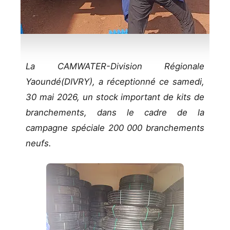
La CAMWATER-Division Régionale
Yaoundé(DIVRY), a réceptionné ce samedi,
30 mai 2026, un stock important de kits de
branchements, dans le cadre de la
campagne spéciale 200 000 branchements
neufs.