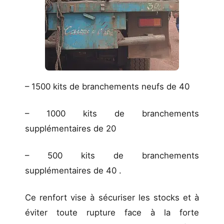
– 1500 kits de branchements neufs de 40
– 1000 kits de branchements
supplémentaires de 20
– 500 kits de branchements
supplémentaires de 40 .
Ce renfort vise à sécuriser les stocks et à
éviter toute rupture face à la forte