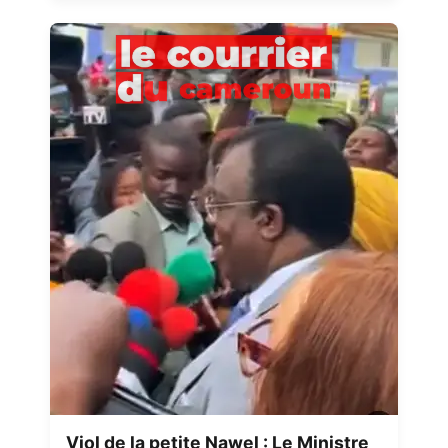
Viol de la petite Nawel : Le Ministre