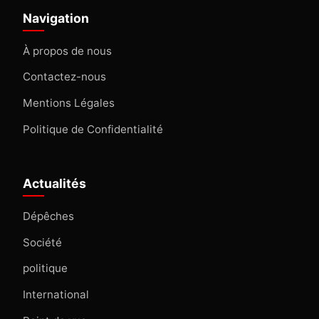
Navigation
À propos de nous
Contactez-nous
Mentions Légales
Politique de Confidentialité
Actualités
Dépêches
Société
politique
International