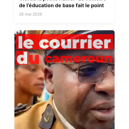
de l’éducation de base fait le point
28 mai 2026