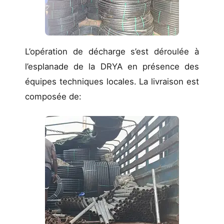
L’opération de décharge s’est déroulée à
l’esplanade de la DRYA en présence des
équipes techniques locales. La livraison est
composée de: