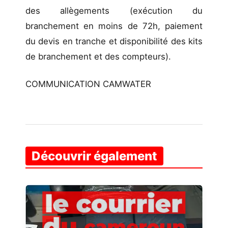
des allègements (exécution du
branchement en moins de 72h, paiement
du devis en tranche et disponibilité des kits
de branchement et des compteurs).
COMMUNICATION CAMWATER
Découvrir également