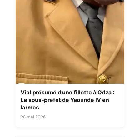
Viol présumé d’une fillette à Odza :
Le sous-préfet de Yaoundé IV en
larmes
28 mai 2026