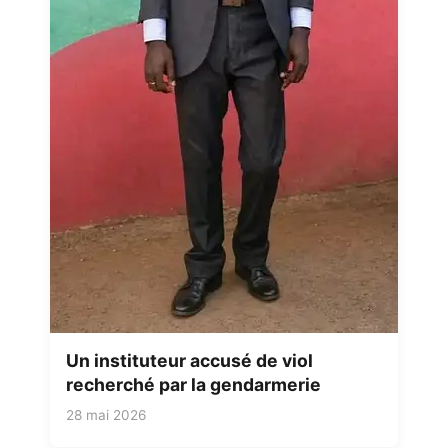
Un instituteur accusé de viol
recherché par la gendarmerie
28 mai 2026