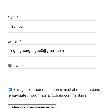
Nom
*
E-mail
*
Site web
Enregistrer mon nom, mon e-mail et mon site dans
le navigateur pour mon prochain commentaire.