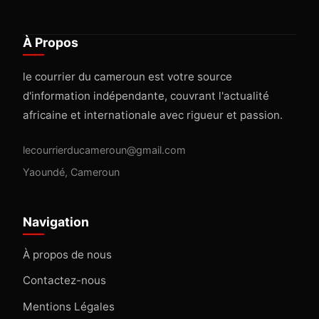
À Propos
le courrier du cameroun est votre source
d'information indépendante, couvrant l'actualité
africaine et internationale avec rigueur et passion.
lecourrierducameroun@gmail.com
Yaoundé, Cameroun
Navigation
À propos de nous
Contactez-nous
Mentions Légales