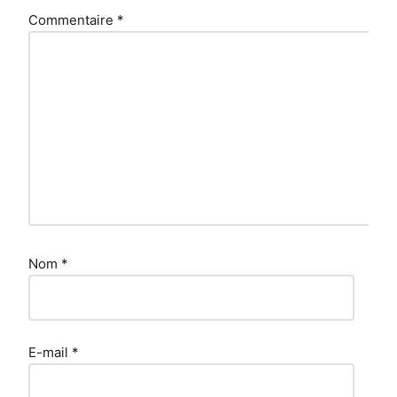
Commentaire
*
Nom
*
E-mail
*