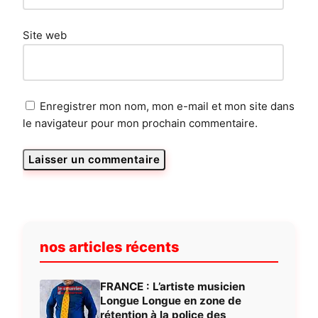
Site web
Enregistrer mon nom, mon e-mail et mon site dans
le navigateur pour mon prochain commentaire.
nos articles récents
FRANCE : L’artiste musicien
Longue Longue en zone de
rétention à la police des