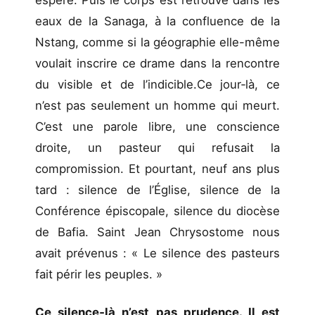
eaux de la Sanaga, à la confluence de la
Nstang, comme si la géographie elle-même
voulait inscrire ce drame dans la rencontre
du visible et de l’indicible.Ce jour‑là, ce
n’est pas seulement un homme qui meurt.
C’est une parole libre, une conscience
droite, un pasteur qui refusait la
compromission. Et pourtant, neuf ans plus
tard : silence de l’Église, silence de la
Conférence épiscopale, silence du diocèse
de Bafia. Saint Jean Chrysostome nous
avait prévenus : « Le silence des pasteurs
fait périr les peuples. »
Ce silence‑là n’est pas prudence. Il est