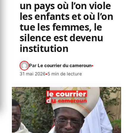
un pays où l’on viole
les enfants et où l’on
tue les femmes, le
silence est devenu
institution
Par
Le courrier du cameroun
•
31 mai 2026
•
5 min de lecture