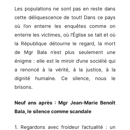
Les populations ne sont pas en reste dans
cette déliquescence de tout! Dans ce pays
où l’on enterre les enquêtes comme on
enterre les victimes, où l’Église se tait et où
la République détourne le regard, la mort
de Mgr Bala n’est plus seulement une
énigme : elle est le miroir d’une société qui
a renoncé à la vérité, à la justice, à la
dignité humaine. Ce silence, nous le
brisons.
Neuf ans après : Mgr Jean‑Marie Benoît
Bala, le silence comme scandale
1. Regardons avec froideur l’actualité : un