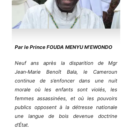
Par le Prince FOUDA MENYU M’EWONDO
Neuf ans après la disparition de Mgr
Jean‑Marie Benoît Bala, le Cameroun
continue de s’enfoncer dans une nuit
morale où les enfants sont violés, les
femmes assassinées, et où les pouvoirs
publics opposent à la détresse nationale
une langue de bois devenue doctrine
d’État.