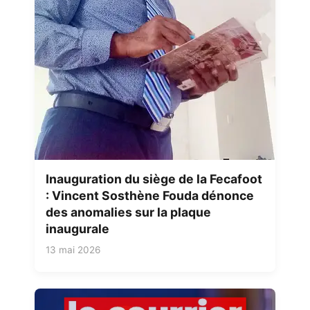
Inauguration du siège de la Fecafoot
: Vincent Sosthène Fouda dénonce
des anomalies sur la plaque
inaugurale
13 mai 2026