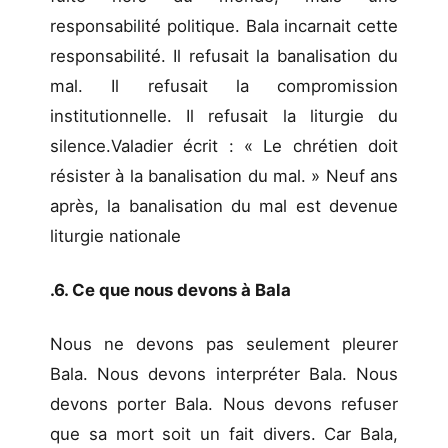
responsabilité politique. Bala incarnait cette
responsabilité. Il refusait la banalisation du
mal. Il refusait la compromission
institutionnelle. Il refusait la liturgie du
silence.Valadier écrit : « Le chrétien doit
résister à la banalisation du mal. » Neuf ans
après, la banalisation du mal est devenue
liturgie nationale
.6. Ce que nous devons à Bala
Nous ne devons pas seulement pleurer
Bala. Nous devons interpréter Bala. Nous
devons porter Bala. Nous devons refuser
que sa mort soit un fait divers. Car Bala,