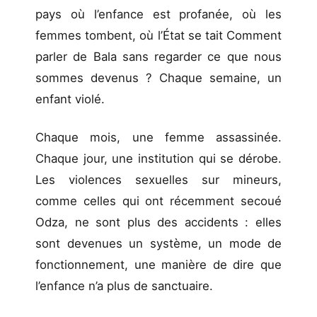
pays où l’enfance est profanée, où les
femmes tombent, où l’État se tait Comment
parler de Bala sans regarder ce que nous
sommes devenus ? Chaque semaine, un
enfant violé.
Chaque mois, une femme assassinée.
Chaque jour, une institution qui se dérobe.
Les violences sexuelles sur mineurs,
comme celles qui ont récemment secoué
Odza, ne sont plus des accidents : elles
sont devenues un système, un mode de
fonctionnement, une manière de dire que
l’enfance n’a plus de sanctuaire.