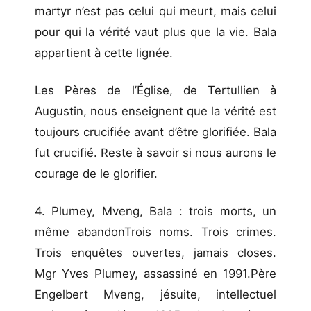
martyr n’est pas celui qui meurt, mais celui
pour qui la vérité vaut plus que la vie. Bala
appartient à cette lignée.
Les Pères de l’Église, de Tertullien à
Augustin, nous enseignent que la vérité est
toujours crucifiée avant d’être glorifiée. Bala
fut crucifié. Reste à savoir si nous aurons le
courage de le glorifier.
4. Plumey, Mveng, Bala : trois morts, un
même abandonTrois noms. Trois crimes.
Trois enquêtes ouvertes, jamais closes.
Mgr Yves Plumey, assassiné en 1991.Père
Engelbert Mveng, jésuite, intellectuel