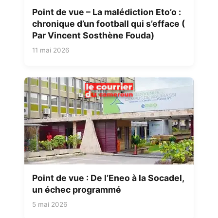
Point de vue – La malédiction Eto’o :
chronique d’un football qui s’efface (
Par Vincent Sosthène Fouda)
11 mai 2026
Point de vue : De l’Eneo à la Socadel,
un échec programmé
5 mai 2026