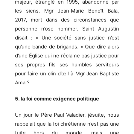
majeur, étranglé en 1995, abandonné par
les siens. Mgr Jean‑Marie Benoît Bala,
2017, mort dans des circonstances que
personne n’ose nommer. Saint Augustin
disait : « Une société sans justice n’est
qu’une bande de brigands. » Que dire alors
d’une Église qui ne réclame pas justice pour
ses propres fils ses humbles serviteurs
pour faire un clin d’œil à Mgr Jean Baptiste
Ama ?
5. la foi comme exigence politique
Un jour le Père Paul Valadier, jésuite, nous
rappelait que la foi chrétienne n’est pas une
fuite hors du monde, mais une