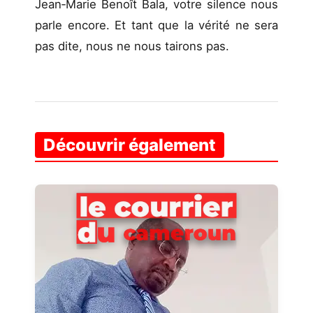
Jean‑Marie Benoît Bala, votre silence nous
parle encore. Et tant que la vérité ne sera
pas dite, nous ne nous tairons pas.
Découvrir également