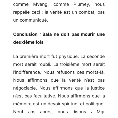
comme Mveng, comme Plumey, nous
rappelle ceci : la vérité est un combat, pas
un communiqué.
Conclusion
: Bala ne doit pas mourir une
deuxième fois
La première mort fut physique. La seconde
mort serait l’oubli. La troisième mort serait
l’indifférence. Nous refusons ces morts‑là.
Nous affirmons que la vérité n’est pas
négociable. Nous affirmons que la justice
n’est pas facultative. Nous affirmons que la
mémoire est un devoir spirituel et politique.
Neuf ans après, nous disons : Mgr