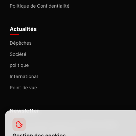
Politique de Confidentialité
Actualités
Dépêches
Société
politique
International
Point de vue
Newsletter
Abonnez-vous pour recevoir nos dernières actualités
directement dans votre boîte mail.
Gestion des cookies