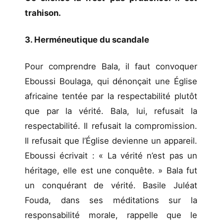
trahison.
3. Herméneutique du scandale
Pour comprendre Bala, il faut convoquer
Eboussi Boulaga, qui dénonçait une Église
africaine tentée par la respectabilité plutôt
que par la vérité. Bala, lui, refusait la
respectabilité. Il refusait la compromission.
Il refusait que l’Église devienne un appareil.
Eboussi écrivait : « La vérité n’est pas un
héritage, elle est une conquête. » Bala fut
un conquérant de vérité. Basile Juléat
Fouda, dans ses méditations sur la
responsabilité morale, rappelle que le