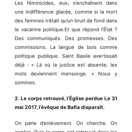
Les féminicides, eux, s’enchaînent dans
une indifférence glacée, comme si la mort
des femmes n’était qu’un bruit de fond dans
le vacarme politique.Et que répond l’État ?
Des communiqués. Des promesses. Des
commissions. La langue de bois comme
politique publique. Saint Basile avertissait
déjà : « Là où la justice est absente, les
mots deviennent mensonge. » Nous y
sommes.
2. Le corps retrouvé, l’Église perdue Le 31
mai 2017, l’évêque de Bafia disparaît.
On parle d’enlèvement. On cherche. On
espère. Puis le corps est retrouvé dans les