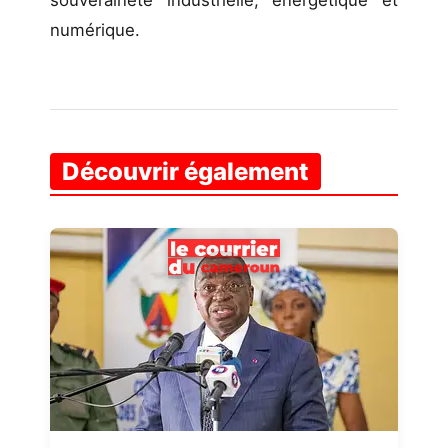
numérique.
Découvrir également