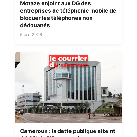
Motaze enjoint aux DG des
entreprises de téléphonie mobile de
bloquer les téléphones non
dédouanés
5 juin 2026
Cameroun : la dette publique atteint