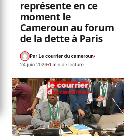
représente en ce
moment le
Cameroun au forum
de la dette à Paris
Par
Le courrier du cameroun
•
24 juin 2026
•
1 min de lecture