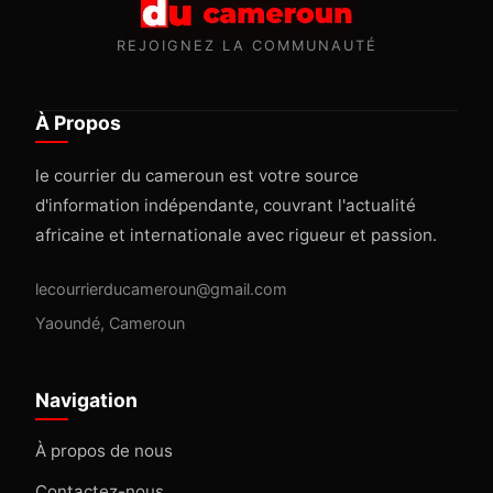
REJOIGNEZ LA COMMUNAUTÉ
À Propos
le courrier du cameroun est votre source
d'information indépendante, couvrant l'actualité
africaine et internationale avec rigueur et passion.
lecourrierducameroun@gmail.com
Yaoundé, Cameroun
Navigation
À propos de nous
Contactez-nous