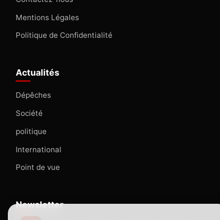
Mentions Légales
Politique de Confidentialité
Actualités
Dépêches
Société
politique
International
Point de vue
Newsletter