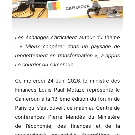
Les échanges s’articulent autour du thème
: » Mieux coopérer dans un paysage de
l’endettement en transformation », a appris
Le courrier du cameroun.
Ce mercredi 24 Juin 2026, le ministre des
Finances Louis Paul Motaze représente le
Cameroun à la 13 ème édition du forum de
Paris qui s’est ouvert ce matin au Centre de
conférences Pierre Mendès du Ministère
de l’économie, des finances et de la
souveraineté industrielle, énergétique et