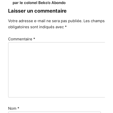
par le colonel Beko’o Abondo
l’article
Laisser un commentaire
Votre adresse e-mail ne sera pas publiée.
Les champs
obligatoires sont indiqués avec
*
Commentaire
*
Nom
*