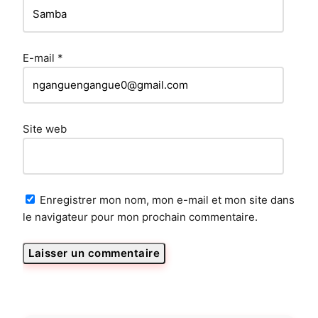
E-mail
*
Site web
Enregistrer mon nom, mon e-mail et mon site dans
le navigateur pour mon prochain commentaire.