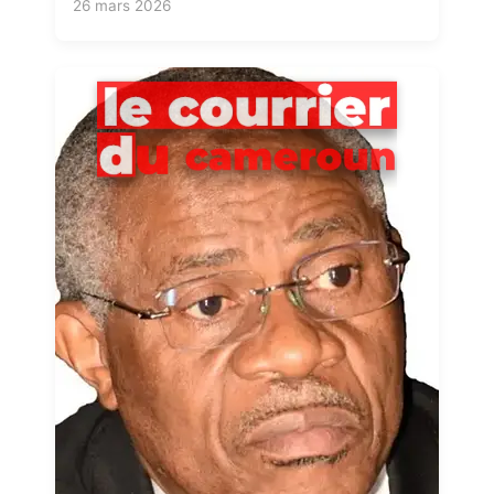
26 mars 2026